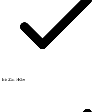
Bis 25m Höhe