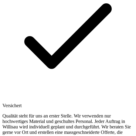
Versichert
Qualität steht für uns an erster Stelle. Wir verwenden nur
hochwertiges Material und geschultes Personal. Jeder Auftrag in
Willisau wird individuell geplant und durchgeführt. Wir beraten Sie
gerne vor Ort und erstellen eine massgeschneiderte Offerte, die