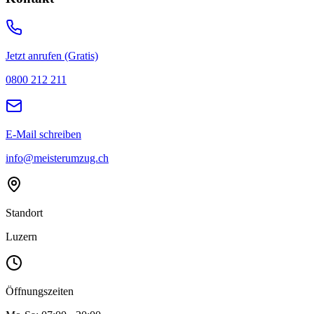
Jetzt anrufen (Gratis)
0800 212 211
E-Mail schreiben
info@meisterumzug.ch
Standort
Luzern
Öffnungszeiten