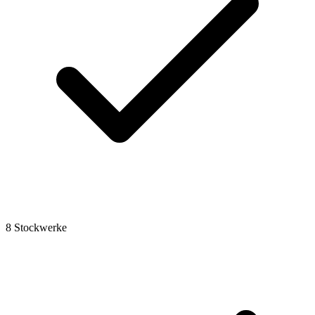
8 Stockwerke