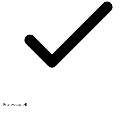
Professionell