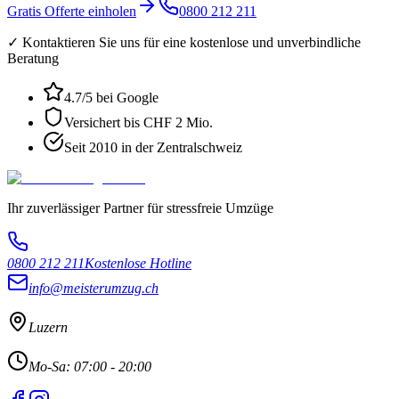
Gratis Offerte einholen
0800 212 211
✓ Kontaktieren Sie uns für eine kostenlose und unverbindliche
Beratung
4.7
/5 bei Google
Versichert bis CHF 2 Mio.
Seit 2010 in der Zentralschweiz
Ihr zuverlässiger Partner für stressfreie Umzüge
0800 212 211
Kostenlose Hotline
info@meisterumzug.ch
Luzern
Mo-Sa: 07:00 - 20:00