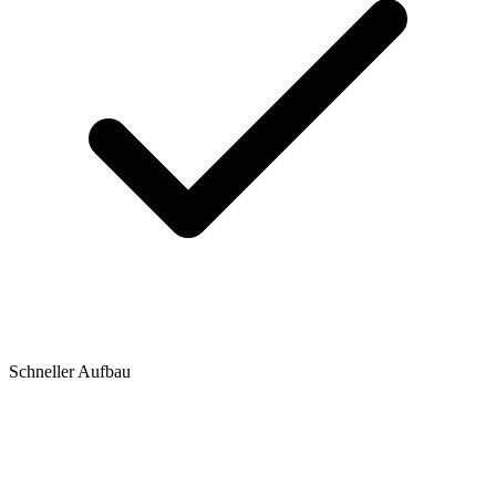
Schneller Aufbau