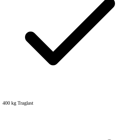
400 kg Traglast