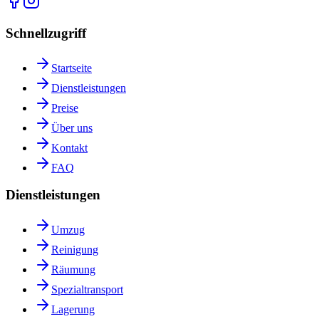
Schnellzugriff
Startseite
Dienstleistungen
Preise
Über uns
Kontakt
FAQ
Dienstleistungen
Umzug
Reinigung
Räumung
Spezialtransport
Lagerung