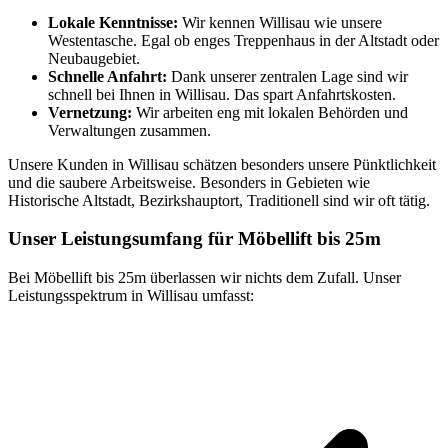
Lokale Kenntnisse:
Wir kennen Willisau wie unsere
Westentasche. Egal ob enges Treppenhaus in der Altstadt oder
Neubaugebiet.
Schnelle Anfahrt:
Dank unserer zentralen Lage sind wir
schnell bei Ihnen in Willisau. Das spart Anfahrtskosten.
Vernetzung:
Wir arbeiten eng mit lokalen Behörden und
Verwaltungen zusammen.
Unsere Kunden in Willisau schätzen besonders unsere Pünktlichkeit
und die saubere Arbeitsweise. Besonders in Gebieten wie
Historische Altstadt, Bezirkshauptort, Traditionell sind wir oft tätig.
Unser Leistungsumfang für Möbellift bis 25m
Bei Möbellift bis 25m überlassen wir nichts dem Zufall. Unser
Leistungsspektrum in Willisau umfasst: