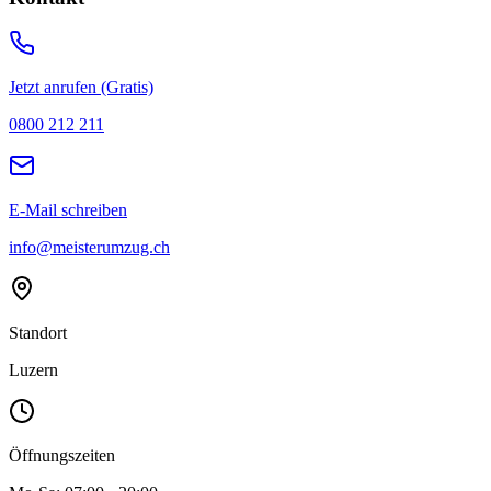
Jetzt anrufen (Gratis)
0800 212 211
E-Mail schreiben
info@meisterumzug.ch
Standort
Luzern
Öffnungszeiten