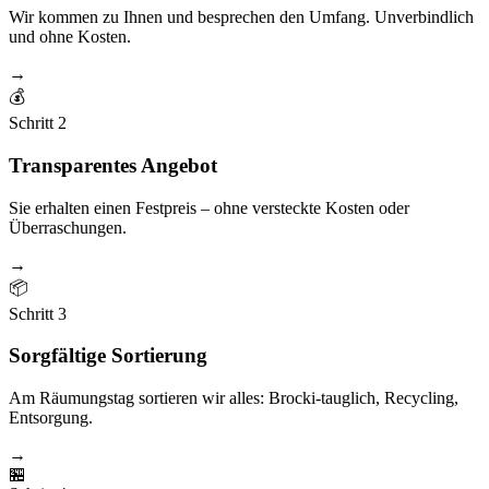
Wir kommen zu Ihnen und besprechen den Umfang. Unverbindlich
und ohne Kosten.
→
💰
Schritt
2
Transparentes Angebot
Sie erhalten einen Festpreis – ohne versteckte Kosten oder
Überraschungen.
→
📦
Schritt
3
Sorgfältige Sortierung
Am Räumungstag sortieren wir alles: Brocki-tauglich, Recycling,
Entsorgung.
→
🏪