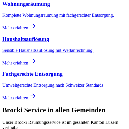
Wohnungsräumung
Komplette Wohnungsräumung mit fachgerechter Entsorgung.
Mehr erfahren
Haushaltsauflösung
Sensible Haushaltsauflösung mit Wertanrechnung.
Mehr erfahren
Fachgerechte Entsorgung
Umweltgerechte Entsorgung nach Schweizer Standards.
Mehr erfahren
Brocki Service in allen Gemeinden
Unser Brocki-Räumungsservice ist im gesamten Kanton Luzern
verfügbar