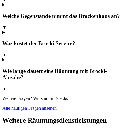
Welche Gegenstände nimmt das Brockenhaus an?
▼
Was kostet der Brocki Service?
▼
Wie lange dauert eine Räumung mit Brocki-
Abgabe?
▼
Weitere Fragen? Wir sind für Sie da.
Alle häufigen Fragen ansehen →
Weitere Räumungsdienstleistungen