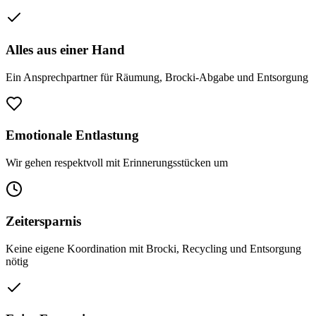
Alles aus einer Hand
Ein Ansprechpartner für Räumung, Brocki-Abgabe und Entsorgung
Emotionale Entlastung
Wir gehen respektvoll mit Erinnerungsstücken um
Zeitersparnis
Keine eigene Koordination mit Brocki, Recycling und Entsorgung
nötig