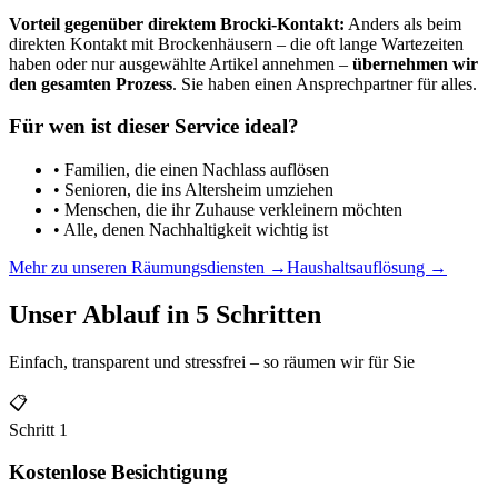
Vorteil gegenüber direktem Brocki-Kontakt:
Anders als beim
direkten Kontakt mit Brockenhäusern – die oft lange Wartezeiten
haben oder nur ausgewählte Artikel annehmen –
übernehmen wir
den gesamten Prozess
. Sie haben einen Ansprechpartner für alles.
Für wen ist dieser Service ideal?
• Familien, die einen Nachlass auflösen
• Senioren, die ins Altersheim umziehen
• Menschen, die ihr Zuhause verkleinern möchten
• Alle, denen Nachhaltigkeit wichtig ist
Mehr zu unseren Räumungsdiensten →
Haushaltsauflösung →
Unser Ablauf in 5 Schritten
Einfach, transparent und stressfrei – so räumen wir für Sie
📋
Schritt
1
Kostenlose Besichtigung