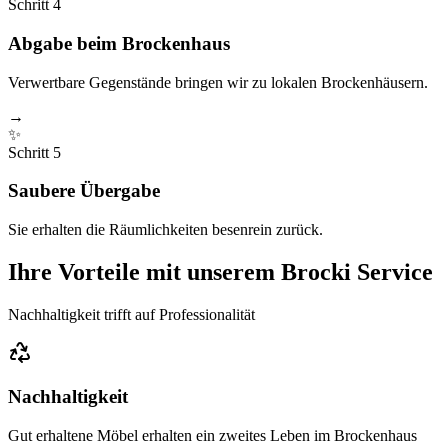
Schritt
4
Abgabe beim Brockenhaus
Verwertbare Gegenstände bringen wir zu lokalen Brockenhäusern.
→
✨
Schritt
5
Saubere Übergabe
Sie erhalten die Räumlichkeiten besenrein zurück.
Ihre Vorteile mit unserem Brocki Service
Nachhaltigkeit trifft auf Professionalität
Nachhaltigkeit
Gut erhaltene Möbel erhalten ein zweites Leben im Brockenhaus