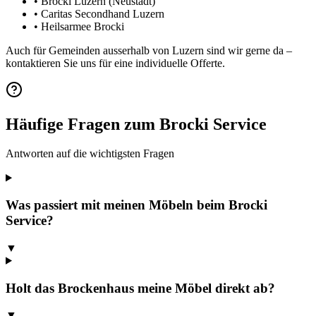
• Brocki Luzern (Neustadt)
• Caritas Secondhand Luzern
• Heilsarmee Brocki
Auch für Gemeinden ausserhalb von Luzern sind wir gerne da –
kontaktieren Sie uns für eine individuelle Offerte.
Häufige Fragen zum Brocki Service
Antworten auf die wichtigsten Fragen
Was passiert mit meinen Möbeln beim Brocki
Service?
▼
Holt das Brockenhaus meine Möbel direkt ab?
▼