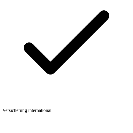
Versicherung international