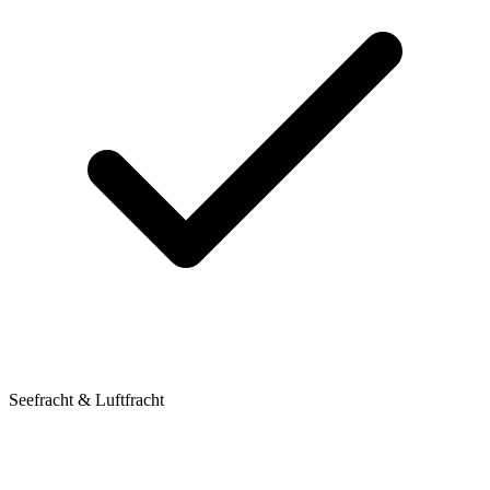
Seefracht & Luftfracht