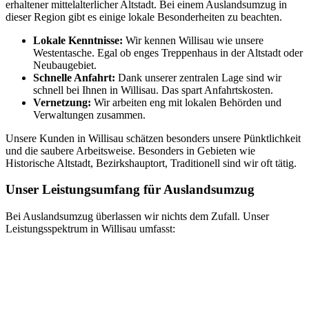
erhaltener mittelalterlicher Altstadt. Bei einem Auslandsumzug in
dieser Region gibt es einige lokale Besonderheiten zu beachten.
Lokale Kenntnisse:
Wir kennen Willisau wie unsere
Westentasche. Egal ob enges Treppenhaus in der Altstadt oder
Neubaugebiet.
Schnelle Anfahrt:
Dank unserer zentralen Lage sind wir
schnell bei Ihnen in Willisau. Das spart Anfahrtskosten.
Vernetzung:
Wir arbeiten eng mit lokalen Behörden und
Verwaltungen zusammen.
Unsere Kunden in Willisau schätzen besonders unsere Pünktlichkeit
und die saubere Arbeitsweise. Besonders in Gebieten wie
Historische Altstadt, Bezirkshauptort, Traditionell sind wir oft tätig.
Unser Leistungsumfang für Auslandsumzug
Bei Auslandsumzug überlassen wir nichts dem Zufall. Unser
Leistungsspektrum in Willisau umfasst: