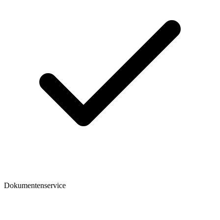
Dokumentenservice