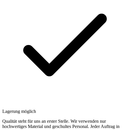
Lagerung möglich
Qualität steht für uns an erster Stelle. Wir verwenden nur
hochwertiges Material und geschultes Personal. Jeder Auftrag in