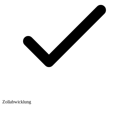
Zollabwicklung