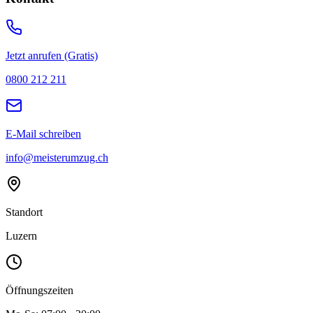
Jetzt anrufen (Gratis)
0800 212 211
E-Mail schreiben
info@meisterumzug.ch
Standort
Luzern
Öffnungszeiten