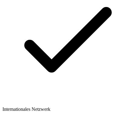
Internationales Netzwerk