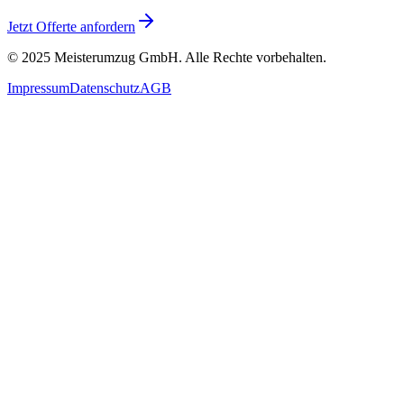
Jetzt Offerte anfordern
© 2025
Meisterumzug GmbH
. Alle Rechte vorbehalten.
Impressum
Datenschutz
AGB