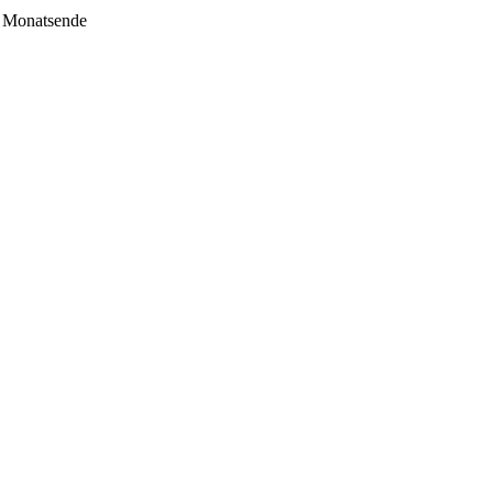
m Monatsende