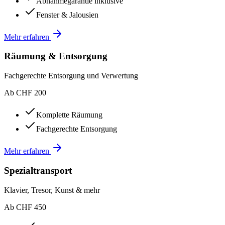
Abnahmegarantie inklusive
Fenster & Jalousien
Mehr erfahren
Räumung & Entsorgung
Fachgerechte Entsorgung und Verwertung
Ab CHF 200
Komplette Räumung
Fachgerechte Entsorgung
Mehr erfahren
Spezialtransport
Klavier, Tresor, Kunst & mehr
Ab CHF 450