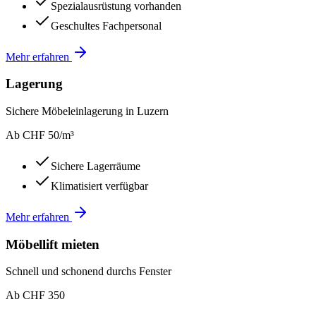
Spezialausrüstung vorhanden
Geschultes Fachpersonal
Mehr erfahren
Lagerung
Sichere Möbeleinlagerung in Luzern
Ab CHF 50/m³
Sichere Lagerräume
Klimatisiert verfügbar
Mehr erfahren
Möbellift mieten
Schnell und schonend durchs Fenster
Ab CHF 350