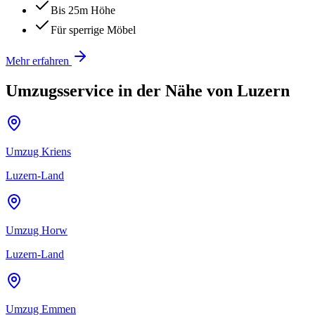
Bis 25m Höhe
Für sperrige Möbel
Mehr erfahren
Umzugsservice in der Nähe von
Luzern
Umzug
Kriens
Luzern-Land
Umzug
Horw
Luzern-Land
Umzug
Emmen