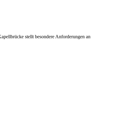
 Kapellbrücke stellt besondere Anforderungen an