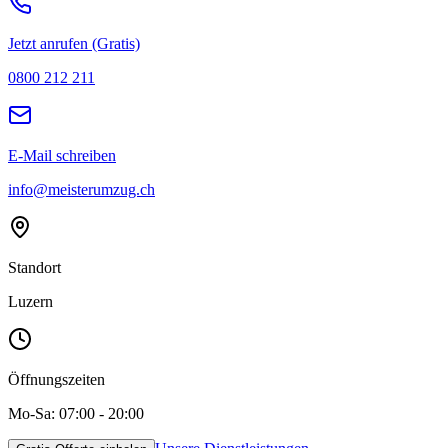
Jetzt anrufen (Gratis)
0800 212 211
E-Mail schreiben
info@meisterumzug.ch
Standort
Luzern
Öffnungszeiten
Mo-Sa: 07:00 - 20:00