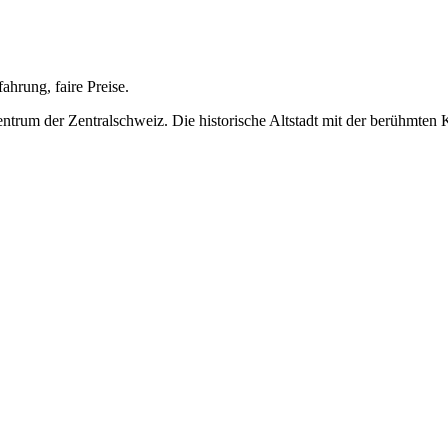
ahrung, faire Preise.
Zentrum der Zentralschweiz. Die historische Altstadt mit der berühmten