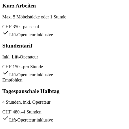
Kurz Arbeiten
Max. 5 Möbelstücke oder 1 Stunde
CHF
350
.–
pauschal
Lift-Operateur inklusive
Stundentarif
Inkl. Lift-Operateur
CHF
150
.–
pro Stunde
Lift-Operateur inklusive
Empfohlen
Tagespauschale Halbtag
4 Stunden, inkl. Operateur
CHF
480
.–
4 Stunden
Lift-Operateur inklusive