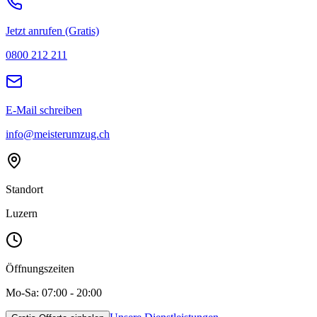
Jetzt anrufen (Gratis)
0800 212 211
E-Mail schreiben
info@meisterumzug.ch
Standort
Luzern
Öffnungszeiten
Mo-Sa: 07:00 - 20:00