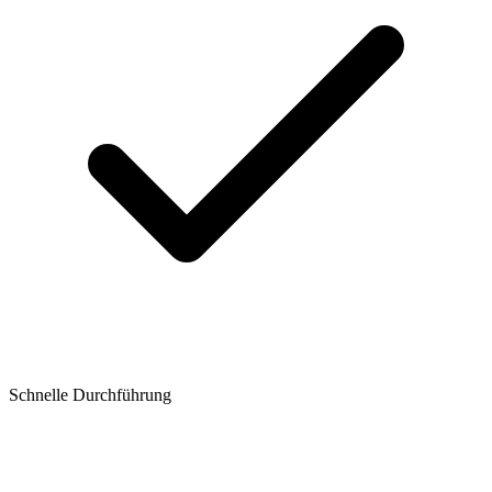
Schnelle Durchführung