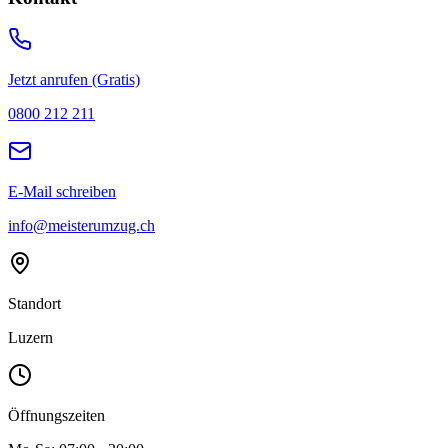
Jetzt anrufen (Gratis)
0800 212 211
E-Mail schreiben
info@meisterumzug.ch
Standort
Luzern
Öffnungszeiten