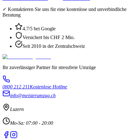
✓ Kontaktieren Sie uns für eine kostenlose und unverbindliche
Beratung
4.7
/5 bei Google
Versichert bis CHF 2 Mio.
Seit 2010 in der Zentralschweiz
Ihr zuverlässiger Partner für stressfreie Umzüge
0800 212 211
Kostenlose Hotline
info@meisterumzug.ch
Luzern
Mo-Sa: 07:00 - 20:00