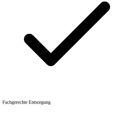
Fachgerechte Entsorgung