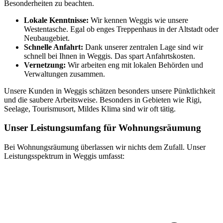
Besonderheiten zu beachten.
Lokale Kenntnisse:
Wir kennen Weggis wie unsere
Westentasche. Egal ob enges Treppenhaus in der Altstadt oder
Neubaugebiet.
Schnelle Anfahrt:
Dank unserer zentralen Lage sind wir
schnell bei Ihnen in Weggis. Das spart Anfahrtskosten.
Vernetzung:
Wir arbeiten eng mit lokalen Behörden und
Verwaltungen zusammen.
Unsere Kunden in Weggis schätzen besonders unsere Pünktlichkeit
und die saubere Arbeitsweise. Besonders in Gebieten wie Rigi,
Seelage, Tourismusort, Mildes Klima sind wir oft tätig.
Unser Leistungsumfang für Wohnungsräumung
Bei Wohnungsräumung überlassen wir nichts dem Zufall. Unser
Leistungsspektrum in Weggis umfasst: