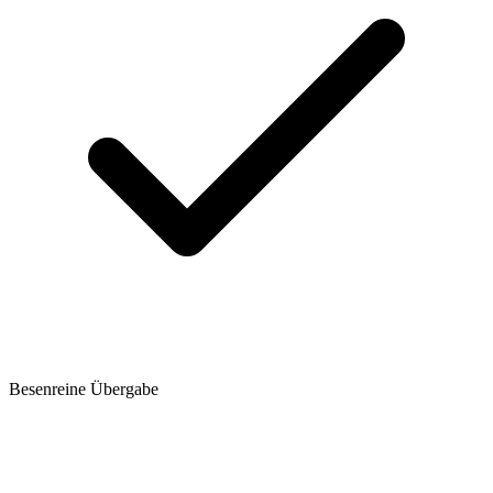
Besenreine Übergabe