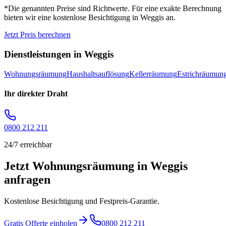
*Die genannten Preise sind Richtwerte. Für eine exakte Berechnung
bieten wir eine kostenlose Besichtigung in
Weggis
an.
Jetzt Preis berechnen
Dienstleistungen in
Weggis
Wohnungsräumung
Haushaltsauflösung
Kellerräumung
Estrichräumun
Ihr direkter Draht
0800 212 211
24/7 erreichbar
Jetzt Wohnungsräumung in Weggis
anfragen
Kostenlose Besichtigung und Festpreis-Garantie.
Gratis Offerte einholen
0800 212 211