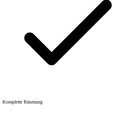
Komplette Räumung