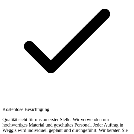
Kostenlose Besichtigung
Qualität steht für uns an erster Stelle. Wir verwenden nur
hochwertiges Material und geschultes Personal. Jeder Auftrag in
Weggis wird individuell geplant und durchgeführt. Wir beraten Sie