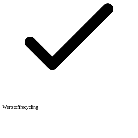
Wertstoffrecycling