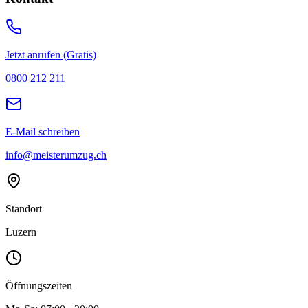
Jetzt anrufen (Gratis)
0800 212 211
E-Mail schreiben
info@meisterumzug.ch
Standort
Luzern
Öffnungszeiten