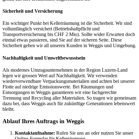
Sicherheit und Versicherung
Ein wichtiger Punkt bei Kellerräumung ist die Sicherheit. Wir sind
vollumfänglich versichert (Betriebshaftpflicht und
Transportversicherung bis CHF 2 Mio). Sollte wider Erwarten doch
einmal etwas passieren, sind Sie auf der sicheren Seite. Diese
Sicherheit geben wir all unseren Kunden in Weggis und Umgebung.
Nachhaltigkeit und Umweltbewusstsein
Als modernes Umzugsunternehmen in der Region Luzern-Land
legen wir grossen Wert auf Nachhaltigkeit. Wir verwenden
wiederverwendbare Verpackungsmaterialien und achten bei unserer
Flotte auf niedrige Emissionswerte. Bei Räumungen und
Entsorgungen in Weggis garantieren wir eine fachgerechte
Trennung und Recycling aller Materialien. So tragen wir gemeinsam
dazu bei, dass Weggis auch für zukünftige Generationen lebenswert
bleibt.
Ablauf Ihres Auftrags in Weggis
Kontaktaufnahme:
Rufen Sie uns an oder nutzen Sie unser
Online-Formular für Kellerräumung.