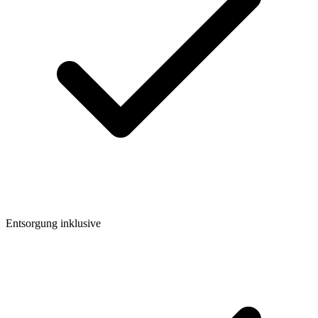
Entsorgung inklusive