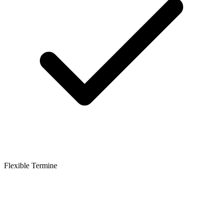
Flexible Termine