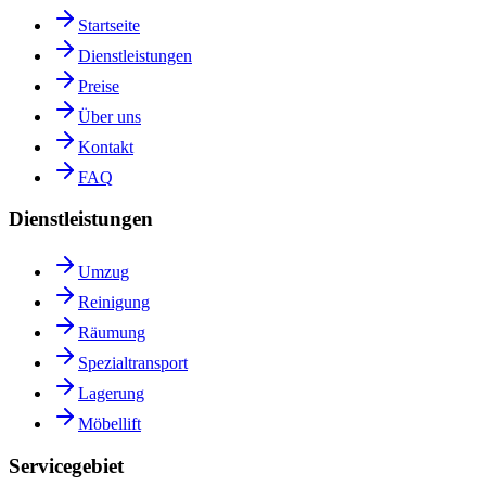
Startseite
Dienstleistungen
Preise
Über uns
Kontakt
FAQ
Dienstleistungen
Umzug
Reinigung
Räumung
Spezialtransport
Lagerung
Möbellift
Servicegebiet