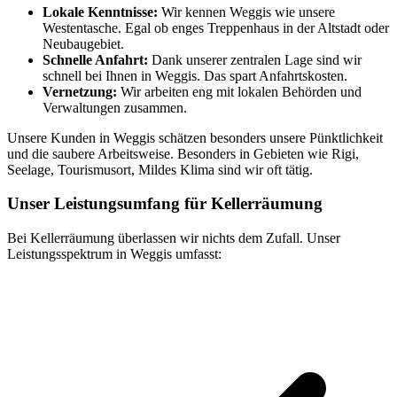
Lokale Kenntnisse:
Wir kennen Weggis wie unsere
Westentasche. Egal ob enges Treppenhaus in der Altstadt oder
Neubaugebiet.
Schnelle Anfahrt:
Dank unserer zentralen Lage sind wir
schnell bei Ihnen in Weggis. Das spart Anfahrtskosten.
Vernetzung:
Wir arbeiten eng mit lokalen Behörden und
Verwaltungen zusammen.
Unsere Kunden in Weggis schätzen besonders unsere Pünktlichkeit
und die saubere Arbeitsweise. Besonders in Gebieten wie Rigi,
Seelage, Tourismusort, Mildes Klima sind wir oft tätig.
Unser Leistungsumfang für Kellerräumung
Bei Kellerräumung überlassen wir nichts dem Zufall. Unser
Leistungsspektrum in Weggis umfasst: