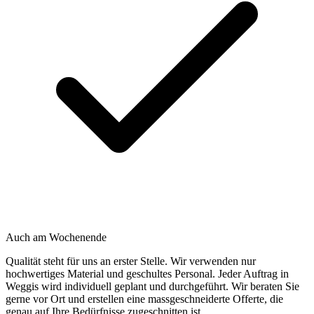
Auch am Wochenende
Qualität steht für uns an erster Stelle. Wir verwenden nur
hochwertiges Material und geschultes Personal. Jeder Auftrag in
Weggis wird individuell geplant und durchgeführt. Wir beraten Sie
gerne vor Ort und erstellen eine massgeschneiderte Offerte, die
genau auf Ihre Bedürfnisse zugeschnitten ist.