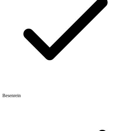
Besenrein