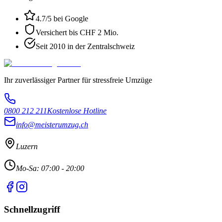
4.7
/5 bei Google
Versichert bis CHF 2 Mio.
Seit 2010 in der Zentralschweiz
Ihr zuverlässiger Partner für stressfreie Umzüge
0800 212 211
Kostenlose Hotline
info@meisterumzug.ch
Luzern
Mo-Sa: 07:00 - 20:00
Schnellzugriff