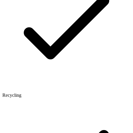
Recycling