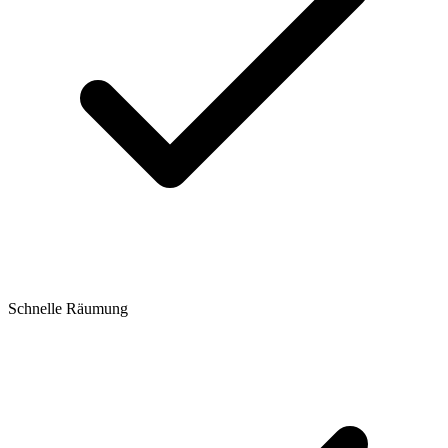
Schnelle Räumung