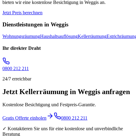
bieten wir eine kostenlose Besichtigung in
Weggis
an.
Jetzt Preis berechnen
Dienstleistungen in
Weggis
Wohnungsräumung
Haushaltsauflösung
Kellerräumung
Estrichräumun
Ihr direkter Draht
0800 212 211
24/7 erreichbar
Jetzt Kellerräumung in Weggis anfragen
Kostenlose Besichtigung und Festpreis-Garantie.
Gratis Offerte einholen
0800 212 211
✓ Kontaktieren Sie uns für eine kostenlose und unverbindliche
Beratung