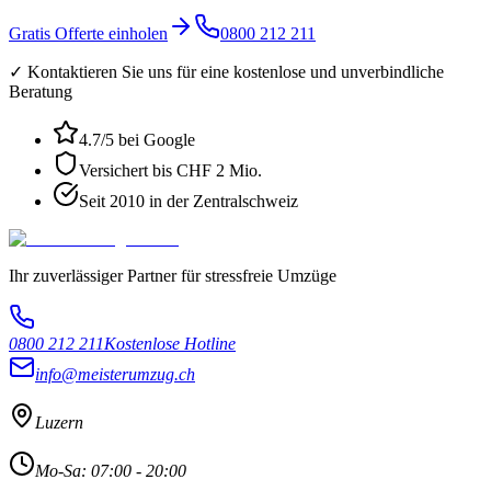
Gratis Offerte einholen
0800 212 211
✓ Kontaktieren Sie uns für eine kostenlose und unverbindliche
Beratung
4.7
/5 bei Google
Versichert bis CHF 2 Mio.
Seit 2010 in der Zentralschweiz
Ihr zuverlässiger Partner für stressfreie Umzüge
0800 212 211
Kostenlose Hotline
info@meisterumzug.ch
Luzern
Mo-Sa: 07:00 - 20:00