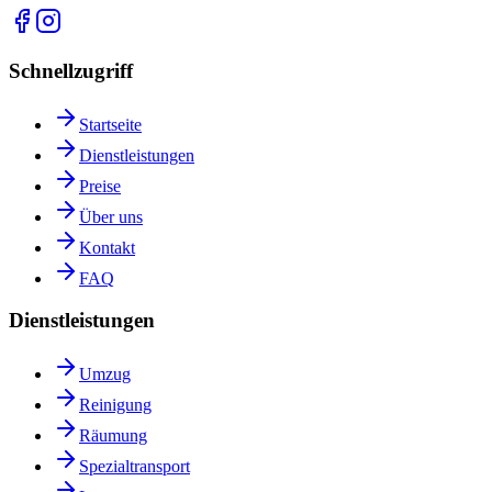
Schnellzugriff
Startseite
Dienstleistungen
Preise
Über uns
Kontakt
FAQ
Dienstleistungen
Umzug
Reinigung
Räumung
Spezialtransport