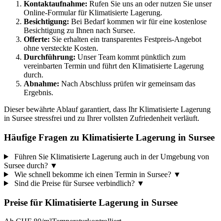
Kontaktaufnahme:
Rufen Sie uns an oder nutzen Sie unser
Online-Formular für Klimatisierte Lagerung.
Besichtigung:
Bei Bedarf kommen wir für eine kostenlose
Besichtigung zu Ihnen nach Sursee.
Offerte:
Sie erhalten ein transparentes Festpreis-Angebot
ohne versteckte Kosten.
Durchführung:
Unser Team kommt pünktlich zum
vereinbarten Termin und führt den Klimatisierte Lagerung
durch.
Abnahme:
Nach Abschluss prüfen wir gemeinsam das
Ergebnis.
Dieser bewährte Ablauf garantiert, dass Ihr Klimatisierte Lagerung
in Sursee stressfrei und zu Ihrer vollsten Zufriedenheit verläuft.
Häufige Fragen zu Klimatisierte Lagerung in Sursee
Führen Sie Klimatisierte Lagerung auch in der Umgebung von
Sursee durch?
▼
Wie schnell bekomme ich einen Termin in Sursee?
▼
Sind die Preise für Sursee verbindlich?
▼
Preise für
Klimatisierte Lagerung
in
Sursee