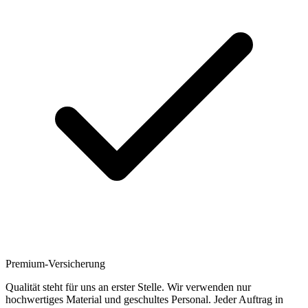
Premium-Versicherung
Qualität steht für uns an erster Stelle. Wir verwenden nur
hochwertiges Material und geschultes Personal. Jeder Auftrag in