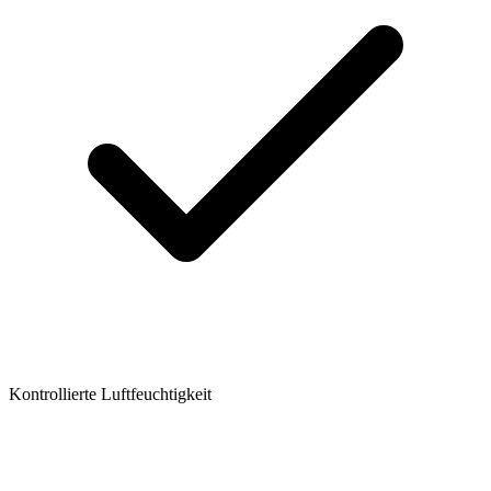
Kontrollierte Luftfeuchtigkeit