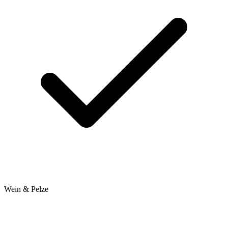
Wein & Pelze