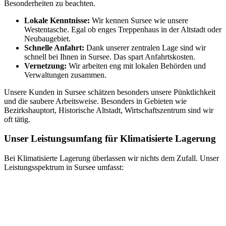
Besonderheiten zu beachten.
Lokale Kenntnisse:
Wir kennen Sursee wie unsere
Westentasche. Egal ob enges Treppenhaus in der Altstadt oder
Neubaugebiet.
Schnelle Anfahrt:
Dank unserer zentralen Lage sind wir
schnell bei Ihnen in Sursee. Das spart Anfahrtskosten.
Vernetzung:
Wir arbeiten eng mit lokalen Behörden und
Verwaltungen zusammen.
Unsere Kunden in Sursee schätzen besonders unsere Pünktlichkeit
und die saubere Arbeitsweise. Besonders in Gebieten wie
Bezirkshauptort, Historische Altstadt, Wirtschaftszentrum sind wir
oft tätig.
Unser Leistungsumfang für Klimatisierte Lagerung
Bei Klimatisierte Lagerung überlassen wir nichts dem Zufall. Unser
Leistungsspektrum in Sursee umfasst: