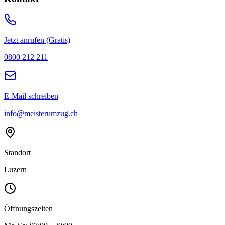
Jetzt anrufen (Gratis)
0800 212 211
E-Mail schreiben
info@meisterumzug.ch
Standort
Luzern
Öffnungszeiten