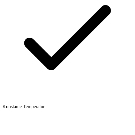
Konstante Temperatur