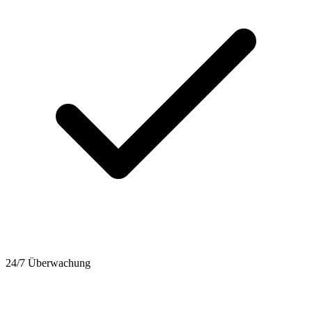
24/7 Überwachung