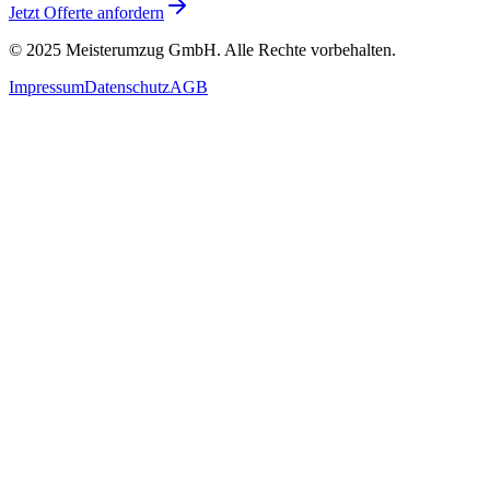
Jetzt Offerte anfordern
© 2025
Meisterumzug GmbH
. Alle Rechte vorbehalten.
Impressum
Datenschutz
AGB