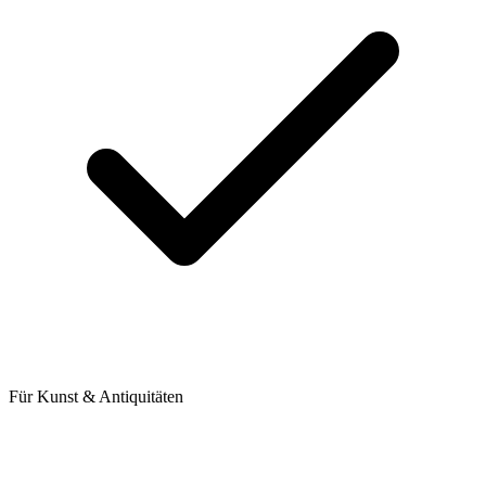
Für Kunst & Antiquitäten