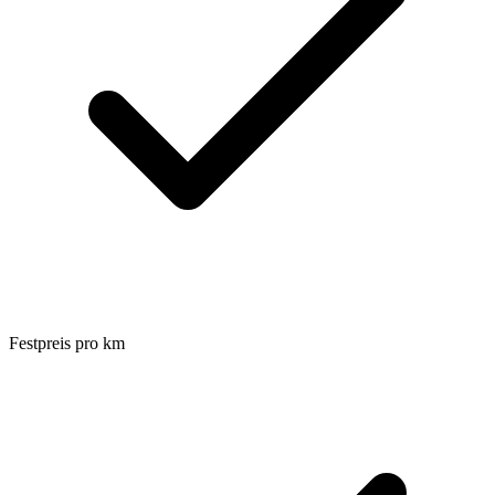
Festpreis pro km