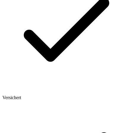
Versichert