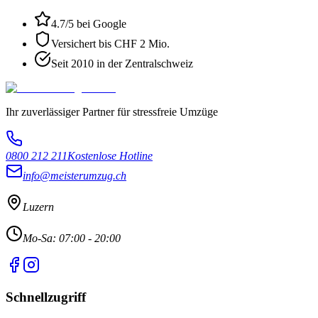
4.7
/5 bei Google
Versichert bis CHF 2 Mio.
Seit 2010 in der Zentralschweiz
Ihr zuverlässiger Partner für stressfreie Umzüge
0800 212 211
Kostenlose Hotline
info@meisterumzug.ch
Luzern
Mo-Sa: 07:00 - 20:00
Schnellzugriff