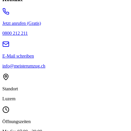
Jetzt anrufen (Gratis)
0800 212 211
E-Mail schreiben
info@meisterumzug.ch
Standort
Luzern
Öffnungszeiten