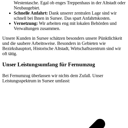
Westentasche. Egal ob enges Treppenhaus in der Altstadt oder
Neubaugebiet.
Schnelle Anfahrt:
Dank unserer zentralen Lage sind wir
schnell bei Ihnen in Sursee. Das spart Anfahrtskosten.
Vernetzung:
Wir arbeiten eng mit lokalen Behörden und
Verwaltungen zusammen.
Unsere Kunden in Sursee schätzen besonders unsere Pünktlichkeit
und die saubere Arbeitsweise. Besonders in Gebieten wie
Bezirkshauptort, Historische Altstadt, Wirtschaftszentrum sind wir
oft tätig.
Unser Leistungsumfang für Fernumzug
Bei Fernumzug überlassen wir nichts dem Zufall. Unser
Leistungsspektrum in Sursee umfasst: