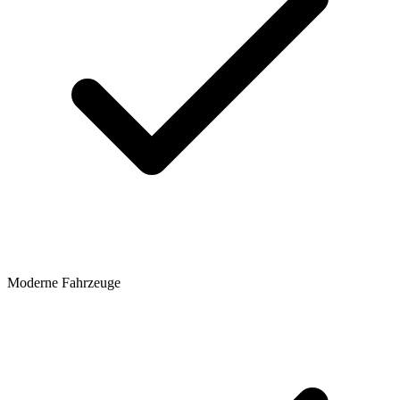
Moderne Fahrzeuge