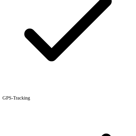
GPS-Tracking