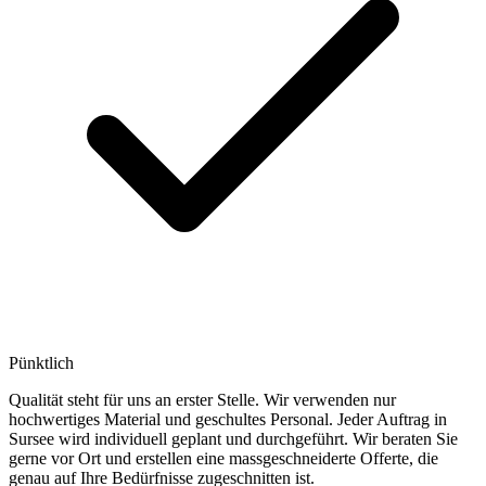
Pünktlich
Qualität steht für uns an erster Stelle. Wir verwenden nur
hochwertiges Material und geschultes Personal. Jeder Auftrag in
Sursee wird individuell geplant und durchgeführt. Wir beraten Sie
gerne vor Ort und erstellen eine massgeschneiderte Offerte, die
genau auf Ihre Bedürfnisse zugeschnitten ist.