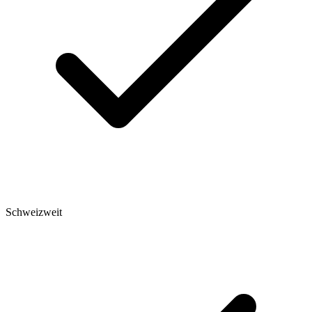
Schweizweit