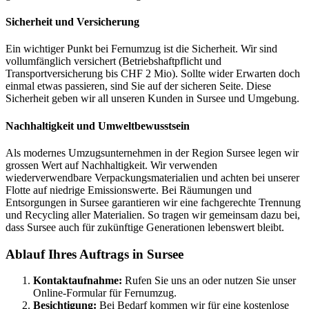
Sicherheit und Versicherung
Ein wichtiger Punkt bei Fernumzug ist die Sicherheit. Wir sind
vollumfänglich versichert (Betriebshaftpflicht und
Transportversicherung bis CHF 2 Mio). Sollte wider Erwarten doch
einmal etwas passieren, sind Sie auf der sicheren Seite. Diese
Sicherheit geben wir all unseren Kunden in Sursee und Umgebung.
Nachhaltigkeit und Umweltbewusstsein
Als modernes Umzugsunternehmen in der Region Sursee legen wir
grossen Wert auf Nachhaltigkeit. Wir verwenden
wiederverwendbare Verpackungsmaterialien und achten bei unserer
Flotte auf niedrige Emissionswerte. Bei Räumungen und
Entsorgungen in Sursee garantieren wir eine fachgerechte Trennung
und Recycling aller Materialien. So tragen wir gemeinsam dazu bei,
dass Sursee auch für zukünftige Generationen lebenswert bleibt.
Ablauf Ihres Auftrags in Sursee
Kontaktaufnahme:
Rufen Sie uns an oder nutzen Sie unser
Online-Formular für Fernumzug.
Besichtigung:
Bei Bedarf kommen wir für eine kostenlose