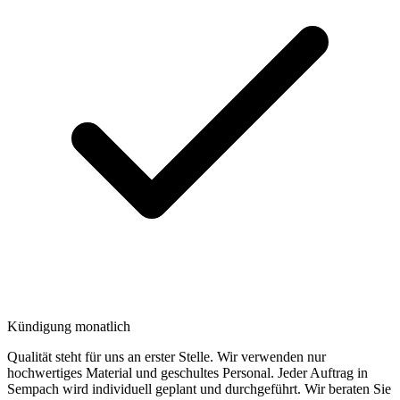
Kündigung monatlich
Qualität steht für uns an erster Stelle. Wir verwenden nur
hochwertiges Material und geschultes Personal. Jeder Auftrag in
Sempach wird individuell geplant und durchgeführt. Wir beraten Sie