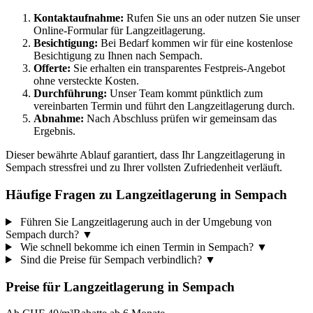
Kontaktaufnahme:
Rufen Sie uns an oder nutzen Sie unser
Online-Formular für Langzeitlagerung.
Besichtigung:
Bei Bedarf kommen wir für eine kostenlose
Besichtigung zu Ihnen nach Sempach.
Offerte:
Sie erhalten ein transparentes Festpreis-Angebot
ohne versteckte Kosten.
Durchführung:
Unser Team kommt pünktlich zum
vereinbarten Termin und führt den Langzeitlagerung durch.
Abnahme:
Nach Abschluss prüfen wir gemeinsam das
Ergebnis.
Dieser bewährte Ablauf garantiert, dass Ihr Langzeitlagerung in
Sempach stressfrei und zu Ihrer vollsten Zufriedenheit verläuft.
Häufige Fragen zu Langzeitlagerung in Sempach
Führen Sie Langzeitlagerung auch in der Umgebung von
Sempach durch?
▼
Wie schnell bekomme ich einen Termin in Sempach?
▼
Sind die Preise für Sempach verbindlich?
▼
Preise für
Langzeitlagerung
in
Sempach