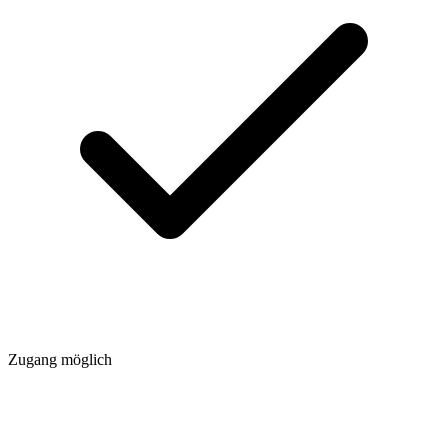
Zugang möglich