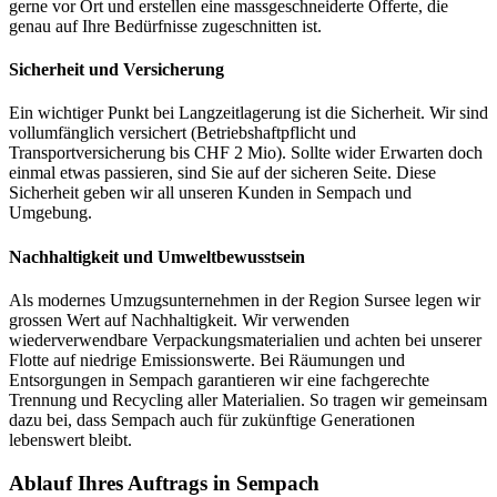
gerne vor Ort und erstellen eine massgeschneiderte Offerte, die
genau auf Ihre Bedürfnisse zugeschnitten ist.
Sicherheit und Versicherung
Ein wichtiger Punkt bei Langzeitlagerung ist die Sicherheit. Wir sind
vollumfänglich versichert (Betriebshaftpflicht und
Transportversicherung bis CHF 2 Mio). Sollte wider Erwarten doch
einmal etwas passieren, sind Sie auf der sicheren Seite. Diese
Sicherheit geben wir all unseren Kunden in Sempach und
Umgebung.
Nachhaltigkeit und Umweltbewusstsein
Als modernes Umzugsunternehmen in der Region Sursee legen wir
grossen Wert auf Nachhaltigkeit. Wir verwenden
wiederverwendbare Verpackungsmaterialien und achten bei unserer
Flotte auf niedrige Emissionswerte. Bei Räumungen und
Entsorgungen in Sempach garantieren wir eine fachgerechte
Trennung und Recycling aller Materialien. So tragen wir gemeinsam
dazu bei, dass Sempach auch für zukünftige Generationen
lebenswert bleibt.
Ablauf Ihres Auftrags in Sempach