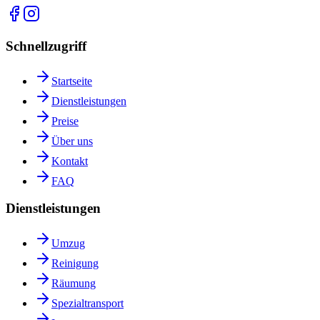
Schnellzugriff
Startseite
Dienstleistungen
Preise
Über uns
Kontakt
FAQ
Dienstleistungen
Umzug
Reinigung
Räumung
Spezialtransport