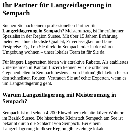
Ihr Partner für Langzeitlagerung in
Sempach
Suchen Sie nach einem professionellen Partner für
Langzeitlagerung in Sempach
? Meisterumzug ist Ihr erfahrener
Spezialist in der Region Sursee. Mit über 15 Jahren Erfahrung
bieten wir Ihnen höchste Qualität, Zuverlässigkeit und faire
Festpreise. Egal ob Sie direkt in Sempach oder in der nähren
Umgebung wohnen – unser lokales Team ist für Sie da.
Für längere Lagerzeiten bieten wir attraktive Rabatte. Als etabliertes
Unternehmen in Kanton Luzern kennen wir die örtlichen
Gegebenheiten in Sempach bestens – von Parkmöglichkeiten bis zu
den schnellsten Routen. Vertrauen Sie auf echte Experten, wenn es
um Langzeitlagerung geht.
Warum Langzeitlagerung mit Meisterumzug in
Sempach?
Sempach ist mit seinen 4,200 Einwohnern ein attraktiver Wohnort
im Bezirk Sursee. Die historische Kleinstadt Sempach am See ist
bekannt durch die Schlacht von Sempach. Bei einem
Langzeitlagerung in dieser Region gibt es einige lokale