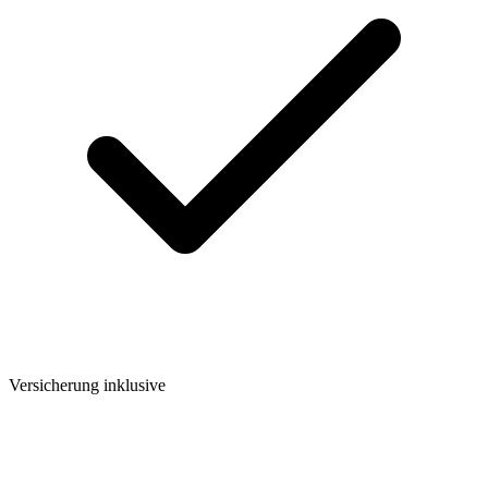
Versicherung inklusive