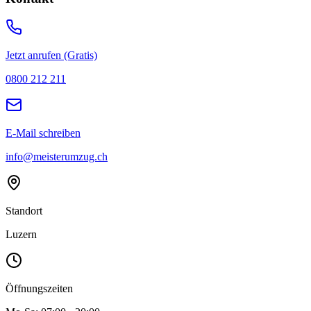
Jetzt anrufen (Gratis)
0800 212 211
E-Mail schreiben
info@meisterumzug.ch
Standort
Luzern
Öffnungszeiten