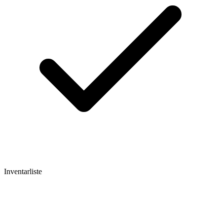
Inventarliste