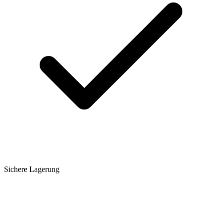
Sichere Lagerung