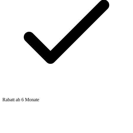
Rabatt ab 6 Monate