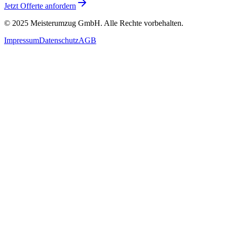
Jetzt Offerte anfordern
© 2025
Meisterumzug GmbH
. Alle Rechte vorbehalten.
Impressum
Datenschutz
AGB