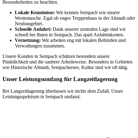
Besonderheiten zu beachten.
Lokale Kenntnisse:
Wir kennen Sempach wie unsere
Westentasche. Egal ob enges Treppenhaus in der Altstadt oder
Neubaugebiet.
Schnelle Anfahrt:
Dank unserer zentralen Lage sind wir
schnell bei Ihnen in Sempach. Das spart Anfahrtskosten.
Vernetzung:
Wir arbeiten eng mit lokalen Behörden und
Verwaltungen zusammen.
Unsere Kunden in Sempach schätzen besonders unsere
Pünktlichkeit und die saubere Arbeitsweise. Besonders in Gebieten
wie Historische Altstadt, Sempachersee, Kultur sind wir oft tätig.
Unser Leistungsumfang für Langzeitlagerung
Bei Langzeitlagerung überlassen wir nichts dem Zufall. Unser
Leistungsspektrum in Sempach umfasst: