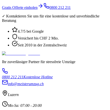
Gratis Offerte einholen
0800 212 211
✓ Kontaktieren Sie uns für eine kostenlose und unverbindliche
Beratung
4.7
/5 bei Google
Versichert bis CHF 2 Mio.
Seit 2010 in der Zentralschweiz
Ihr zuverlässiger Partner für stressfreie Umzüge
0800 212 211
Kostenlose Hotline
info@meisterumzug.ch
Luzern
Mo-Sa: 07:00 - 20:00