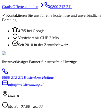
Gratis Offerte einholen
0800 212 211
✓ Kontaktieren Sie uns für eine kostenlose und unverbindliche
Beratung
4.7
/5 bei Google
Versichert bis CHF 2 Mio.
Seit 2010 in der Zentralschweiz
Ihr zuverlässiger Partner für stressfreie Umzüge
0800 212 211
Kostenlose Hotline
info@meisterumzug.ch
Luzern
Mo-Sa: 07:00 - 20:00