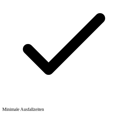
Minimale Ausfallzeiten