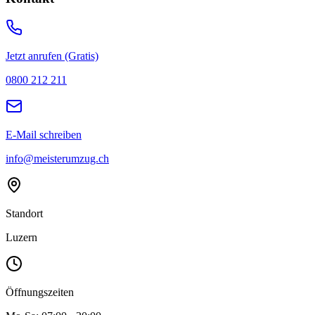
Jetzt anrufen (Gratis)
0800 212 211
E-Mail schreiben
info@meisterumzug.ch
Standort
Luzern
Öffnungszeiten