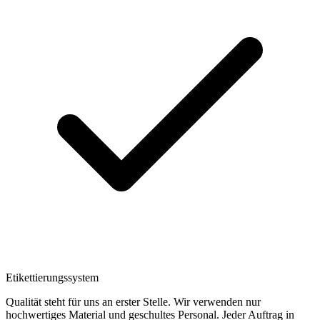
Etikettierungssystem
Qualität steht für uns an erster Stelle. Wir verwenden nur
hochwertiges Material und geschultes Personal. Jeder Auftrag in