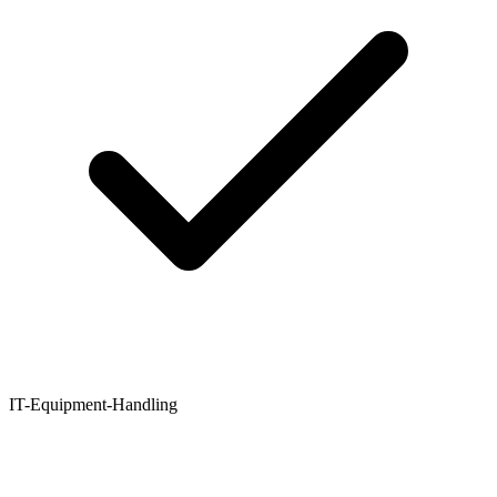
IT-Equipment-Handling