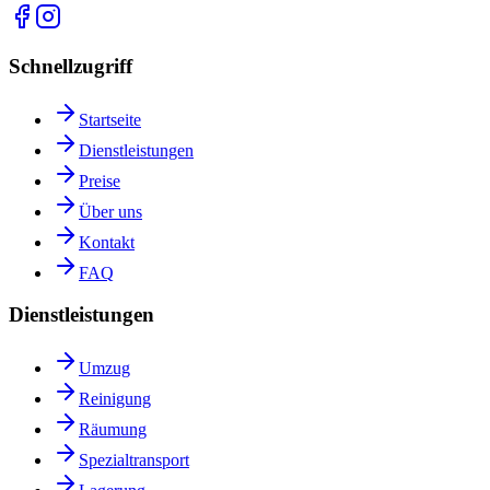
Schnellzugriff
Startseite
Dienstleistungen
Preise
Über uns
Kontakt
FAQ
Dienstleistungen
Umzug
Reinigung
Räumung
Spezialtransport