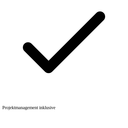
Projektmanagement inklusive