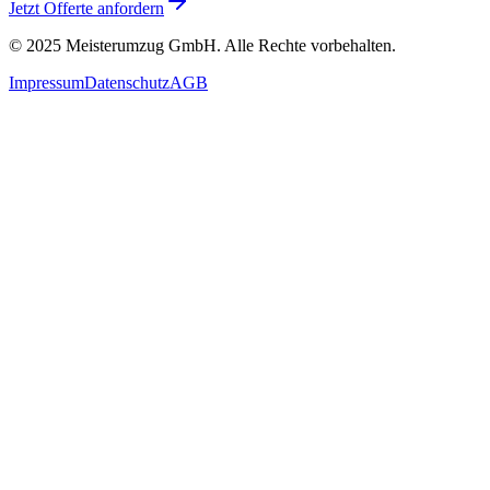
Jetzt Offerte anfordern
© 2025
Meisterumzug GmbH
. Alle Rechte vorbehalten.
Impressum
Datenschutz
AGB