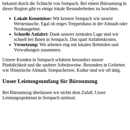
bekannt durch die Schlacht von Sempach. Bei einem Büroumzug in
dieser Region gibt es einige lokale Besonderheiten zu beachten.
Lokale Kenntnisse:
Wir kennen Sempach wie unsere
Westentasche. Egal ob enges Treppenhaus in der Altstadt oder
Neubaugebiet.
Schnelle Anfahrt:
Dank unserer zentralen Lage sind wir
schnell bei Ihnen in Sempach. Das spart Anfahrtskosten.
Vernetzung:
Wir arbeiten eng mit lokalen Behörden und
Verwaltungen zusammen.
Unsere Kunden in Sempach schätzen besonders unsere
Pünktlichkeit und die saubere Arbeitsweise. Besonders in Gebieten
wie Historische Altstadt, Sempachersee, Kultur sind wir oft tätig.
Unser Leistungsumfang für Büroumzug
Bei Büroumzug überlassen wir nichts dem Zufall. Unser
Leistungsspektrum in Sempach umfasst: