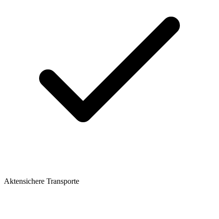
Aktensichere Transporte