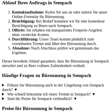
Ablauf Ihres Auftrags in Sempach
Kontaktaufnahme:
Rufen Sie uns an oder nutzen Sie unser
Online-Formular für Büroumzug.
Besichtigung:
Bei Bedarf kommen wir für eine kostenlose
Besichtigung zu Ihnen nach Sempach.
Offerte:
Sie erhalten ein transparentes Festpreis-Angebot
ohne versteckte Kosten.
Durchführung:
Unser Team kommt pünktlich zum
vereinbarten Termin und führt den Büroumzug durch.
Abnahme:
Nach Abschluss prüfen wir gemeinsam das
Ergebnis.
Dieser bewährte Ablauf garantiert, dass Ihr Büroumzug in Sempach
stressfrei und zu Ihrer vollsten Zufriedenheit verläuft.
Häufige Fragen zu Büroumzug in Sempach
Führen Sie Büroumzug auch in der Umgebung von Sempach
durch?
▼
Wie schnell bekomme ich einen Termin in Sempach?
▼
Sind die Preise für Sempach verbindlich?
▼
Preise für
Büroumzug
in
Sempach