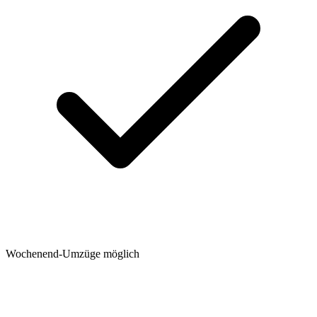
Wochenend-Umzüge möglich