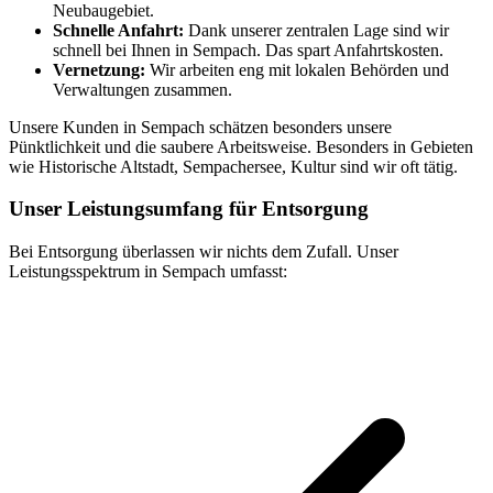
Neubaugebiet.
Schnelle Anfahrt:
Dank unserer zentralen Lage sind wir
schnell bei Ihnen in Sempach. Das spart Anfahrtskosten.
Vernetzung:
Wir arbeiten eng mit lokalen Behörden und
Verwaltungen zusammen.
Unsere Kunden in Sempach schätzen besonders unsere
Pünktlichkeit und die saubere Arbeitsweise. Besonders in Gebieten
wie Historische Altstadt, Sempachersee, Kultur sind wir oft tätig.
Unser Leistungsumfang für Entsorgung
Bei Entsorgung überlassen wir nichts dem Zufall. Unser
Leistungsspektrum in Sempach umfasst: