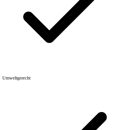
Umweltgerecht