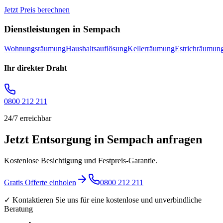
Jetzt Preis berechnen
Dienstleistungen in
Sempach
Wohnungsräumung
Haushaltsauflösung
Kellerräumung
Estrichräumun
Ihr direkter Draht
0800 212 211
24/7 erreichbar
Jetzt Entsorgung in Sempach anfragen
Kostenlose Besichtigung und Festpreis-Garantie.
Gratis Offerte einholen
0800 212 211
✓ Kontaktieren Sie uns für eine kostenlose und unverbindliche
Beratung