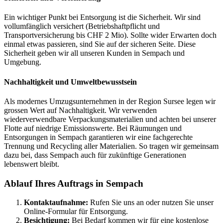
Ein wichtiger Punkt bei Entsorgung ist die Sicherheit. Wir sind
vollumfänglich versichert (Betriebshaftpflicht und
Transportversicherung bis CHF 2 Mio). Sollte wider Erwarten doch
einmal etwas passieren, sind Sie auf der sicheren Seite. Diese
Sicherheit geben wir all unseren Kunden in Sempach und
Umgebung.
Nachhaltigkeit und Umweltbewusstsein
Als modernes Umzugsunternehmen in der Region Sursee legen wir
grossen Wert auf Nachhaltigkeit. Wir verwenden
wiederverwendbare Verpackungsmaterialien und achten bei unserer
Flotte auf niedrige Emissionswerte. Bei Räumungen und
Entsorgungen in Sempach garantieren wir eine fachgerechte
Trennung und Recycling aller Materialien. So tragen wir gemeinsam
dazu bei, dass Sempach auch für zukünftige Generationen
lebenswert bleibt.
Ablauf Ihres Auftrags in Sempach
Kontaktaufnahme:
Rufen Sie uns an oder nutzen Sie unser
Online-Formular für Entsorgung.
Besichtigung:
Bei Bedarf kommen wir für eine kostenlose