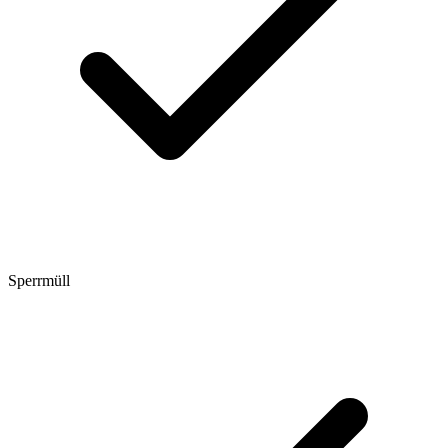
Sperrmüll