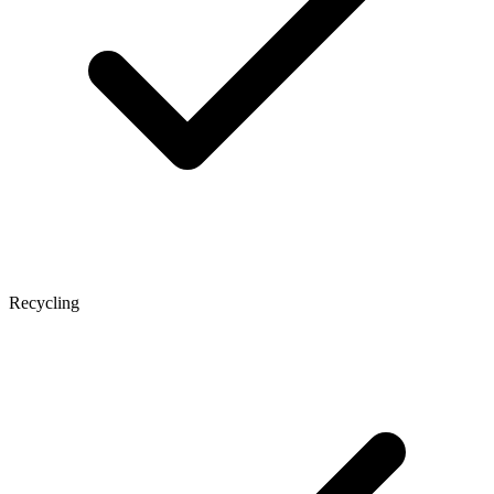
Recycling