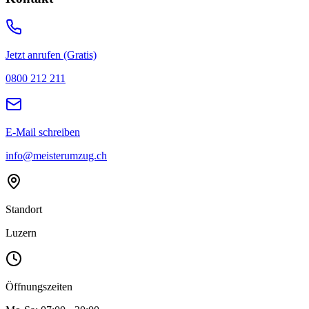
Jetzt anrufen (Gratis)
0800 212 211
E-Mail schreiben
info@meisterumzug.ch
Standort
Luzern
Öffnungszeiten