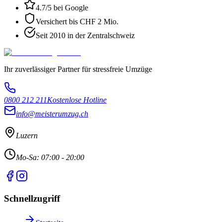
4.7
/5 bei Google
Versichert bis CHF 2 Mio.
Seit 2010 in der Zentralschweiz
Ihr zuverlässiger Partner für stressfreie Umzüge
0800 212 211
Kostenlose Hotline
info@meisterumzug.ch
Luzern
Mo-Sa: 07:00 - 20:00
Schnellzugriff