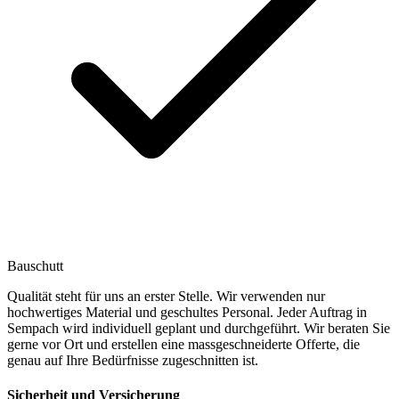
Bauschutt
Qualität steht für uns an erster Stelle. Wir verwenden nur
hochwertiges Material und geschultes Personal. Jeder Auftrag in
Sempach wird individuell geplant und durchgeführt. Wir beraten Sie
gerne vor Ort und erstellen eine massgeschneiderte Offerte, die
genau auf Ihre Bedürfnisse zugeschnitten ist.
Sicherheit und Versicherung