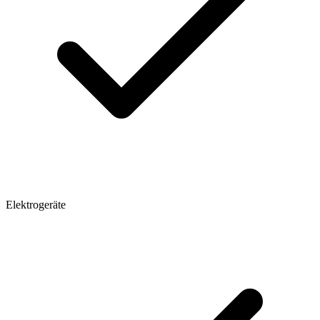
Elektrogeräte