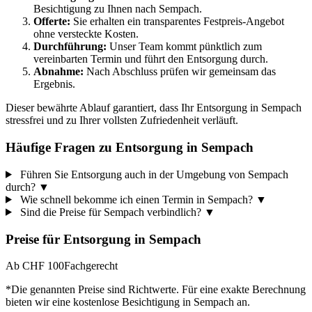
Besichtigung zu Ihnen nach Sempach.
Offerte:
Sie erhalten ein transparentes Festpreis-Angebot
ohne versteckte Kosten.
Durchführung:
Unser Team kommt pünktlich zum
vereinbarten Termin und führt den Entsorgung durch.
Abnahme:
Nach Abschluss prüfen wir gemeinsam das
Ergebnis.
Dieser bewährte Ablauf garantiert, dass Ihr Entsorgung in Sempach
stressfrei und zu Ihrer vollsten Zufriedenheit verläuft.
Häufige Fragen zu Entsorgung in Sempach
Führen Sie Entsorgung auch in der Umgebung von Sempach
durch?
▼
Wie schnell bekomme ich einen Termin in Sempach?
▼
Sind die Preise für Sempach verbindlich?
▼
Preise für
Entsorgung
in
Sempach
Ab CHF 100
Fachgerecht
*Die genannten Preise sind Richtwerte. Für eine exakte Berechnung
bieten wir eine kostenlose Besichtigung in
Sempach
an.