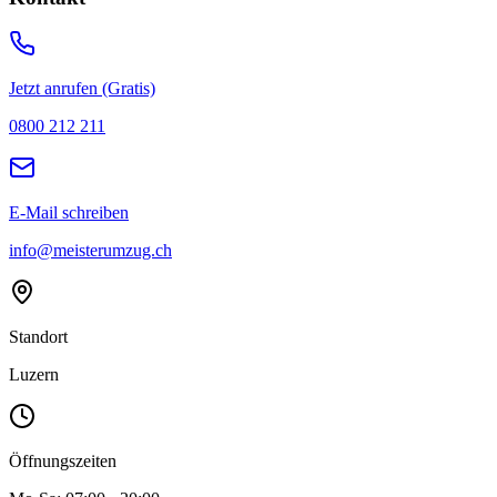
Jetzt anrufen (Gratis)
0800 212 211
E-Mail schreiben
info@meisterumzug.ch
Standort
Luzern
Öffnungszeiten