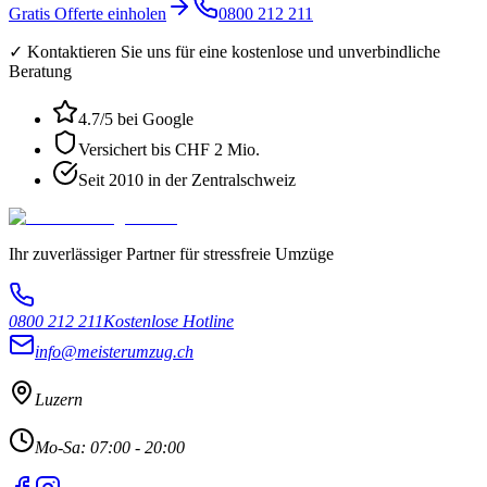
Gratis Offerte einholen
0800 212 211
✓ Kontaktieren Sie uns für eine kostenlose und unverbindliche
Beratung
4.7
/5 bei Google
Versichert bis CHF 2 Mio.
Seit 2010 in der Zentralschweiz
Ihr zuverlässiger Partner für stressfreie Umzüge
0800 212 211
Kostenlose Hotline
info@meisterumzug.ch
Luzern
Mo-Sa: 07:00 - 20:00