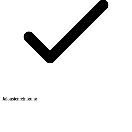
Jalousienreinigung