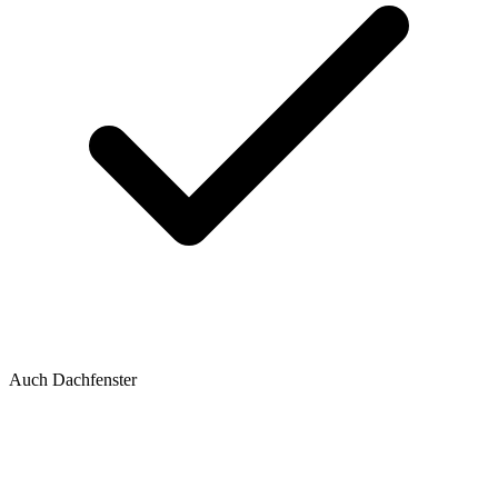
Auch Dachfenster