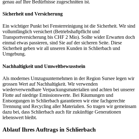
genau auf Ihre Bedürfnisse zugeschnitten ist.
Sicherheit und Versicherung
Ein wichtiger Punkt bei Fensterreinigung ist die Sicherheit. Wir sind
vollumfänglich versichert (Betriebshaftpflicht und
Transportversicherung bis CHF 2 Mio). Sollte wider Erwarten doch
einmal etwas passieren, sind Sie auf der sicheren Seite. Diese
Sicherheit geben wir all unseren Kunden in Schlierbach und
Umgebung.
Nachhaltigkeit und Umweltbewusstsein
Als modernes Umzugsunternehmen in der Region Sursee legen wir
grossen Wert auf Nachhaltigkeit. Wir verwenden
wiederverwendbare Verpackungsmaterialien und achten bei unserer
Flotte auf niedrige Emissionswerte. Bei Räumungen und
Entsorgungen in Schlierbach garantieren wir eine fachgerechte
Trennung und Recycling aller Materialien. So tragen wir gemeinsam
dazu bei, dass Schlierbach auch für zukünftige Generationen
lebenswert bleibt.
Ablauf Ihres Auftrags in Schlierbach