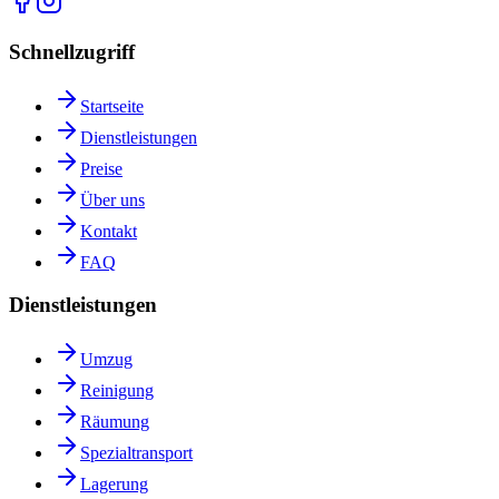
Schnellzugriff
Startseite
Dienstleistungen
Preise
Über uns
Kontakt
FAQ
Dienstleistungen
Umzug
Reinigung
Räumung
Spezialtransport
Lagerung