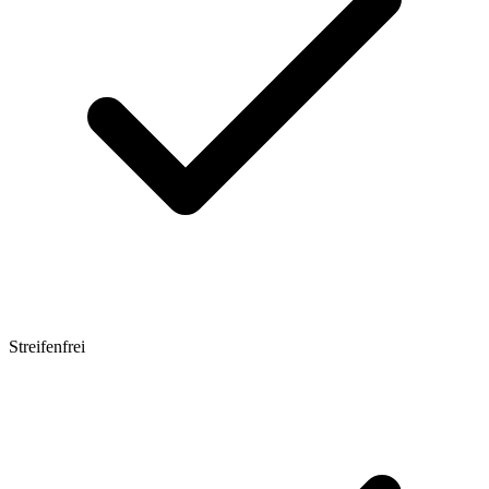
Streifenfrei