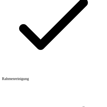
Rahmenreinigung