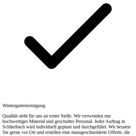
Wintergartenreinigung
Qualität steht für uns an erster Stelle. Wir verwenden nur
hochwertiges Material und geschultes Personal. Jeder Auftrag in
Schlierbach wird individuell geplant und durchgeführt. Wir beraten
Sie gerne vor Ort und erstellen eine massgeschneiderte Offerte, die