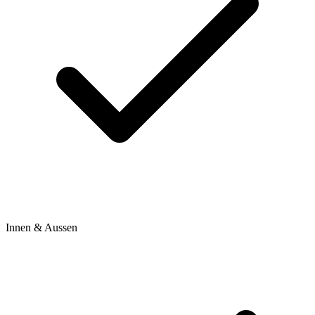
Innen & Aussen