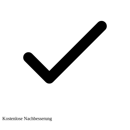
Kostenlose Nachbesserung