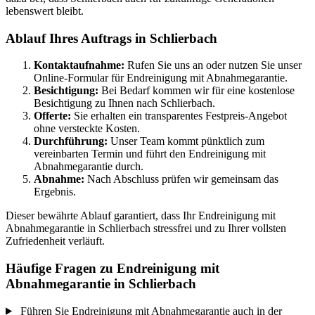
lebenswert bleibt.
Ablauf Ihres Auftrags in Schlierbach
Kontaktaufnahme:
Rufen Sie uns an oder nutzen Sie unser
Online-Formular für Endreinigung mit Abnahmegarantie.
Besichtigung:
Bei Bedarf kommen wir für eine kostenlose
Besichtigung zu Ihnen nach Schlierbach.
Offerte:
Sie erhalten ein transparentes Festpreis-Angebot
ohne versteckte Kosten.
Durchführung:
Unser Team kommt pünktlich zum
vereinbarten Termin und führt den Endreinigung mit
Abnahmegarantie durch.
Abnahme:
Nach Abschluss prüfen wir gemeinsam das
Ergebnis.
Dieser bewährte Ablauf garantiert, dass Ihr Endreinigung mit
Abnahmegarantie in Schlierbach stressfrei und zu Ihrer vollsten
Zufriedenheit verläuft.
Häufige Fragen zu Endreinigung mit
Abnahmegarantie in Schlierbach
Führen Sie Endreinigung mit Abnahmegarantie auch in der