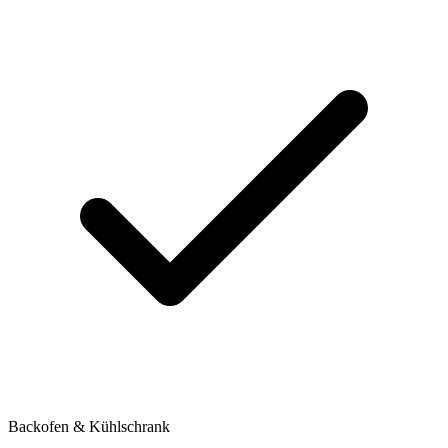
Backofen & Kühlschrank