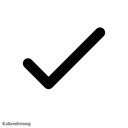
Kalkentfernung