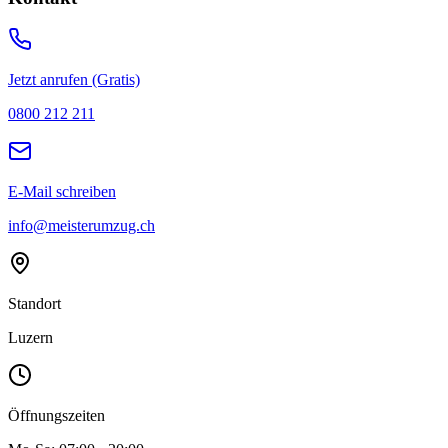
Jetzt anrufen (Gratis)
0800 212 211
E-Mail schreiben
info@meisterumzug.ch
Standort
Luzern
Öffnungszeiten