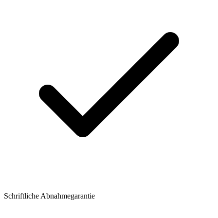
Schriftliche Abnahmegarantie