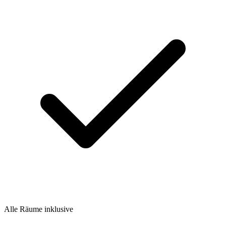
Alle Räume inklusive