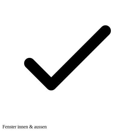
Fenster innen & aussen