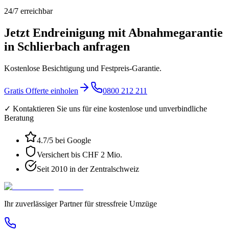
24/7 erreichbar
Jetzt Endreinigung mit Abnahmegarantie
in Schlierbach anfragen
Kostenlose Besichtigung und Festpreis-Garantie.
Gratis Offerte einholen
0800 212 211
✓ Kontaktieren Sie uns für eine kostenlose und unverbindliche
Beratung
4.7
/5 bei Google
Versichert bis CHF 2 Mio.
Seit 2010 in der Zentralschweiz
Ihr zuverlässiger Partner für stressfreie Umzüge