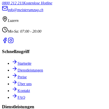
0800 212 211
Kostenlose Hotline
info@meisterumzug.ch
Luzern
Mo-Sa: 07:00 - 20:00
Schnellzugriff
Startseite
Dienstleistungen
Preise
Über uns
Kontakt
FAQ
Dienstleistungen