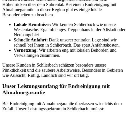
Höhenrücken über dem Suhrental. Bei einem Endreinigung mit
Abnahmegarantie in dieser Region gibt es einige lokale
Besonderheiten zu beachten.
Lokale Kenntnisse:
Wir kennen Schlierbach wie unsere
Westentasche. Egal ob enges Treppenhaus in der Altstadt oder
Neubaugebiet.
Schnelle Anfahrt:
Dank unserer zentralen Lage sind wir
schnell bei Ihnen in Schlierbach. Das spart Anfahrtskosten.
Vernetzung:
Wir arbeiten eng mit lokalen Behörden und
Verwaltungen zusammen.
Unsere Kunden in Schlierbach schätzen besonders unsere
Pünktlichkeit und die saubere Arbeitsweise. Besonders in Gebieten
wie Aussicht, Ruhig, Ländlich sind wir oft tätig.
Unser Leistungsumfang für Endreinigung mit
Abnahmegarantie
Bei Endreinigung mit Abnahmegarantie überlassen wir nichts dem
Zufall. Unser Leistungsspektrum in Schlierbach umfasst: