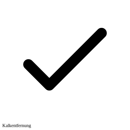
Kalkentfernung