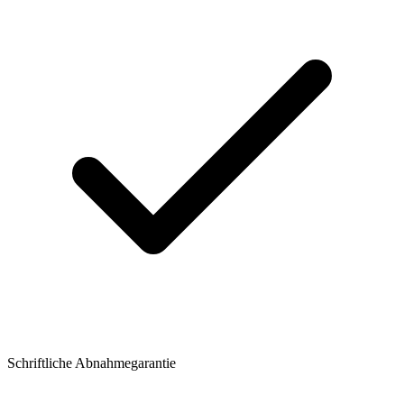
Schriftliche Abnahmegarantie