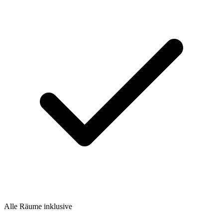
Alle Räume inklusive