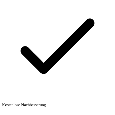
Kostenlose Nachbesserung