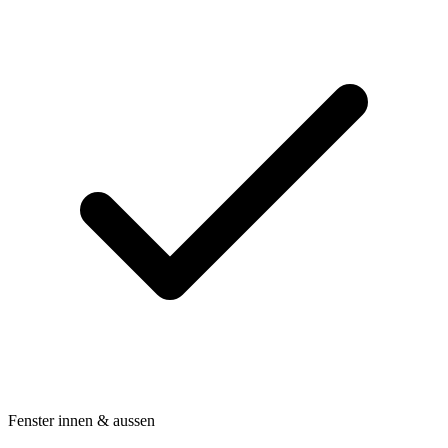
Fenster innen & aussen