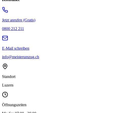
Jetzt anrufen (Gratis)
0800 212 211
E-Mail schreiben
info@meisterumzug.ch
Standort
Luzern
Öffnungszeiten