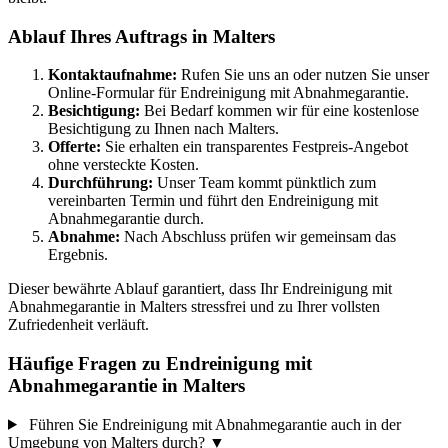
Ablauf Ihres Auftrags in Malters
Kontaktaufnahme:
Rufen Sie uns an oder nutzen Sie unser
Online-Formular für Endreinigung mit Abnahmegarantie.
Besichtigung:
Bei Bedarf kommen wir für eine kostenlose
Besichtigung zu Ihnen nach Malters.
Offerte:
Sie erhalten ein transparentes Festpreis-Angebot
ohne versteckte Kosten.
Durchführung:
Unser Team kommt pünktlich zum
vereinbarten Termin und führt den Endreinigung mit
Abnahmegarantie durch.
Abnahme:
Nach Abschluss prüfen wir gemeinsam das
Ergebnis.
Dieser bewährte Ablauf garantiert, dass Ihr Endreinigung mit
Abnahmegarantie in Malters stressfrei und zu Ihrer vollsten
Zufriedenheit verläuft.
Häufige Fragen zu Endreinigung mit
Abnahmegarantie in Malters
Führen Sie Endreinigung mit Abnahmegarantie auch in der
Umgebung von Malters durch?
▼