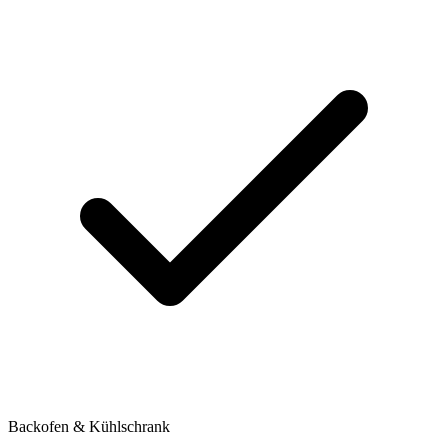
Backofen & Kühlschrank