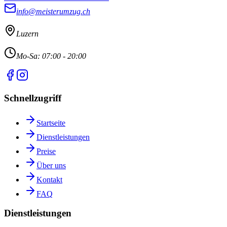
info@meisterumzug.ch
Luzern
Mo-Sa: 07:00 - 20:00
Schnellzugriff
Startseite
Dienstleistungen
Preise
Über uns
Kontakt
FAQ
Dienstleistungen