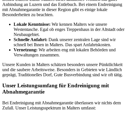
Anbindung an Luzern und das Entlebuch. Bei einem Endreinigung
mit Abnahmegarantie in dieser Region gibt es einige lokale
Besonderheiten zu beachten.
Lokale Kenntnisse:
Wir kennen Malters wie unsere
Westentasche. Egal ob enges Treppenhaus in der Altstadt oder
Neubaugebiet.
Schnelle Anfahrt:
Dank unserer zentralen Lage sind wir
schnell bei Ihnen in Malters. Das spart Anfahrtskosten.
Vernetzung:
Wir arbeiten eng mit lokalen Behörden und
Verwaltungen zusammen.
Unsere Kunden in Malters schätzen besonders unsere Pünktlichkeit
und die saubere Arbeitsweise. Besonders in Gebieten wie Ländlich
geprägt, Traditionelles Dorf, Gute Busverbindung sind wir oft tätig.
Unser Leistungsumfang für Endreinigung mit
Abnahmegarantie
Bei Endreinigung mit Abnahmegarantie überlassen wir nichts dem
Zufall. Unser Leistungsspektrum in Malters umfasst: