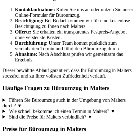
Kontaktaufnahme:
Rufen Sie uns an oder nutzen Sie unser
Online-Formular für Büroumzug.
Besichtigung:
Bei Bedarf kommen wir für eine kostenlose
Besichtigung zu Ihnen nach Malters.
Offerte:
Sie erhalten ein transparentes Festpreis-Angebot
ohne versteckte Kosten.
Durchführung:
Unser Team kommt pünktlich zum
vereinbarten Termin und führt den Büroumzug durch.
Abnahme:
Nach Abschluss prüfen wir gemeinsam das
Ergebnis.
Dieser bewährte Ablauf garantiert, dass Ihr Büroumzug in Malters
stressfrei und zu Ihrer vollsten Zufriedenheit verläuft.
Häufige Fragen zu Büroumzug in Malters
Führen Sie Büroumzug auch in der Umgebung von Malters
durch?
▼
Wie schnell bekomme ich einen Termin in Malters?
▼
Sind die Preise für Malters verbindlich?
▼
Preise für
Büroumzug
in
Malters