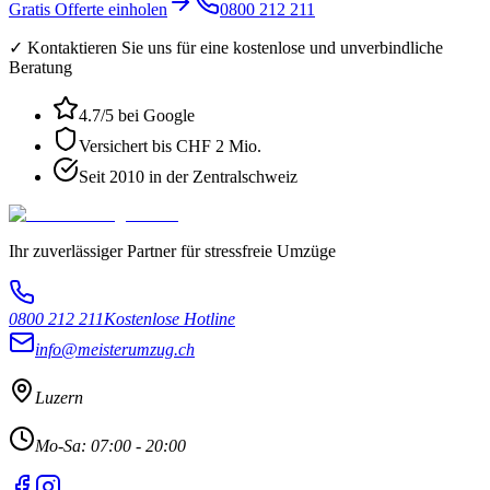
Gratis Offerte einholen
0800 212 211
✓ Kontaktieren Sie uns für eine kostenlose und unverbindliche
Beratung
4.7
/5 bei Google
Versichert bis CHF 2 Mio.
Seit 2010 in der Zentralschweiz
Ihr zuverlässiger Partner für stressfreie Umzüge
0800 212 211
Kostenlose Hotline
info@meisterumzug.ch
Luzern
Mo-Sa: 07:00 - 20:00