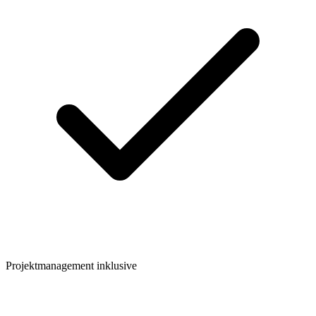
Projektmanagement inklusive