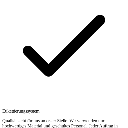
Etikettierungssystem
Qualität steht für uns an erster Stelle. Wir verwenden nur
hochwertiges Material und geschultes Personal. Jeder Auftrag in