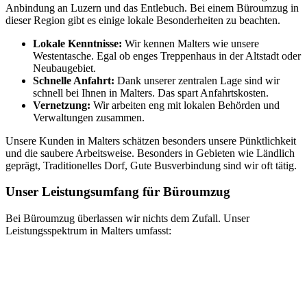
Anbindung an Luzern und das Entlebuch. Bei einem Büroumzug in
dieser Region gibt es einige lokale Besonderheiten zu beachten.
Lokale Kenntnisse:
Wir kennen Malters wie unsere
Westentasche. Egal ob enges Treppenhaus in der Altstadt oder
Neubaugebiet.
Schnelle Anfahrt:
Dank unserer zentralen Lage sind wir
schnell bei Ihnen in Malters. Das spart Anfahrtskosten.
Vernetzung:
Wir arbeiten eng mit lokalen Behörden und
Verwaltungen zusammen.
Unsere Kunden in Malters schätzen besonders unsere Pünktlichkeit
und die saubere Arbeitsweise. Besonders in Gebieten wie Ländlich
geprägt, Traditionelles Dorf, Gute Busverbindung sind wir oft tätig.
Unser Leistungsumfang für Büroumzug
Bei Büroumzug überlassen wir nichts dem Zufall. Unser
Leistungsspektrum in Malters umfasst: