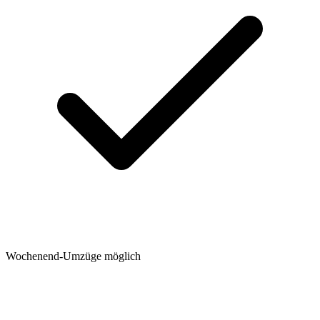
Wochenend-Umzüge möglich