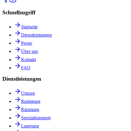
Schnellzugriff
Startseite
Dienstleistungen
Preise
Über uns
Kontakt
FAQ
Dienstleistungen
Umzug
Reinigung
Räumung
Spezialtransport
Lagerung