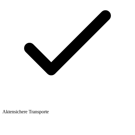
Aktensichere Transporte