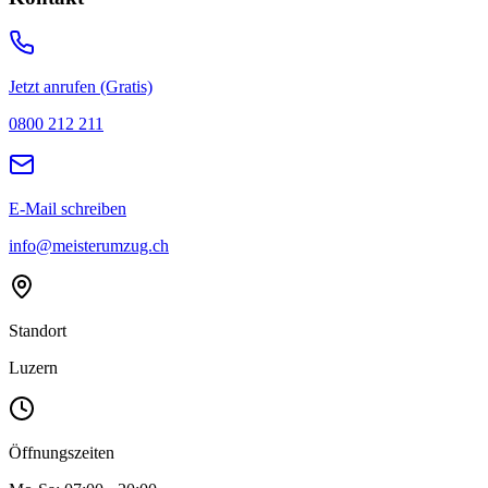
Jetzt anrufen (Gratis)
0800 212 211
E-Mail schreiben
info@meisterumzug.ch
Standort
Luzern
Öffnungszeiten