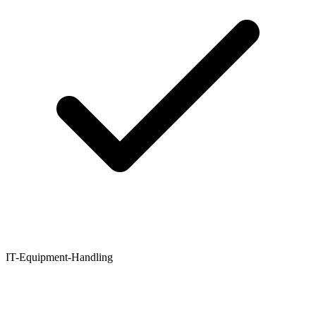
IT-Equipment-Handling