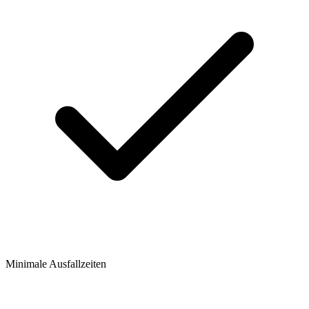
Minimale Ausfallzeiten