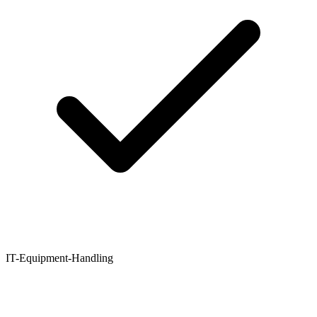
IT-Equipment-Handling