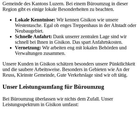
Gemeinde des Kantons Luzern. Bei einem Büroumzug in dieser
Region gibt es einige lokale Besonderheiten zu beachten.
Lokale Kenntnisse:
Wir kennen Gisikon wie unsere
Westentasche. Egal ob enges Treppenhaus in der Altstadt oder
Neubaugebiet.
Schnelle Anfahrt:
Dank unserer zentralen Lage sind wir
schnell bei Ihnen in Gisikon. Das spart Anfahrtskosten.
Vernetzung:
Wir arbeiten eng mit lokalen Behörden und
Verwaltungen zusammen.
Unsere Kunden in Gisikon schätzen besonders unsere Pünktlichkeit
und die saubere Arbeitsweise. Besonders in Gebieten wie An der
Reuss, Kleinste Gemeinde, Gute Verkehrslage sind wir oft tätig.
Unser Leistungsumfang für Büroumzug
Bei Büroumzug überlassen wir nichts dem Zufall. Unser
Leistungsspektrum in Gisikon umfasst: