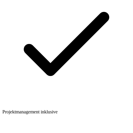
Projektmanagement inklusive