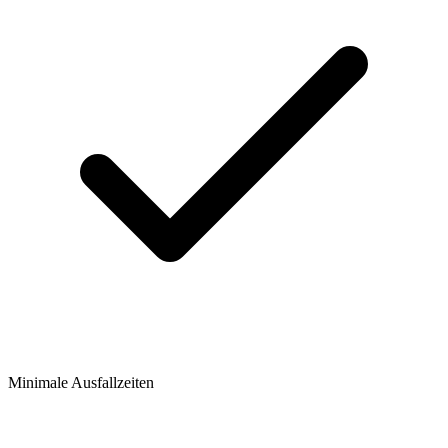
Minimale Ausfallzeiten