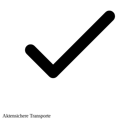
Aktensichere Transporte