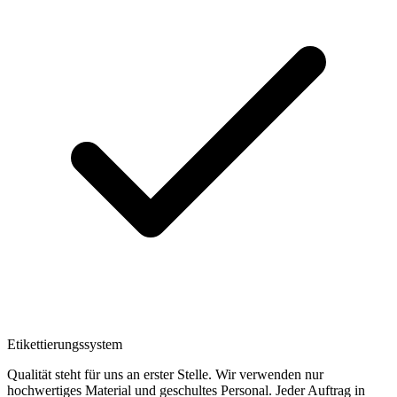
Etikettierungssystem
Qualität steht für uns an erster Stelle. Wir verwenden nur
hochwertiges Material und geschultes Personal. Jeder Auftrag in