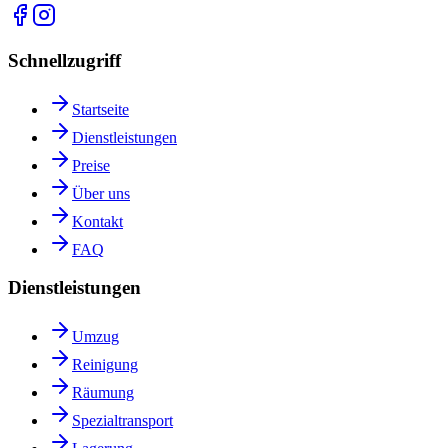
Schnellzugriff
Startseite
Dienstleistungen
Preise
Über uns
Kontakt
FAQ
Dienstleistungen
Umzug
Reinigung
Räumung
Spezialtransport