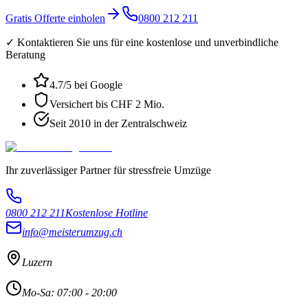
Gratis Offerte einholen
0800 212 211
✓ Kontaktieren Sie uns für eine kostenlose und unverbindliche
Beratung
4.7
/5 bei Google
Versichert bis CHF 2 Mio.
Seit 2010 in der Zentralschweiz
Ihr zuverlässiger Partner für stressfreie Umzüge
0800 212 211
Kostenlose Hotline
info@meisterumzug.ch
Luzern
Mo-Sa: 07:00 - 20:00