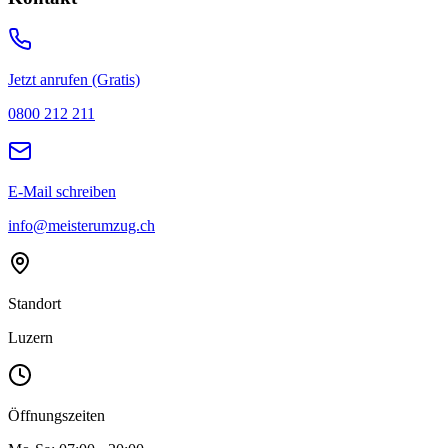
Jetzt anrufen (Gratis)
0800 212 211
E-Mail schreiben
info@meisterumzug.ch
Standort
Luzern
Öffnungszeiten