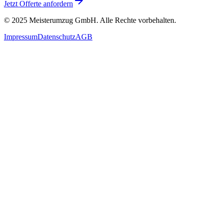
Jetzt Offerte anfordern
© 2025
Meisterumzug GmbH
. Alle Rechte vorbehalten.
Impressum
Datenschutz
AGB