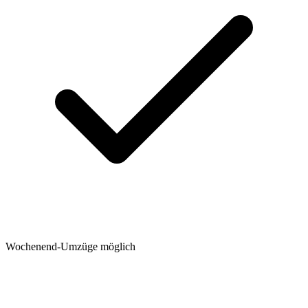
Wochenend-Umzüge möglich