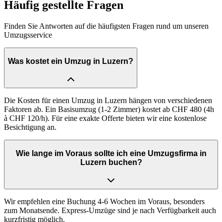
Häufig gestellte Fragen
Finden Sie Antworten auf die häufigsten Fragen rund um unseren
Umzugsservice
Was kostet ein Umzug in Luzern?
Die Kosten für einen Umzug in Luzern hängen von verschiedenen
Faktoren ab. Ein Basisumzug (1-2 Zimmer) kostet ab CHF 480 (4h
à CHF 120/h). Für eine exakte Offerte bieten wir eine kostenlose
Besichtigung an.
Wie lange im Voraus sollte ich eine Umzugsfirma in
Luzern buchen?
Wir empfehlen eine Buchung 4-6 Wochen im Voraus, besonders
zum Monatsende. Express-Umzüge sind je nach Verfügbarkeit auch
kurzfristig möglich.