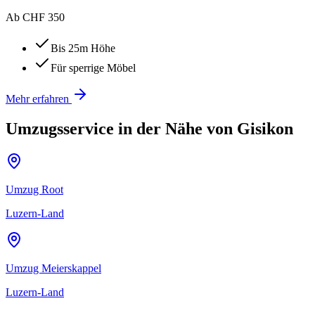
Ab CHF 350
Bis 25m Höhe
Für sperrige Möbel
Mehr erfahren
Umzugsservice in der Nähe von
Gisikon
Umzug
Root
Luzern-Land
Umzug
Meierskappel
Luzern-Land