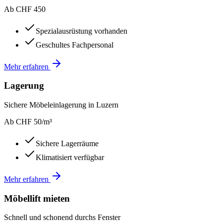
Ab CHF 450
Spezialausrüstung vorhanden
Geschultes Fachpersonal
Mehr erfahren
Lagerung
Sichere Möbeleinlagerung in Luzern
Ab CHF 50/m³
Sichere Lagerräume
Klimatisiert verfügbar
Mehr erfahren
Möbellift mieten
Schnell und schonend durchs Fenster