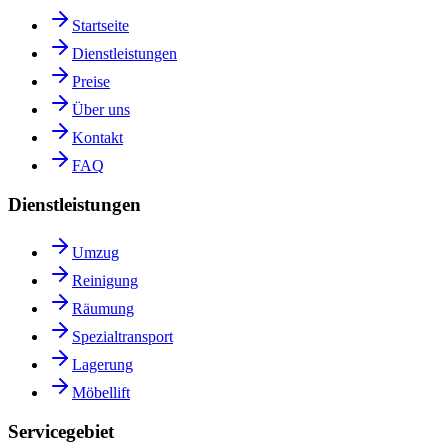
Startseite
Dienstleistungen
Preise
Über uns
Kontakt
FAQ
Dienstleistungen
Umzug
Reinigung
Räumung
Spezialtransport
Lagerung
Möbellift
Servicegebiet