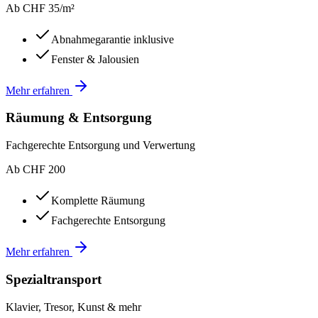
Ab CHF 35/m²
Abnahmegarantie inklusive
Fenster & Jalousien
Mehr erfahren
Räumung & Entsorgung
Fachgerechte Entsorgung und Verwertung
Ab CHF 200
Komplette Räumung
Fachgerechte Entsorgung
Mehr erfahren
Spezialtransport
Klavier, Tresor, Kunst & mehr