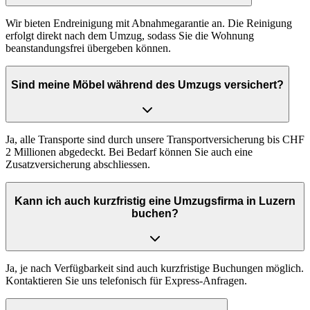
Wir bieten Endreinigung mit Abnahmegarantie an. Die Reinigung
erfolgt direkt nach dem Umzug, sodass Sie die Wohnung
beanstandungsfrei übergeben können.
Sind meine Möbel während des Umzugs versichert?
Ja, alle Transporte sind durch unsere Transportversicherung bis CHF
2 Millionen abgedeckt. Bei Bedarf können Sie auch eine
Zusatzversicherung abschliessen.
Kann ich auch kurzfristig eine Umzugsfirma in Luzern
buchen?
Ja, je nach Verfügbarkeit sind auch kurzfristige Buchungen möglich.
Kontaktieren Sie uns telefonisch für Express-Anfragen.