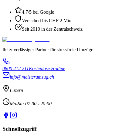
4.7
/5 bei Google
Versichert bis CHF 2 Mio.
Seit 2010 in der Zentralschweiz
Ihr zuverlässiger Partner für stressfreie Umzüge
0800 212 211
Kostenlose Hotline
info@meisterumzug.ch
Luzern
Mo-Sa: 07:00 - 20:00
Schnellzugriff