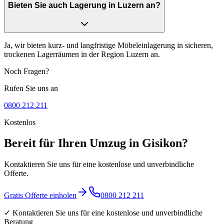
Bieten Sie auch Lagerung in Luzern an?
Ja, wir bieten kurz- und langfristige Möbeleinlagerung in sicheren,
trockenen Lagerräumen in der Region Luzern an.
Noch Fragen?
Rufen Sie uns an
0800 212 211
Kostenlos
Bereit für Ihren Umzug in Gisikon?
Kontaktieren Sie uns für eine kostenlose und unverbindliche
Offerte.
Gratis Offerte einholen
0800 212 211
✓ Kontaktieren Sie uns für eine kostenlose und unverbindliche
Beratung