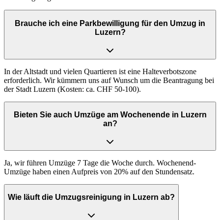
Brauche ich eine Parkbewilligung für den Umzug in
Luzern?
In der Altstadt und vielen Quartieren ist eine Halteverbotszone
erforderlich. Wir kümmern uns auf Wunsch um die Beantragung bei
der Stadt Luzern (Kosten: ca. CHF 50-100).
Bieten Sie auch Umzüge am Wochenende in Luzern
an?
Ja, wir führen Umzüge 7 Tage die Woche durch. Wochenend-
Umzüge haben einen Aufpreis von 20% auf den Stundensatz.
Wie läuft die Umzugsreinigung in Luzern ab?