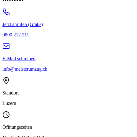
Jetzt anrufen (Gratis)
0800 212 211
E-Mail schreiben
info@meisterumzug.ch
Standort
Luzern
Öffnungszeiten