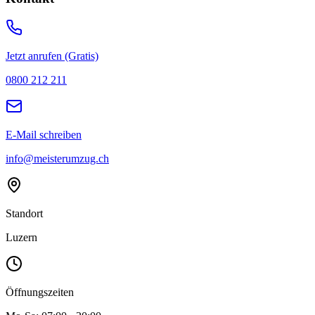
Jetzt anrufen (Gratis)
0800 212 211
E-Mail schreiben
info@meisterumzug.ch
Standort
Luzern
Öffnungszeiten