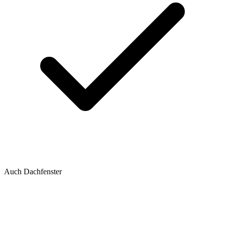
Auch Dachfenster