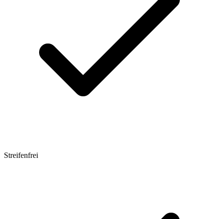
Streifenfrei