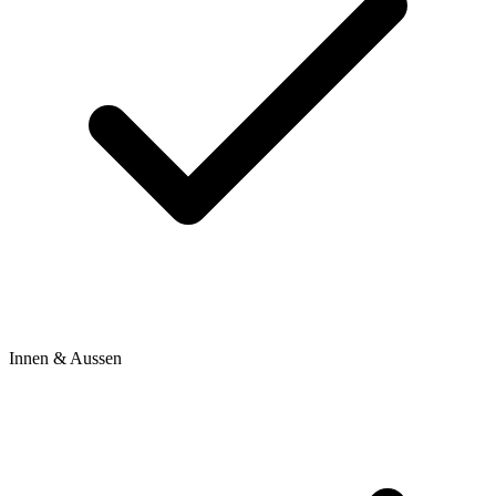
Innen & Aussen