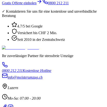
Gratis Offerte einholen
0800 212 211
✓ Kontaktieren Sie uns für eine kostenlose und unverbindliche
Beratung
4.7
/5 bei Google
Versichert bis CHF 2 Mio.
Seit 2010 in der Zentralschweiz
Ihr zuverlässiger Partner für stressfreie Umzüge
0800 212 211
Kostenlose Hotline
info@meisterumzug.ch
Luzern
Mo-Sa: 07:00 - 20:00