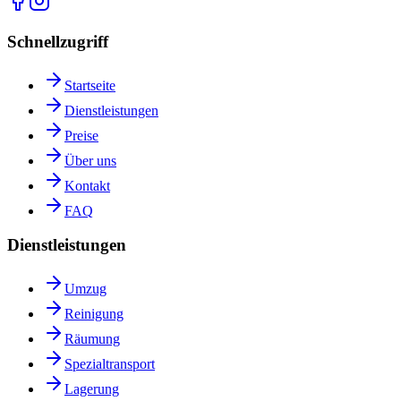
Schnellzugriff
Startseite
Dienstleistungen
Preise
Über uns
Kontakt
FAQ
Dienstleistungen
Umzug
Reinigung
Räumung
Spezialtransport
Lagerung