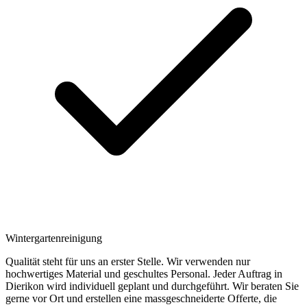
Wintergartenreinigung
Qualität steht für uns an erster Stelle. Wir verwenden nur
hochwertiges Material und geschultes Personal. Jeder Auftrag in
Dierikon wird individuell geplant und durchgeführt. Wir beraten Sie
gerne vor Ort und erstellen eine massgeschneiderte Offerte, die