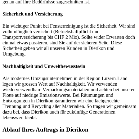
genau auf Ihre Bedürfnisse zugeschnitten ist.
Sicherheit und Versicherung
Ein wichtiger Punkt bei Fensterreinigung ist die Sicherheit. Wir sind
vollumfänglich versichert (Betriebshaftpflicht und
Transportversicherung bis CHF 2 Mio). Sollte wider Erwarten doch
einmal etwas passieren, sind Sie auf der sicheren Seite. Diese
Sicherheit geben wir all unseren Kunden in Dierikon und
Umgebung.
Nachhaltigkeit und Umweltbewusstsein
Als modernes Umzugsunternehmen in der Region Luzern-Land
legen wir grossen Wert auf Nachhaltigkeit. Wir verwenden
wiederverwendbare Verpackungsmaterialien und achten bei unserer
Flotte auf niedrige Emissionswerte. Bei Räumungen und
Entsorgungen in Dierikon garantieren wir eine fachgerechte
Trennung und Recycling aller Materialien. So tragen wir gemeinsam
dazu bei, dass Dierikon auch für zukünftige Generationen
lebenswert bleibt.
Ablauf Ihres Auftrags in Dierikon