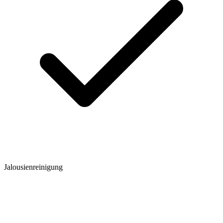
Jalousienreinigung