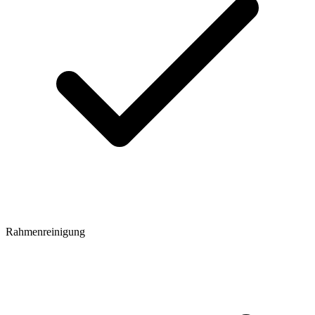
Rahmenreinigung