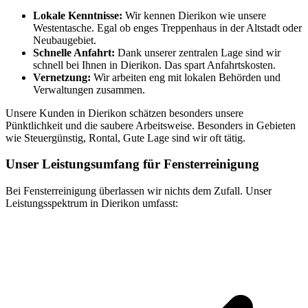
Lokale Kenntnisse:
Wir kennen Dierikon wie unsere
Westentasche. Egal ob enges Treppenhaus in der Altstadt oder
Neubaugebiet.
Schnelle Anfahrt:
Dank unserer zentralen Lage sind wir
schnell bei Ihnen in Dierikon. Das spart Anfahrtskosten.
Vernetzung:
Wir arbeiten eng mit lokalen Behörden und
Verwaltungen zusammen.
Unsere Kunden in Dierikon schätzen besonders unsere
Pünktlichkeit und die saubere Arbeitsweise. Besonders in Gebieten
wie Steuergünstig, Rontal, Gute Lage sind wir oft tätig.
Unser Leistungsumfang für Fensterreinigung
Bei Fensterreinigung überlassen wir nichts dem Zufall. Unser
Leistungsspektrum in Dierikon umfasst: