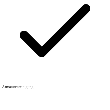
Armaturenreinigung