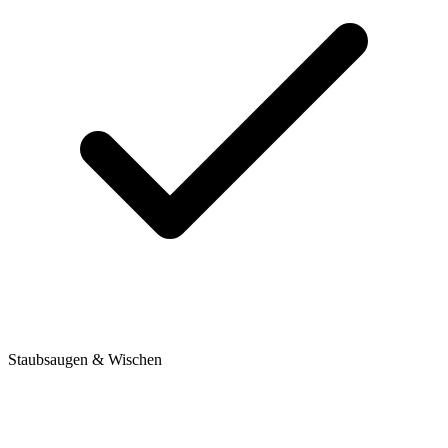
Staubsaugen & Wischen