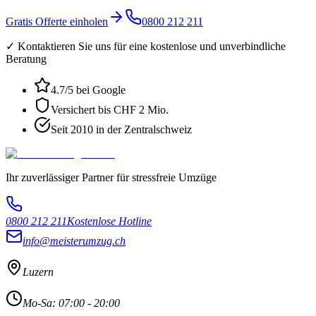
Gratis Offerte einholen
0800 212 211
✓ Kontaktieren Sie uns für eine kostenlose und unverbindliche
Beratung
4.7
/5 bei Google
Versichert bis CHF 2 Mio.
Seit 2010 in der Zentralschweiz
Ihr zuverlässiger Partner für stressfreie Umzüge
0800 212 211
Kostenlose Hotline
info@meisterumzug.ch
Luzern
Mo-Sa: 07:00 - 20:00