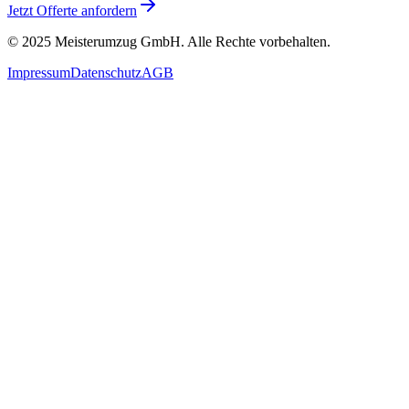
Jetzt Offerte anfordern
© 2025
Meisterumzug GmbH
. Alle Rechte vorbehalten.
Impressum
Datenschutz
AGB