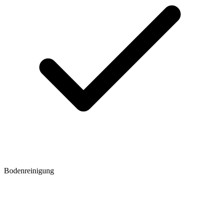
Bodenreinigung