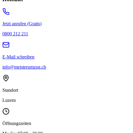
Jetzt anrufen (Gratis)
0800 212 211
E-Mail schreiben
info@meisterumzug.ch
Standort
Luzern
Öffnungszeiten