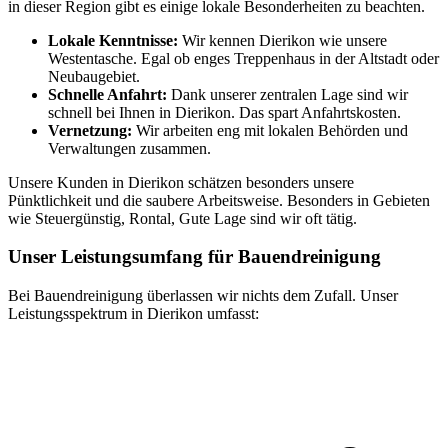
in dieser Region gibt es einige lokale Besonderheiten zu beachten.
Lokale Kenntnisse:
Wir kennen Dierikon wie unsere
Westentasche. Egal ob enges Treppenhaus in der Altstadt oder
Neubaugebiet.
Schnelle Anfahrt:
Dank unserer zentralen Lage sind wir
schnell bei Ihnen in Dierikon. Das spart Anfahrtskosten.
Vernetzung:
Wir arbeiten eng mit lokalen Behörden und
Verwaltungen zusammen.
Unsere Kunden in Dierikon schätzen besonders unsere
Pünktlichkeit und die saubere Arbeitsweise. Besonders in Gebieten
wie Steuergünstig, Rontal, Gute Lage sind wir oft tätig.
Unser Leistungsumfang für Bauendreinigung
Bei Bauendreinigung überlassen wir nichts dem Zufall. Unser
Leistungsspektrum in Dierikon umfasst: