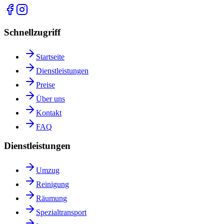
Schnellzugriff
Startseite
Dienstleistungen
Preise
Über uns
Kontakt
FAQ
Dienstleistungen
Umzug
Reinigung
Räumung
Spezialtransport