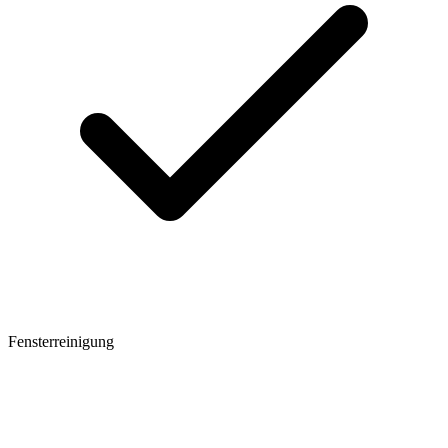
Fensterreinigung