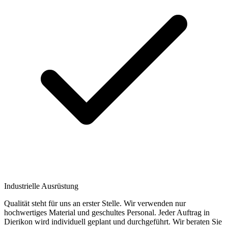
Industrielle Ausrüstung
Qualität steht für uns an erster Stelle. Wir verwenden nur
hochwertiges Material und geschultes Personal. Jeder Auftrag in
Dierikon wird individuell geplant und durchgeführt. Wir beraten Sie