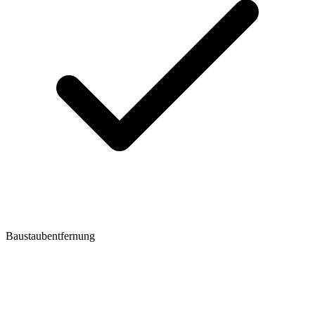
Baustaubentfernung