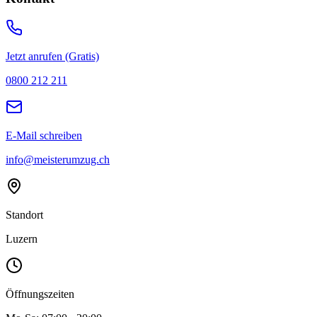
Jetzt anrufen (Gratis)
0800 212 211
E-Mail schreiben
info@meisterumzug.ch
Standort
Luzern
Öffnungszeiten