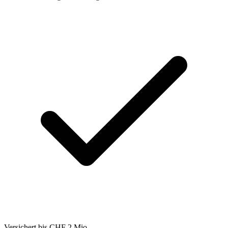
Versichert bis CHF 2 Mio.