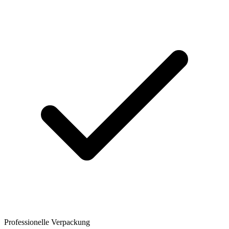
Professionelle Verpackung