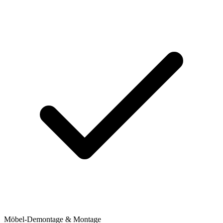
Möbel-Demontage & Montage