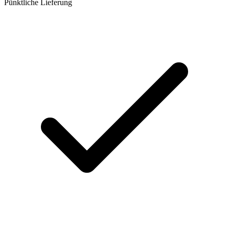
Pünktliche Lieferung