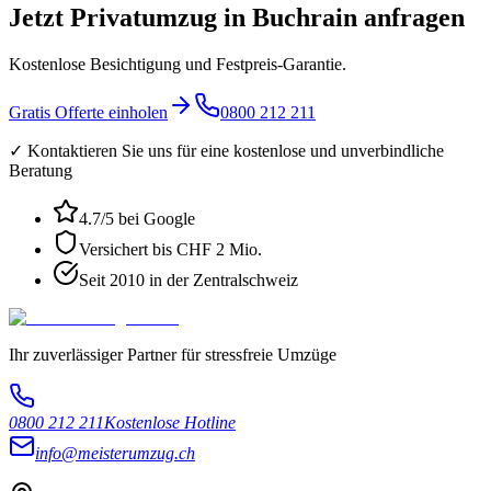
Jetzt Privatumzug in Buchrain anfragen
Kostenlose Besichtigung und Festpreis-Garantie.
Gratis Offerte einholen
0800 212 211
✓ Kontaktieren Sie uns für eine kostenlose und unverbindliche
Beratung
4.7
/5 bei Google
Versichert bis CHF 2 Mio.
Seit 2010 in der Zentralschweiz
Ihr zuverlässiger Partner für stressfreie Umzüge
0800 212 211
Kostenlose Hotline
info@meisterumzug.ch