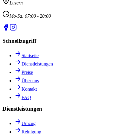
Luzern
Mo-Sa: 07:00 - 20:00
Schnellzugriff
Startseite
Dienstleistungen
Preise
Über uns
Kontakt
FAQ
Dienstleistungen
Umzug
Reinigung