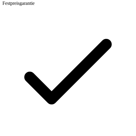
Festpreisgarantie