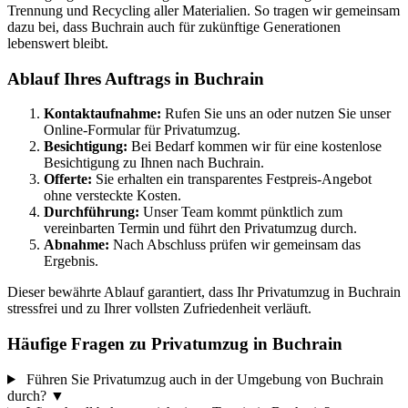
Trennung und Recycling aller Materialien. So tragen wir gemeinsam
dazu bei, dass Buchrain auch für zukünftige Generationen
lebenswert bleibt.
Ablauf Ihres Auftrags in Buchrain
Kontaktaufnahme:
Rufen Sie uns an oder nutzen Sie unser
Online-Formular für Privatumzug.
Besichtigung:
Bei Bedarf kommen wir für eine kostenlose
Besichtigung zu Ihnen nach Buchrain.
Offerte:
Sie erhalten ein transparentes Festpreis-Angebot
ohne versteckte Kosten.
Durchführung:
Unser Team kommt pünktlich zum
vereinbarten Termin und führt den Privatumzug durch.
Abnahme:
Nach Abschluss prüfen wir gemeinsam das
Ergebnis.
Dieser bewährte Ablauf garantiert, dass Ihr Privatumzug in Buchrain
stressfrei und zu Ihrer vollsten Zufriedenheit verläuft.
Häufige Fragen zu Privatumzug in Buchrain
Führen Sie Privatumzug auch in der Umgebung von Buchrain
durch?
▼