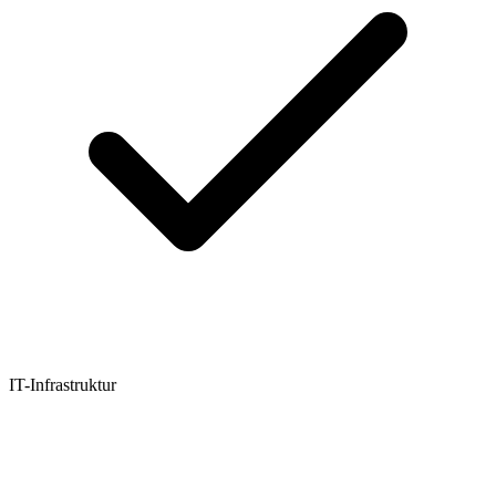
IT-Infrastruktur