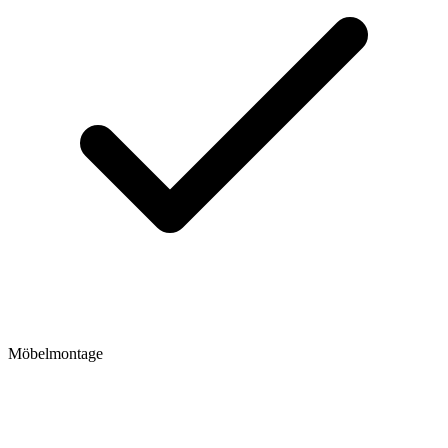
Möbelmontage