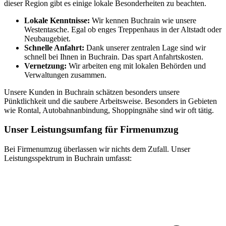
dieser Region gibt es einige lokale Besonderheiten zu beachten.
Lokale Kenntnisse:
Wir kennen Buchrain wie unsere
Westentasche. Egal ob enges Treppenhaus in der Altstadt oder
Neubaugebiet.
Schnelle Anfahrt:
Dank unserer zentralen Lage sind wir
schnell bei Ihnen in Buchrain. Das spart Anfahrtskosten.
Vernetzung:
Wir arbeiten eng mit lokalen Behörden und
Verwaltungen zusammen.
Unsere Kunden in Buchrain schätzen besonders unsere
Pünktlichkeit und die saubere Arbeitsweise. Besonders in Gebieten
wie Rontal, Autobahnanbindung, Shoppingnähe sind wir oft tätig.
Unser Leistungsumfang für Firmenumzug
Bei Firmenumzug überlassen wir nichts dem Zufall. Unser
Leistungsspektrum in Buchrain umfasst: