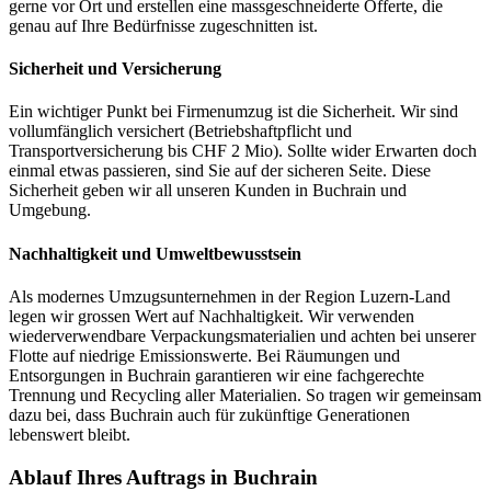
gerne vor Ort und erstellen eine massgeschneiderte Offerte, die
genau auf Ihre Bedürfnisse zugeschnitten ist.
Sicherheit und Versicherung
Ein wichtiger Punkt bei Firmenumzug ist die Sicherheit. Wir sind
vollumfänglich versichert (Betriebshaftpflicht und
Transportversicherung bis CHF 2 Mio). Sollte wider Erwarten doch
einmal etwas passieren, sind Sie auf der sicheren Seite. Diese
Sicherheit geben wir all unseren Kunden in Buchrain und
Umgebung.
Nachhaltigkeit und Umweltbewusstsein
Als modernes Umzugsunternehmen in der Region Luzern-Land
legen wir grossen Wert auf Nachhaltigkeit. Wir verwenden
wiederverwendbare Verpackungsmaterialien und achten bei unserer
Flotte auf niedrige Emissionswerte. Bei Räumungen und
Entsorgungen in Buchrain garantieren wir eine fachgerechte
Trennung und Recycling aller Materialien. So tragen wir gemeinsam
dazu bei, dass Buchrain auch für zukünftige Generationen
lebenswert bleibt.
Ablauf Ihres Auftrags in Buchrain