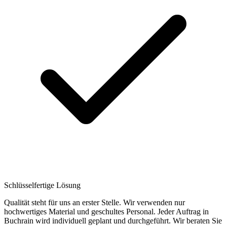
Schlüsselfertige Lösung
Qualität steht für uns an erster Stelle. Wir verwenden nur
hochwertiges Material und geschultes Personal. Jeder Auftrag in
Buchrain wird individuell geplant und durchgeführt. Wir beraten Sie