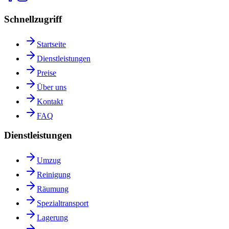
Schnellzugriff
Startseite
Dienstleistungen
Preise
Über uns
Kontakt
FAQ
Dienstleistungen
Umzug
Reinigung
Räumung
Spezialtransport
Lagerung