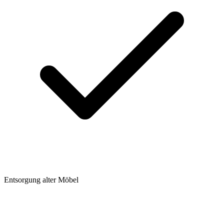
Entsorgung alter Möbel