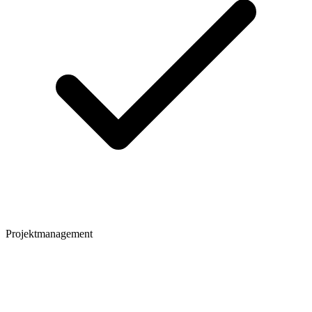
Projektmanagement