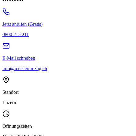
Jetzt anrufen (Gratis)
0800 212 211
E-Mail schreiben
info@meisterumzug.ch
Standort
Luzern
Öffnungszeiten