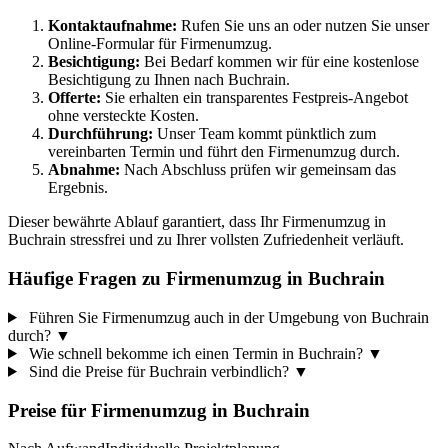
Kontaktaufnahme:
Rufen Sie uns an oder nutzen Sie unser
Online-Formular für Firmenumzug.
Besichtigung:
Bei Bedarf kommen wir für eine kostenlose
Besichtigung zu Ihnen nach Buchrain.
Offerte:
Sie erhalten ein transparentes Festpreis-Angebot
ohne versteckte Kosten.
Durchführung:
Unser Team kommt pünktlich zum
vereinbarten Termin und führt den Firmenumzug durch.
Abnahme:
Nach Abschluss prüfen wir gemeinsam das
Ergebnis.
Dieser bewährte Ablauf garantiert, dass Ihr Firmenumzug in
Buchrain stressfrei und zu Ihrer vollsten Zufriedenheit verläuft.
Häufige Fragen zu Firmenumzug in Buchrain
Führen Sie Firmenumzug auch in der Umgebung von Buchrain
durch?
▼
Wie schnell bekomme ich einen Termin in Buchrain?
▼
Sind die Preise für Buchrain verbindlich?
▼
Preise für
Firmenumzug
in
Buchrain