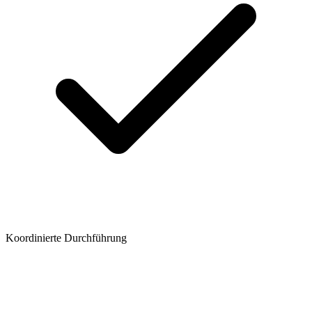
Koordinierte Durchführung