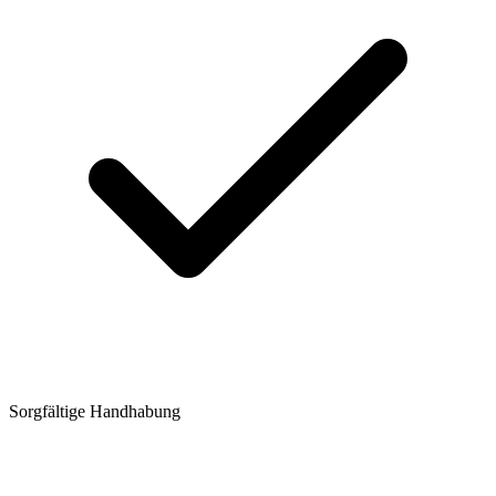
Sorgfältige Handhabung