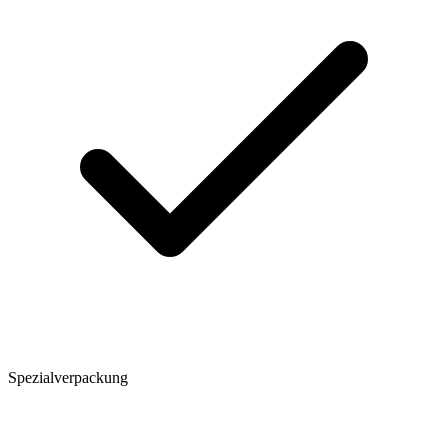
Spezialverpackung