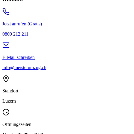
Jetzt anrufen (Gratis)
0800 212 211
E-Mail schreiben
info@meisterumzug.ch
Standort
Luzern
Öffnungszeiten