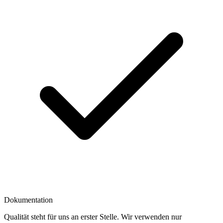
Dokumentation
Qualität steht für uns an erster Stelle. Wir verwenden nur