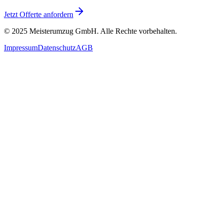
Jetzt Offerte anfordern
© 2025
Meisterumzug GmbH
. Alle Rechte vorbehalten.
Impressum
Datenschutz
AGB