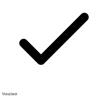
Versichert