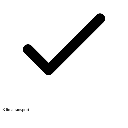
Klimatransport