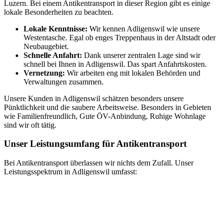
Luzern. Bei einem Antikentransport in dieser Region gibt es einige
lokale Besonderheiten zu beachten.
Lokale Kenntnisse:
Wir kennen Adligenswil wie unsere
Westentasche. Egal ob enges Treppenhaus in der Altstadt oder
Neubaugebiet.
Schnelle Anfahrt:
Dank unserer zentralen Lage sind wir
schnell bei Ihnen in Adligenswil. Das spart Anfahrtskosten.
Vernetzung:
Wir arbeiten eng mit lokalen Behörden und
Verwaltungen zusammen.
Unsere Kunden in Adligenswil schätzen besonders unsere
Pünktlichkeit und die saubere Arbeitsweise. Besonders in Gebieten
wie Familienfreundlich, Gute ÖV-Anbindung, Ruhige Wohnlage
sind wir oft tätig.
Unser Leistungsumfang für Antikentransport
Bei Antikentransport überlassen wir nichts dem Zufall. Unser
Leistungsspektrum in Adligenswil umfasst: