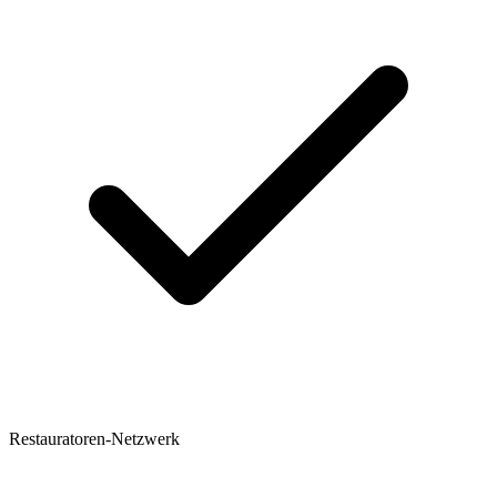
Restauratoren-Netzwerk