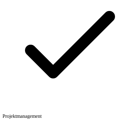
Projektmanagement