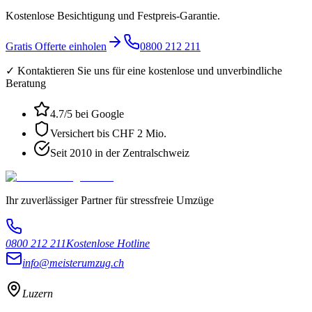
Kostenlose Besichtigung und Festpreis-Garantie.
Gratis Offerte einholen
0800 212 211
✓ Kontaktieren Sie uns für eine kostenlose und unverbindliche
Beratung
4.7
/5 bei Google
Versichert bis CHF 2 Mio.
Seit 2010 in der Zentralschweiz
Ihr zuverlässiger Partner für stressfreie Umzüge
0800 212 211
Kostenlose Hotline
info@meisterumzug.ch
Luzern