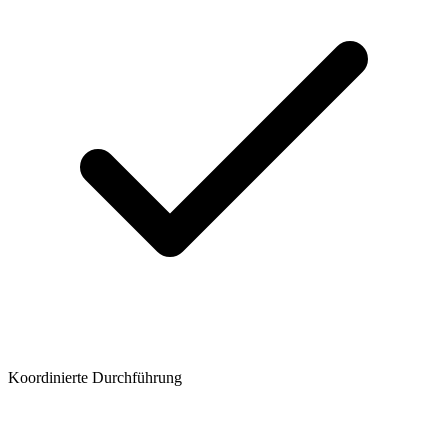
Koordinierte Durchführung