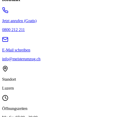
Jetzt anrufen (Gratis)
0800 212 211
E-Mail schreiben
info@meisterumzug.ch
Standort
Luzern
Öffnungszeiten