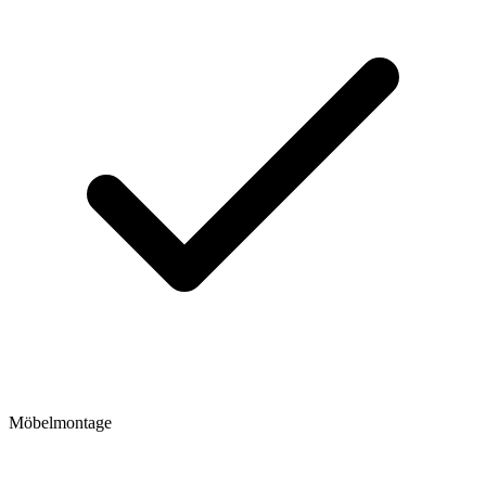
Möbelmontage