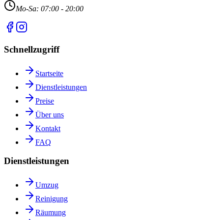
Mo-Sa: 07:00 - 20:00
Schnellzugriff
Startseite
Dienstleistungen
Preise
Über uns
Kontakt
FAQ
Dienstleistungen
Umzug
Reinigung
Räumung