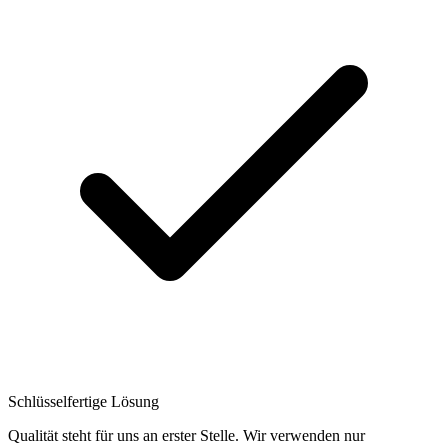
Schlüsselfertige Lösung
Qualität steht für uns an erster Stelle. Wir verwenden nur