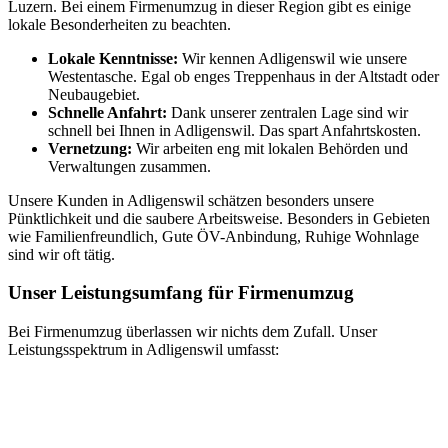
Luzern. Bei einem Firmenumzug in dieser Region gibt es einige
lokale Besonderheiten zu beachten.
Lokale Kenntnisse:
Wir kennen Adligenswil wie unsere
Westentasche. Egal ob enges Treppenhaus in der Altstadt oder
Neubaugebiet.
Schnelle Anfahrt:
Dank unserer zentralen Lage sind wir
schnell bei Ihnen in Adligenswil. Das spart Anfahrtskosten.
Vernetzung:
Wir arbeiten eng mit lokalen Behörden und
Verwaltungen zusammen.
Unsere Kunden in Adligenswil schätzen besonders unsere
Pünktlichkeit und die saubere Arbeitsweise. Besonders in Gebieten
wie Familienfreundlich, Gute ÖV-Anbindung, Ruhige Wohnlage
sind wir oft tätig.
Unser Leistungsumfang für Firmenumzug
Bei Firmenumzug überlassen wir nichts dem Zufall. Unser
Leistungsspektrum in Adligenswil umfasst: