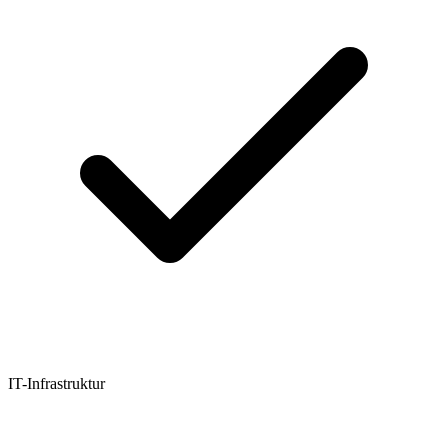
IT-Infrastruktur