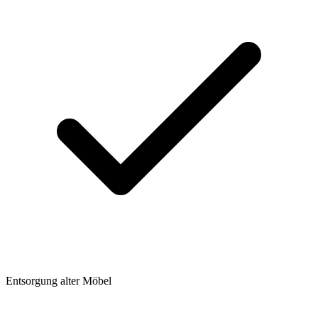
Entsorgung alter Möbel