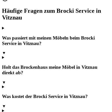
Häufige Fragen zum Brocki Service in
Vitznau
Was passiert mit meinen Möbeln beim Brocki
Service in Vitznau?
▼
Holt das Brockenhaus meine Möbel in Vitznau
direkt ab?
▼
Was kostet der Brocki Service in Vitznau?
▼