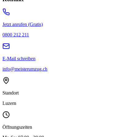
Jetzt anrufen (Gratis)
0800 212 211
E-Mail schreiben
info@meisterumzug.ch
Standort
Luzern
Öffnungszeiten