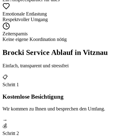
Emotionale Entlastung
Respektvoller Umgang
Zeitersparnis
Keine eigene Koordination nötig
Brocki Service Ablauf in
Vitznau
Einfach, transparent und stressfrei
📋
Schritt
1
Kostenlose Besichtigung
Wir kommen zu Ihnen und besprechen den Umfang.
→
💰
Schritt
2