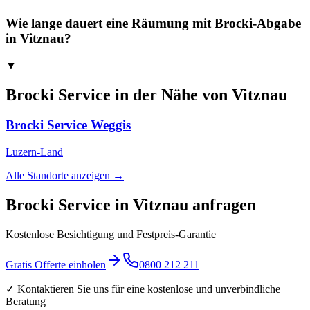
Wie lange dauert eine Räumung mit Brocki-Abgabe
in Vitznau?
▼
Brocki Service in der Nähe von
Vitznau
Brocki Service
Weggis
Luzern-Land
Alle Standorte anzeigen →
Brocki Service in Vitznau anfragen
Kostenlose Besichtigung und Festpreis-Garantie
Gratis Offerte einholen
0800 212 211
✓ Kontaktieren Sie uns für eine kostenlose und unverbindliche
Beratung