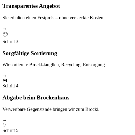
Transparentes Angebot
Sie erhalten einen Festpreis – ohne versteckte Kosten.
→
📦
Schritt
3
Sorgfältige Sortierung
Wir sortieren: Brocki-tauglich, Recycling, Entsorgung.
→
🏪
Schritt
4
Abgabe beim Brockenhaus
Verwertbare Gegenstände bringen wir zum Brocki.
→
✨
Schritt
5