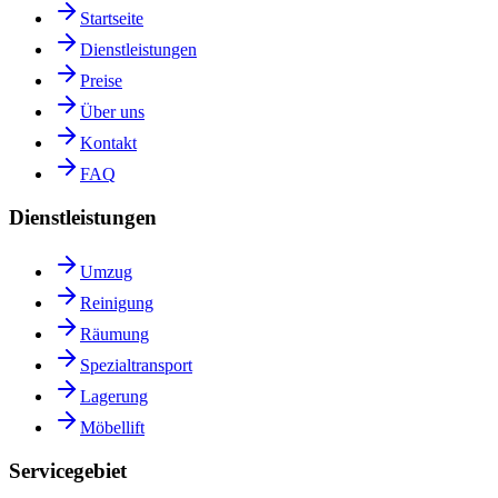
Startseite
Dienstleistungen
Preise
Über uns
Kontakt
FAQ
Dienstleistungen
Umzug
Reinigung
Räumung
Spezialtransport
Lagerung
Möbellift
Servicegebiet