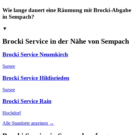
Wie lange dauert eine Räumung mit Brocki-Abgabe
in Sempach?
▼
Brocki Service in der Nähe von
Sempach
Brocki Service
Neuenkirch
Sursee
Brocki Service
Hildisrieden
Sursee
Brocki Service
Rain
Hochdorf
Alle Standorte anzeigen →