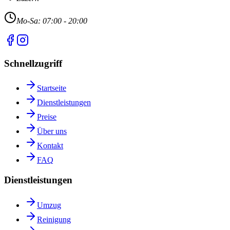
Mo-Sa: 07:00 - 20:00
Schnellzugriff
Startseite
Dienstleistungen
Preise
Über uns
Kontakt
FAQ
Dienstleistungen
Umzug
Reinigung