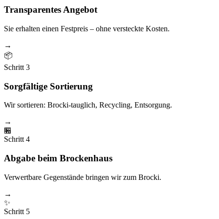
Transparentes Angebot
Sie erhalten einen Festpreis – ohne versteckte Kosten.
→
📦
Schritt
3
Sorgfältige Sortierung
Wir sortieren: Brocki-tauglich, Recycling, Entsorgung.
→
🏪
Schritt
4
Abgabe beim Brockenhaus
Verwertbare Gegenstände bringen wir zum Brocki.
→
✨
Schritt
5