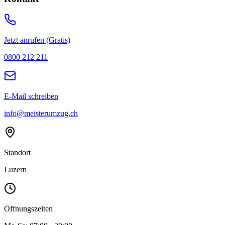
Jetzt anrufen (Gratis)
0800 212 211
E-Mail schreiben
info@meisterumzug.ch
Standort
Luzern
Öffnungszeiten