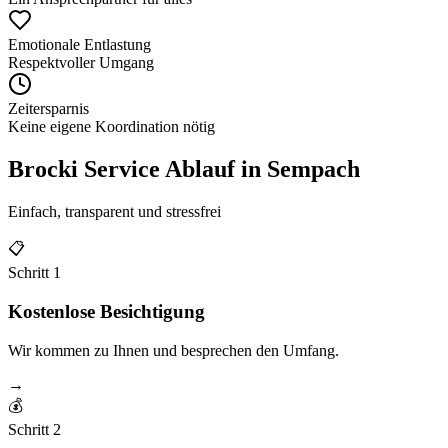
Emotionale Entlastung
Respektvoller Umgang
Zeitersparnis
Keine eigene Koordination nötig
Brocki Service Ablauf in
Sempach
Einfach, transparent und stressfrei
📋
Schritt
1
Kostenlose Besichtigung
Wir kommen zu Ihnen und besprechen den Umfang.
→
💰
Schritt
2