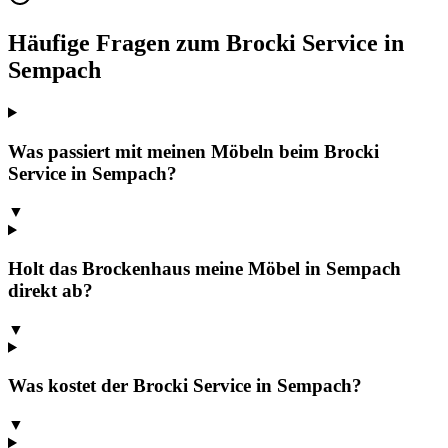
Häufige Fragen zum Brocki Service in
Sempach
Was passiert mit meinen Möbeln beim Brocki
Service in Sempach?
▼
Holt das Brockenhaus meine Möbel in Sempach
direkt ab?
▼
Was kostet der Brocki Service in Sempach?
▼