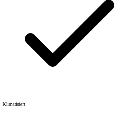
Klimatisiert