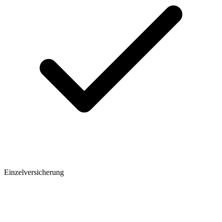
Einzelversicherung