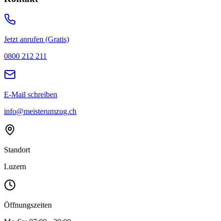
Jetzt anrufen (Gratis)
0800 212 211
E-Mail schreiben
info@meisterumzug.ch
Standort
Luzern
Öffnungszeiten