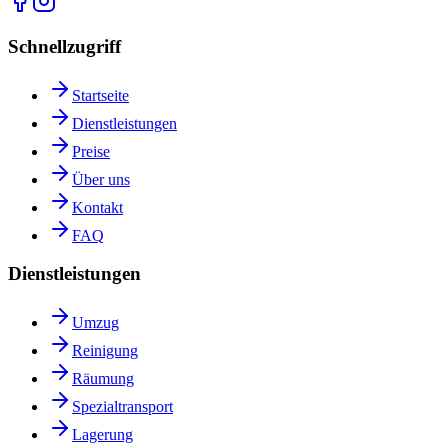
Schnellzugriff
Startseite
Dienstleistungen
Preise
Über uns
Kontakt
FAQ
Dienstleistungen
Umzug
Reinigung
Räumung
Spezialtransport
Lagerung