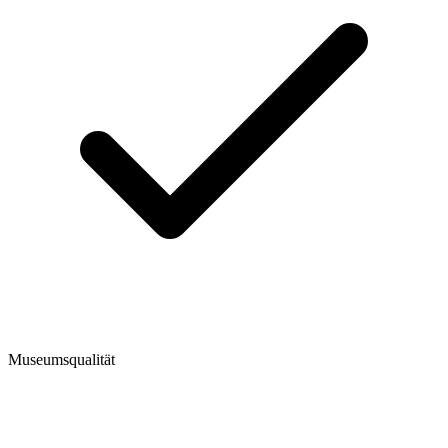
Museumsqualität