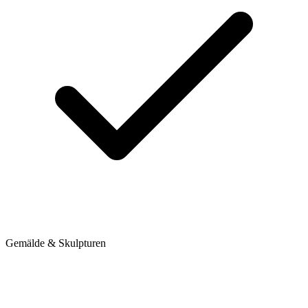
Gemälde & Skulpturen