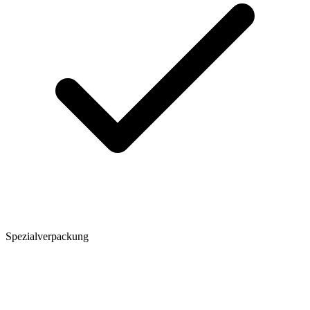
Spezialverpackung