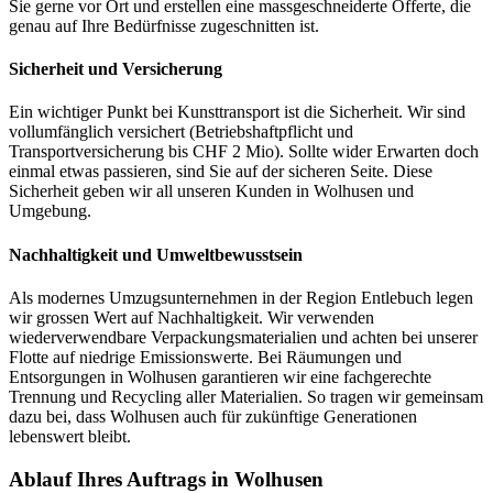
Sie gerne vor Ort und erstellen eine massgeschneiderte Offerte, die
genau auf Ihre Bedürfnisse zugeschnitten ist.
Sicherheit und Versicherung
Ein wichtiger Punkt bei Kunsttransport ist die Sicherheit. Wir sind
vollumfänglich versichert (Betriebshaftpflicht und
Transportversicherung bis CHF 2 Mio). Sollte wider Erwarten doch
einmal etwas passieren, sind Sie auf der sicheren Seite. Diese
Sicherheit geben wir all unseren Kunden in Wolhusen und
Umgebung.
Nachhaltigkeit und Umweltbewusstsein
Als modernes Umzugsunternehmen in der Region Entlebuch legen
wir grossen Wert auf Nachhaltigkeit. Wir verwenden
wiederverwendbare Verpackungsmaterialien und achten bei unserer
Flotte auf niedrige Emissionswerte. Bei Räumungen und
Entsorgungen in Wolhusen garantieren wir eine fachgerechte
Trennung und Recycling aller Materialien. So tragen wir gemeinsam
dazu bei, dass Wolhusen auch für zukünftige Generationen
lebenswert bleibt.
Ablauf Ihres Auftrags in Wolhusen