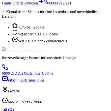
Gratis Offerte einholen
0800 212 211
✓ Kontaktieren Sie uns für eine kostenlose und unverbindliche
Beratung
4.7
/5 bei Google
Versichert bis CHF 2 Mio.
Seit 2010 in der Zentralschweiz
Ihr zuverlässiger Partner für stressfreie Umzüge
0800 212 211
Kostenlose Hotline
info@meisterumzug.ch
Luzern
Mo-Sa: 07:00 - 20:00