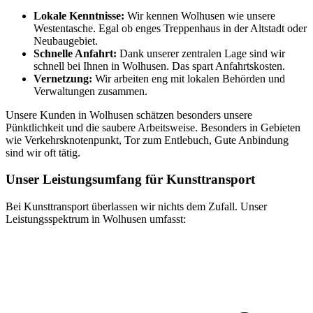
Lokale Kenntnisse:
Wir kennen Wolhusen wie unsere
Westentasche. Egal ob enges Treppenhaus in der Altstadt oder
Neubaugebiet.
Schnelle Anfahrt:
Dank unserer zentralen Lage sind wir
schnell bei Ihnen in Wolhusen. Das spart Anfahrtskosten.
Vernetzung:
Wir arbeiten eng mit lokalen Behörden und
Verwaltungen zusammen.
Unsere Kunden in Wolhusen schätzen besonders unsere
Pünktlichkeit und die saubere Arbeitsweise. Besonders in Gebieten
wie Verkehrsknotenpunkt, Tor zum Entlebuch, Gute Anbindung
sind wir oft tätig.
Unser Leistungsumfang für Kunsttransport
Bei Kunsttransport überlassen wir nichts dem Zufall. Unser
Leistungsspektrum in Wolhusen umfasst: