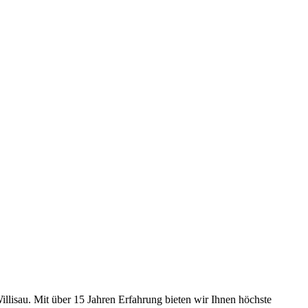
Willisau. Mit über 15 Jahren Erfahrung bieten wir Ihnen höchste