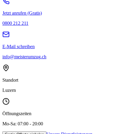
Jetzt anrufen (Gratis)
0800 212 211
E-Mail schreiben
info@meisterumzug.ch
Standort
Luzern
Öffnungszeiten
Mo-Sa: 07:00 - 20:00