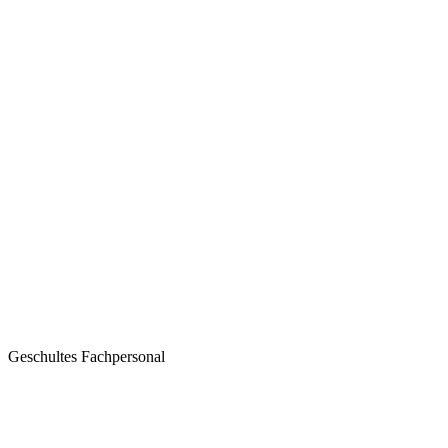
Geschultes Fachpersonal