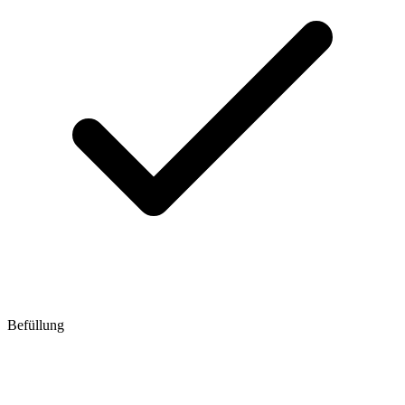
Befüllung