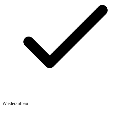
Wiederaufbau