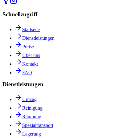
Schnellzugriff
Startseite
Dienstleistungen
Preise
Über uns
Kontakt
FAQ
Dienstleistungen
Umzug
Reinigung
Räumung
Spezialtransport
Lagerung