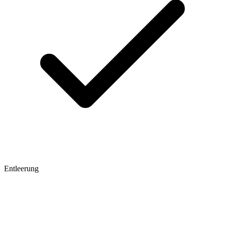
Entleerung