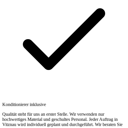
Konditionierer inklusive
Qualität steht für uns an erster Stelle. Wir verwenden nur
hochwertiges Material und geschultes Personal. Jeder Auftrag in
Vitznau wird individuell geplant und durchgeführt. Wir beraten Sie