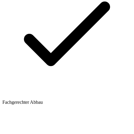
Fachgerechter Abbau