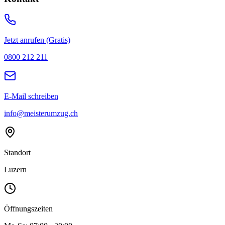
Jetzt anrufen (Gratis)
0800 212 211
E-Mail schreiben
info@meisterumzug.ch
Standort
Luzern
Öffnungszeiten