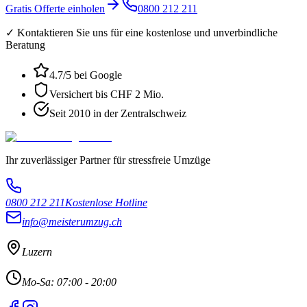
Gratis Offerte einholen
0800 212 211
✓ Kontaktieren Sie uns für eine kostenlose und unverbindliche
Beratung
4.7
/5 bei Google
Versichert bis CHF 2 Mio.
Seit 2010 in der Zentralschweiz
Ihr zuverlässiger Partner für stressfreie Umzüge
0800 212 211
Kostenlose Hotline
info@meisterumzug.ch
Luzern
Mo-Sa: 07:00 - 20:00