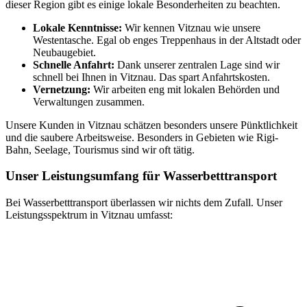
dieser Region gibt es einige lokale Besonderheiten zu beachten.
Lokale Kenntnisse:
Wir kennen Vitznau wie unsere
Westentasche. Egal ob enges Treppenhaus in der Altstadt oder
Neubaugebiet.
Schnelle Anfahrt:
Dank unserer zentralen Lage sind wir
schnell bei Ihnen in Vitznau. Das spart Anfahrtskosten.
Vernetzung:
Wir arbeiten eng mit lokalen Behörden und
Verwaltungen zusammen.
Unsere Kunden in Vitznau schätzen besonders unsere Pünktlichkeit
und die saubere Arbeitsweise. Besonders in Gebieten wie Rigi-
Bahn, Seelage, Tourismus sind wir oft tätig.
Unser Leistungsumfang für Wasserbetttransport
Bei Wasserbetttransport überlassen wir nichts dem Zufall. Unser
Leistungsspektrum in Vitznau umfasst: