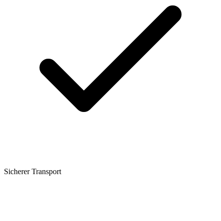
Sicherer Transport