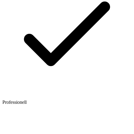
Professionell