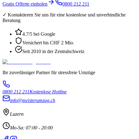
Gratis Offerte einholen
0800 212 211
✓ Kontaktieren Sie uns für eine kostenlose und unverbindliche
Beratung
4.7
/5 bei Google
Versichert bis CHF 2 Mio.
Seit 2010 in der Zentralschweiz
Ihr zuverlässiger Partner für stressfreie Umzüge
0800 212 211
Kostenlose Hotline
info@meisterumzug.ch
Luzern
Mo-Sa: 07:00 - 20:00