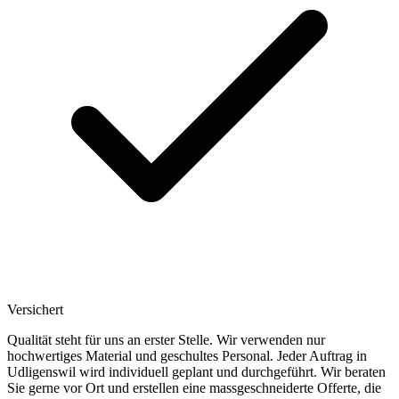
Versichert
Qualität steht für uns an erster Stelle. Wir verwenden nur
hochwertiges Material und geschultes Personal. Jeder Auftrag in
Udligenswil wird individuell geplant und durchgeführt. Wir beraten
Sie gerne vor Ort und erstellen eine massgeschneiderte Offerte, die