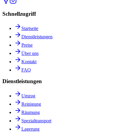
Schnellzugriff
Startseite
Dienstleistungen
Preise
Über uns
Kontakt
FAQ
Dienstleistungen
Umzug
Reinigung
Räumung
Spezialtransport
Lagerung