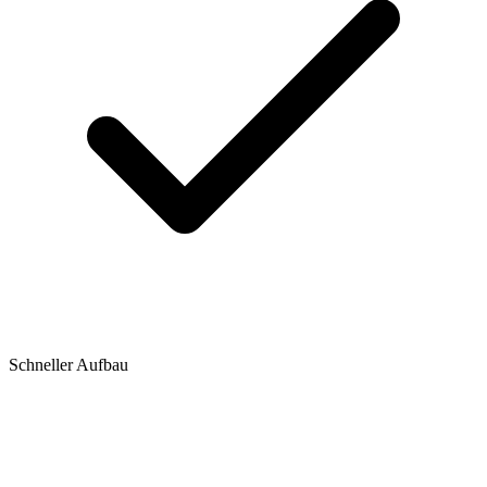
Schneller Aufbau