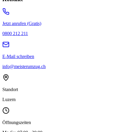
Jetzt anrufen (Gratis)
0800 212 211
E-Mail schreiben
info@meisterumzug.ch
Standort
Luzern
Öffnungszeiten