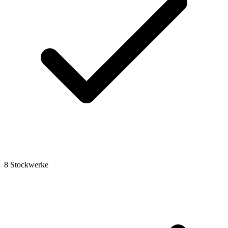
8 Stockwerke