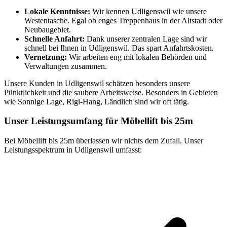
Lokale Kenntnisse:
Wir kennen Udligenswil wie unsere
Westentasche. Egal ob enges Treppenhaus in der Altstadt oder
Neubaugebiet.
Schnelle Anfahrt:
Dank unserer zentralen Lage sind wir
schnell bei Ihnen in Udligenswil. Das spart Anfahrtskosten.
Vernetzung:
Wir arbeiten eng mit lokalen Behörden und
Verwaltungen zusammen.
Unsere Kunden in Udligenswil schätzen besonders unsere
Pünktlichkeit und die saubere Arbeitsweise. Besonders in Gebieten
wie Sonnige Lage, Rigi-Hang, Ländlich sind wir oft tätig.
Unser Leistungsumfang für Möbellift bis 25m
Bei Möbellift bis 25m überlassen wir nichts dem Zufall. Unser
Leistungsspektrum in Udligenswil umfasst: