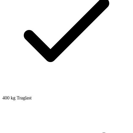
400 kg Traglast