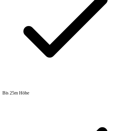
Bis 25m Höhe