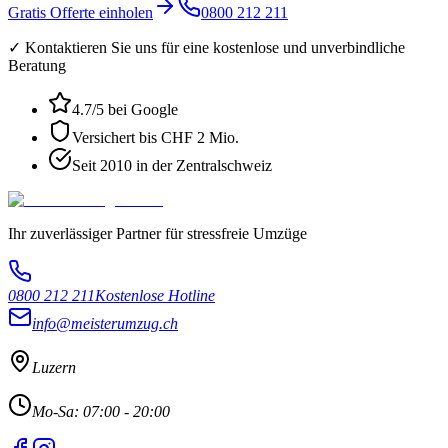
Gratis Offerte einholen
0800 212 211
✓ Kontaktieren Sie uns für eine kostenlose und unverbindliche
Beratung
4.7
/5 bei Google
Versichert bis CHF 2 Mio.
Seit 2010 in der Zentralschweiz
Ihr zuverlässiger Partner für stressfreie Umzüge
0800 212 211
Kostenlose Hotline
info@meisterumzug.ch
Luzern
Mo-Sa: 07:00 - 20:00