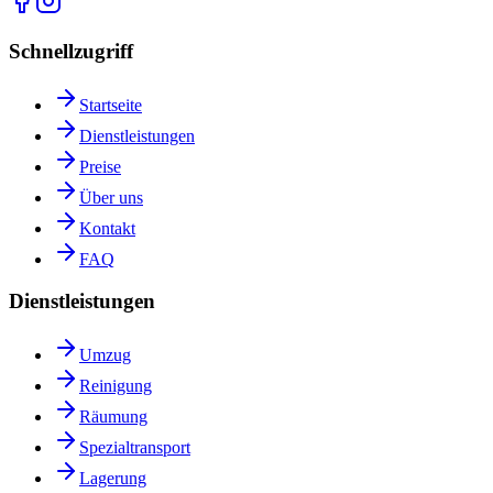
Schnellzugriff
Startseite
Dienstleistungen
Preise
Über uns
Kontakt
FAQ
Dienstleistungen
Umzug
Reinigung
Räumung
Spezialtransport
Lagerung