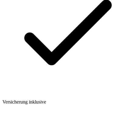
Versicherung inklusive