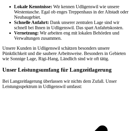
Lokale Kenntnisse:
Wir kennen Udligenswil wie unsere
Westentasche. Egal ob enges Treppenhaus in der Altstadt oder
Neubaugebiet.
Schnelle Anfahrt:
Dank unserer zentralen Lage sind wir
schnell bei Ihnen in Udligenswil. Das spart Anfahrtskosten.
Vernetzung:
Wir arbeiten eng mit lokalen Behörden und
Verwaltungen zusammen.
Unsere Kunden in Udligenswil schätzen besonders unsere
Pünktlichkeit und die saubere Arbeitsweise. Besonders in Gebieten
wie Sonnige Lage, Rigi-Hang, Ländlich sind wir oft tätig.
Unser Leistungsumfang für Langzeitlagerung
Bei Langzeitlagerung überlassen wir nichts dem Zufall. Unser
Leistungsspektrum in Udligenswil umfasst: