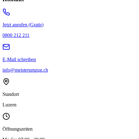
Jetzt anrufen (Gratis)
0800 212 211
E-Mail schreiben
info@meisterumzug.ch
Standort
Luzern
Öffnungszeiten