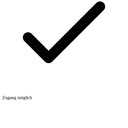
Zugang möglich