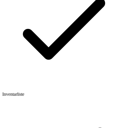
Inventarliste