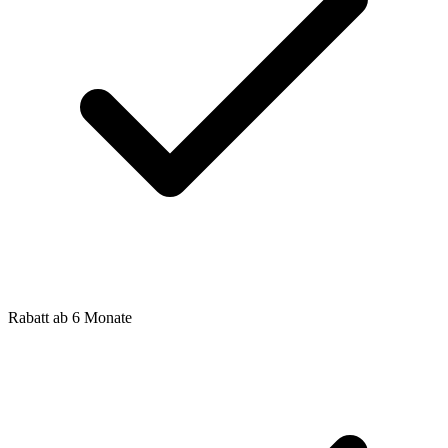
Rabatt ab 6 Monate