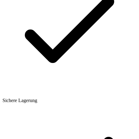
Sichere Lagerung