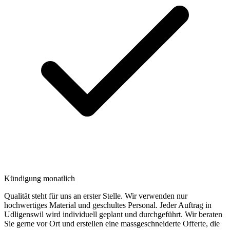
Kündigung monatlich
Qualität steht für uns an erster Stelle. Wir verwenden nur
hochwertiges Material und geschultes Personal. Jeder Auftrag in
Udligenswil wird individuell geplant und durchgeführt. Wir beraten
Sie gerne vor Ort und erstellen eine massgeschneiderte Offerte, die