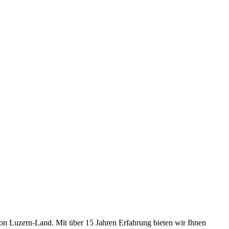
gion Luzern-Land. Mit über 15 Jahren Erfahrung bieten wir Ihnen