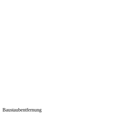
Baustaubentfernung