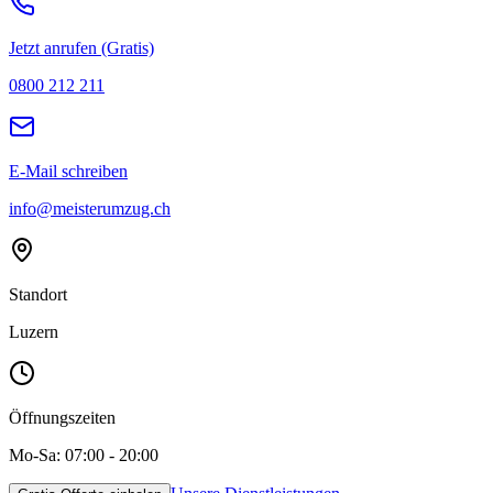
Jetzt anrufen (Gratis)
0800 212 211
E-Mail schreiben
info@meisterumzug.ch
Standort
Luzern
Öffnungszeiten
Mo-Sa: 07:00 - 20:00