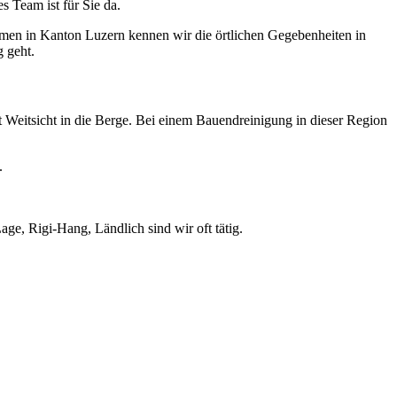
s Team ist für Sie da.
hmen in Kanton Luzern kennen wir die örtlichen Gegebenheiten in
 geht.
 Weitsicht in die Berge. Bei einem Bauendreinigung in dieser Region
.
e, Rigi-Hang, Ländlich sind wir oft tätig.