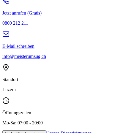
Jetzt anrufen (Gratis)
0800 212 211
E-Mail schreiben
info@meisterumzug.ch
Standort
Luzern
Öffnungszeiten
Mo-Sa: 07:00 - 20:00