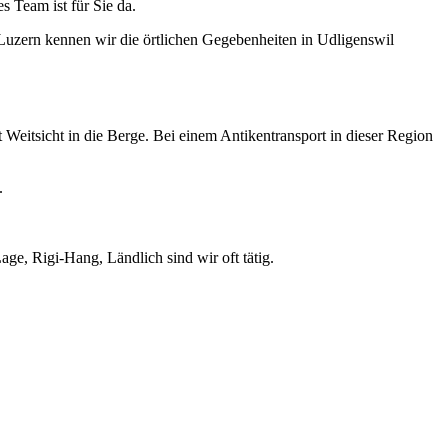
s Team ist für Sie da.
Luzern kennen wir die örtlichen Gegebenheiten in Udligenswil
Weitsicht in die Berge. Bei einem Antikentransport in dieser Region
.
e, Rigi-Hang, Ländlich sind wir oft tätig.