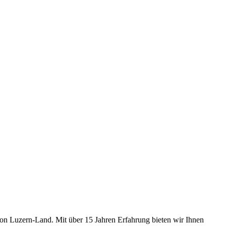
gion Luzern-Land. Mit über 15 Jahren Erfahrung bieten wir Ihnen