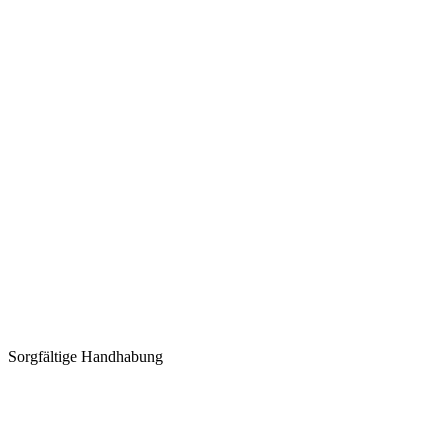
Sorgfältige Handhabung