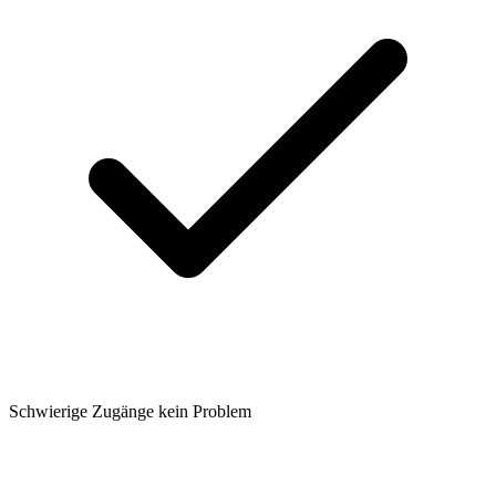
Schwierige Zugänge kein Problem