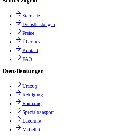
Schnellzugriff
Startseite
Dienstleistungen
Preise
Über uns
Kontakt
FAQ
Dienstleistungen
Umzug
Reinigung
Räumung
Spezialtransport
Lagerung
Möbellift