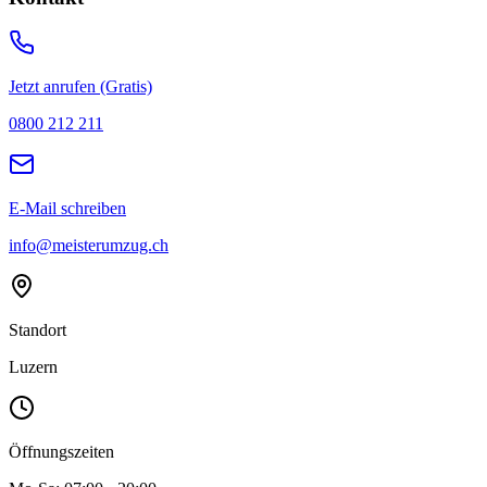
Jetzt anrufen (Gratis)
0800 212 211
E-Mail schreiben
info@meisterumzug.ch
Standort
Luzern
Öffnungszeiten