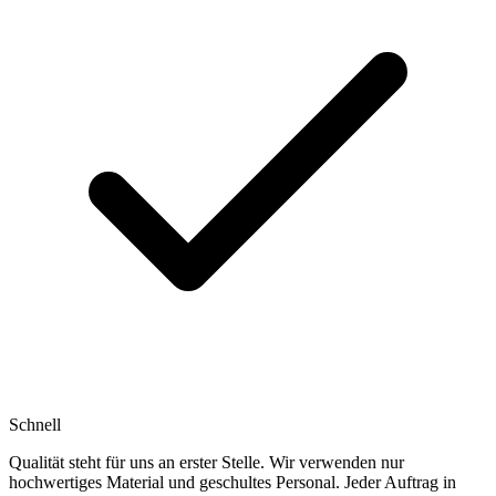
Schnell
Qualität steht für uns an erster Stelle. Wir verwenden nur
hochwertiges Material und geschultes Personal. Jeder Auftrag in