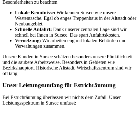
Besonderheiten zu beachten.
Lokale Kenntnisse:
Wir kennen Sursee wie unsere
Westentasche. Egal ob enges Treppenhaus in der Altstadt oder
Neubaugebiet.
Schnelle Anfahrt:
Dank unserer zentralen Lage sind wir
schnell bei Ihnen in Sursee. Das spart Anfahrtskosten.
Vernetzung:
Wir arbeiten eng mit lokalen Behörden und
Verwaltungen zusammen.
Unsere Kunden in Sursee schätzen besonders unsere Pünktlichkeit
und die saubere Arbeitsweise. Besonders in Gebieten wie
Bezirkshauptort, Historische Altstadt, Wirtschaftszentrum sind wir
oft tätig.
Unser Leistungsumfang für Estrichräumung
Bei Estrichräumung überlassen wir nichts dem Zufall. Unser
Leistungsspektrum in Sursee umfasst: