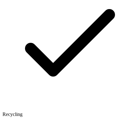
Recycling