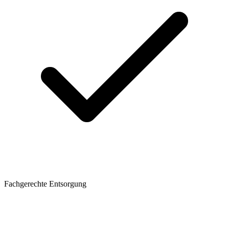
Fachgerechte Entsorgung