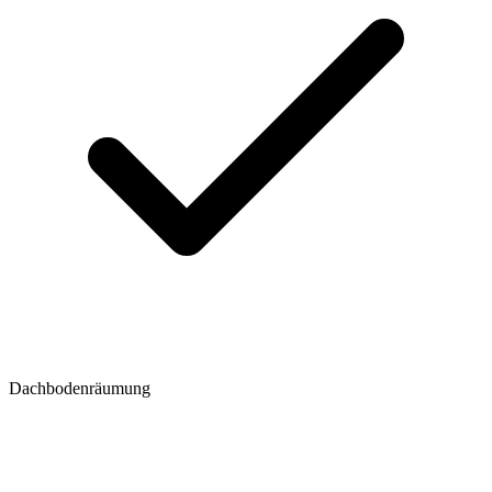
Dachbodenräumung