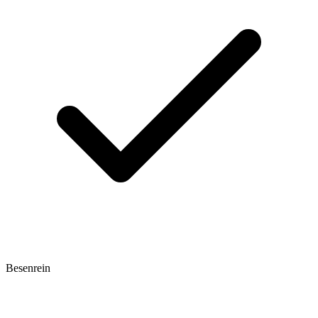
Besenrein