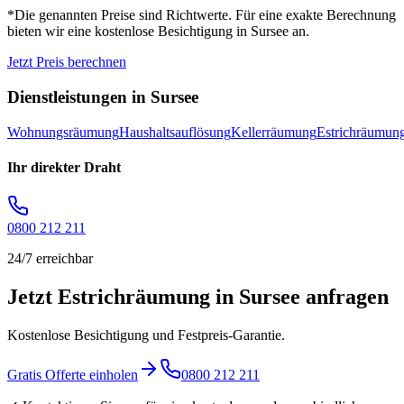
*Die genannten Preise sind Richtwerte. Für eine exakte Berechnung
bieten wir eine kostenlose Besichtigung in
Sursee
an.
Jetzt Preis berechnen
Dienstleistungen in
Sursee
Wohnungsräumung
Haushaltsauflösung
Kellerräumung
Estrichräumun
Ihr direkter Draht
0800 212 211
24/7 erreichbar
Jetzt Estrichräumung in Sursee anfragen
Kostenlose Besichtigung und Festpreis-Garantie.
Gratis Offerte einholen
0800 212 211