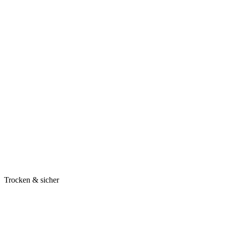
Trocken & sicher