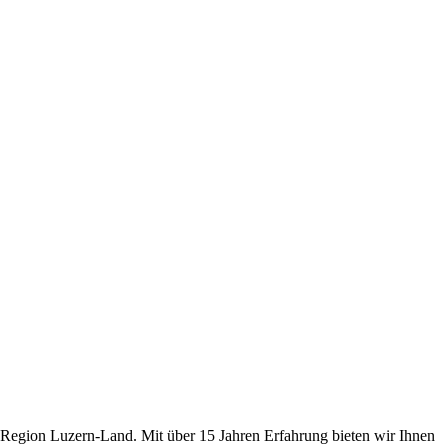
er Region Luzern-Land. Mit über 15 Jahren Erfahrung bieten wir Ihnen