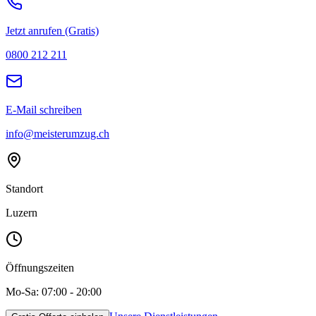
Jetzt anrufen (Gratis)
0800 212 211
E-Mail schreiben
info@meisterumzug.ch
Standort
Luzern
Öffnungszeiten
Mo-Sa: 07:00 - 20:00