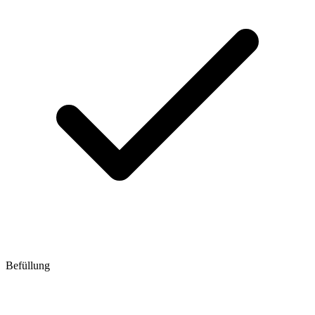
Befüllung