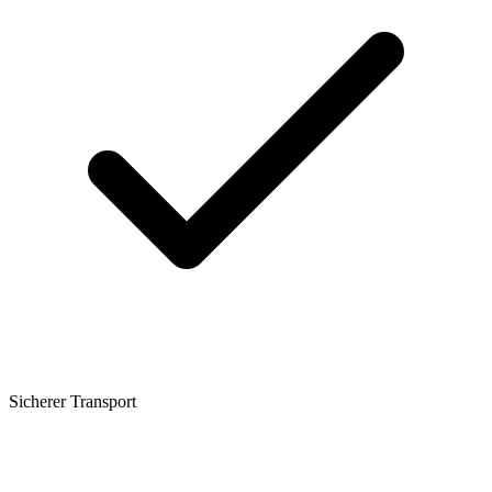
Sicherer Transport