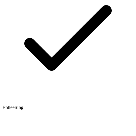
Entleerung