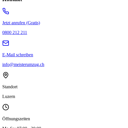
Jetzt anrufen (Gratis)
0800 212 211
E-Mail schreiben
info@meisterumzug.ch
Standort
Luzern
Öffnungszeiten