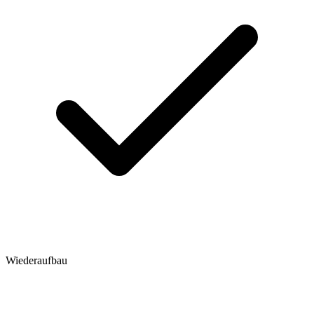
Wiederaufbau