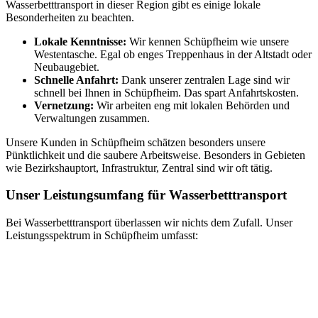
Wasserbetttransport in dieser Region gibt es einige lokale
Besonderheiten zu beachten.
Lokale Kenntnisse:
Wir kennen Schüpfheim wie unsere
Westentasche. Egal ob enges Treppenhaus in der Altstadt oder
Neubaugebiet.
Schnelle Anfahrt:
Dank unserer zentralen Lage sind wir
schnell bei Ihnen in Schüpfheim. Das spart Anfahrtskosten.
Vernetzung:
Wir arbeiten eng mit lokalen Behörden und
Verwaltungen zusammen.
Unsere Kunden in Schüpfheim schätzen besonders unsere
Pünktlichkeit und die saubere Arbeitsweise. Besonders in Gebieten
wie Bezirkshauptort, Infrastruktur, Zentral sind wir oft tätig.
Unser Leistungsumfang für Wasserbetttransport
Bei Wasserbetttransport überlassen wir nichts dem Zufall. Unser
Leistungsspektrum in Schüpfheim umfasst: