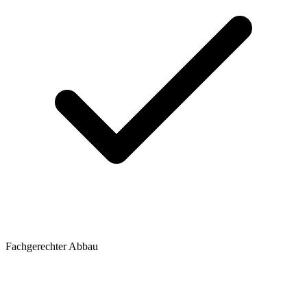
Fachgerechter Abbau