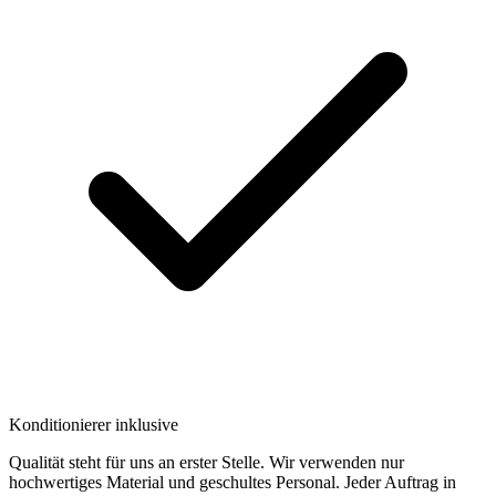
Konditionierer inklusive
Qualität steht für uns an erster Stelle. Wir verwenden nur
hochwertiges Material und geschultes Personal. Jeder Auftrag in