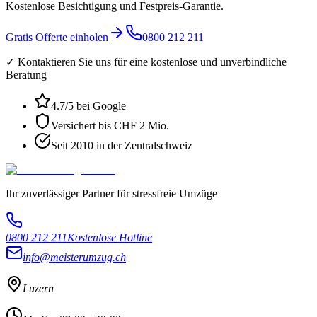
Kostenlose Besichtigung und Festpreis-Garantie.
Gratis Offerte einholen
0800 212 211
✓ Kontaktieren Sie uns für eine kostenlose und unverbindliche
Beratung
4.7
/5 bei Google
Versichert bis CHF 2 Mio.
Seit 2010 in der Zentralschweiz
Ihr zuverlässiger Partner für stressfreie Umzüge
0800 212 211
Kostenlose Hotline
info@meisterumzug.ch
Luzern