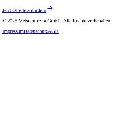
Jetzt Offerte anfordern
© 2025
Meisterumzug GmbH
. Alle Rechte vorbehalten.
Impressum
Datenschutz
AGB