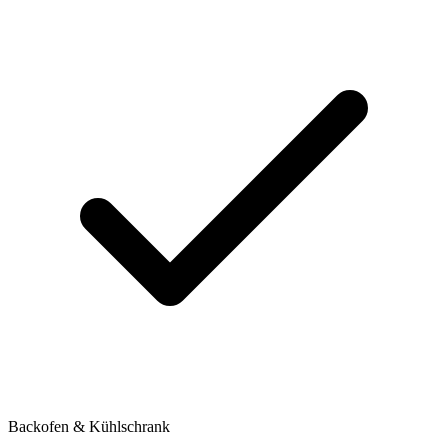
Backofen & Kühlschrank