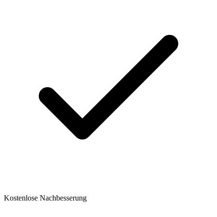
Kostenlose Nachbesserung