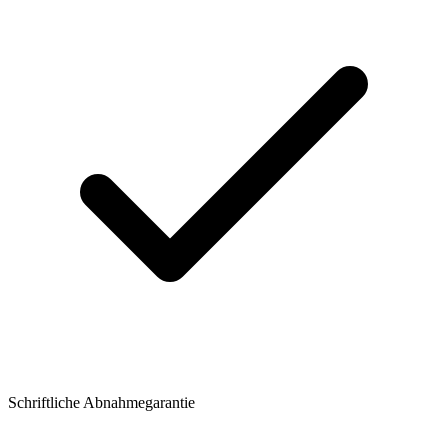
Schriftliche Abnahmegarantie