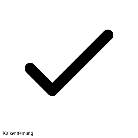
Kalkentfernung