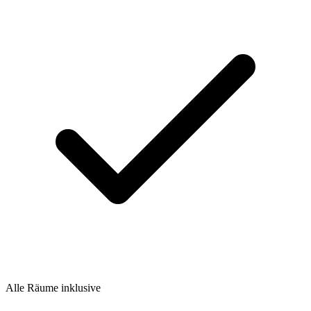
Alle Räume inklusive