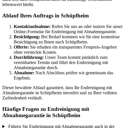
lebenswert bleibt.
Ablauf Ihres Auftrags in Schüpfheim
Kontaktaufnahme:
Rufen Sie uns an oder nutzen Sie unser
Online-Formular für Endreinigung mit Abnahmegarantie.
Besichtigung:
Bei Bedarf kommen wir für eine kostenlose
Besichtigung zu Ihnen nach Schüpfheim.
Offerte:
Sie erhalten ein transparentes Festpreis-Angebot
ohne versteckte Kosten.
Durchführung:
Unser Team kommt pünktlich zum
vereinbarten Termin und führt den Endreinigung mit
Abnahmegarantie durch.
Abnahme:
Nach Abschluss prüfen wir gemeinsam das
Ergebnis.
Dieser bewährte Ablauf garantiert, dass Ihr Endreinigung mit
Abnahmegarantie in Schüpfheim stressfrei und zu Ihrer vollsten
Zufriedenheit verläuft.
Häufige Fragen zu Endreinigung mit
Abnahmegarantie in Schüpfheim
Führen Sie Endreinigung mit Abnahmegarantie auch in der