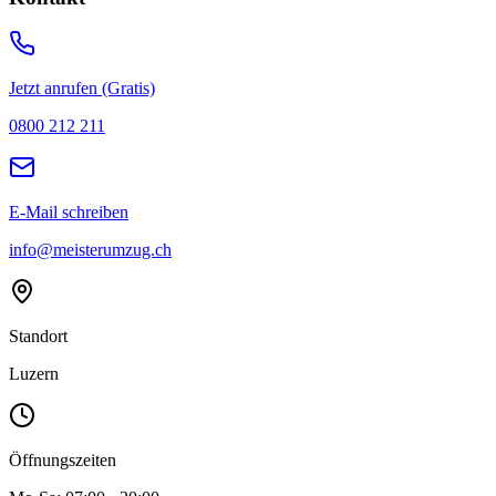
Jetzt anrufen (Gratis)
0800 212 211
E-Mail schreiben
info@meisterumzug.ch
Standort
Luzern
Öffnungszeiten