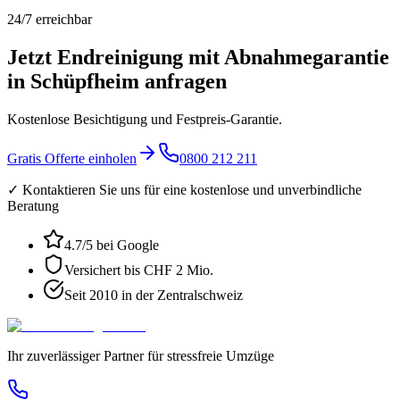
24/7 erreichbar
Jetzt Endreinigung mit Abnahmegarantie
in Schüpfheim anfragen
Kostenlose Besichtigung und Festpreis-Garantie.
Gratis Offerte einholen
0800 212 211
✓ Kontaktieren Sie uns für eine kostenlose und unverbindliche
Beratung
4.7
/5 bei Google
Versichert bis CHF 2 Mio.
Seit 2010 in der Zentralschweiz
Ihr zuverlässiger Partner für stressfreie Umzüge