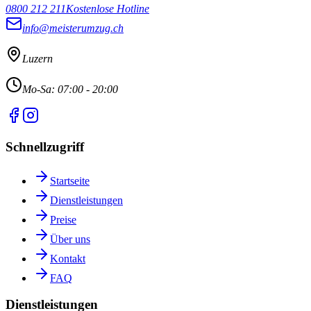
0800 212 211
Kostenlose Hotline
info@meisterumzug.ch
Luzern
Mo-Sa: 07:00 - 20:00
Schnellzugriff
Startseite
Dienstleistungen
Preise
Über uns
Kontakt
FAQ
Dienstleistungen