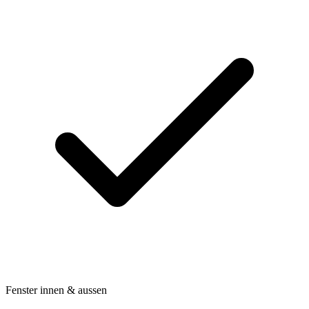
Fenster innen & aussen