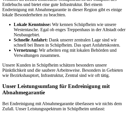
Entlebuchs und bietet eine gute Infrastruktur. Bei einem
Endreinigung mit Abnahmegarantie in dieser Region gibt es einige
lokale Besonderheiten zu beachten.
Lokale Kenntnisse:
Wir kennen Schüpfheim wie unsere
Westentasche. Egal ob enges Treppenhaus in der Altstadt oder
Neubaugebiet.
Schnelle Anfahrt:
Dank unserer zentralen Lage sind wir
schnell bei Ihnen in Schüpfheim. Das spart Anfahrtskosten.
Vernetzung:
Wir arbeiten eng mit lokalen Behörden und
Verwaltungen zusammen.
Unsere Kunden in Schüpfheim schätzen besonders unsere
Pünktlichkeit und die saubere Arbeitsweise. Besonders in Gebieten
wie Bezirkshauptort, Infrastruktur, Zentral sind wir oft tätig.
Unser Leistungsumfang für Endreinigung mit
Abnahmegarantie
Bei Endreinigung mit Abnahmegarantie überlassen wir nichts dem
Zufall. Unser Leistungsspektrum in Schüpfheim umfasst: