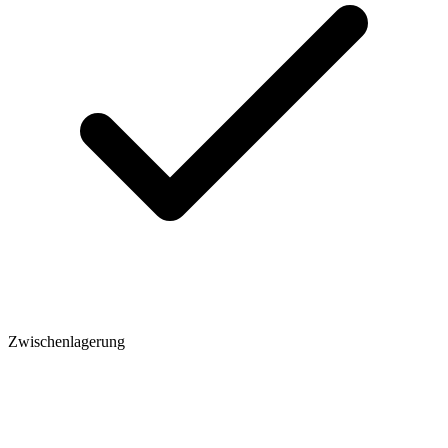
Zwischenlagerung