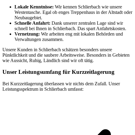
Lokale Kenntnisse:
Wir kennen Schlierbach wie unsere
Westentasche. Egal ob enges Treppenhaus in der Altstadt oder
Neubaugebiet.
Schnelle Anfahrt:
Dank unserer zentralen Lage sind wir
schnell bei Ihnen in Schlierbach. Das spart Anfahrtskosten.
Vernetzung:
Wir arbeiten eng mit lokalen Behörden und
Verwaltungen zusammen.
Unsere Kunden in Schlierbach schätzen besonders unsere
Pünktlichkeit und die saubere Arbeitsweise. Besonders in Gebieten
wie Aussicht, Ruhig, Ländlich sind wir oft tätig.
Unser Leistungsumfang für Kurzzeitlagerung
Bei Kurzzeitlagerung überlassen wir nichts dem Zufall. Unser
Leistungsspektrum in Schlierbach umfasst: