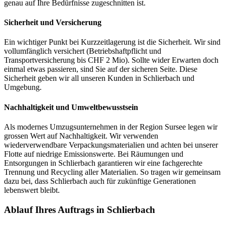
genau auf Ihre Bedürfnisse zugeschnitten ist.
Sicherheit und Versicherung
Ein wichtiger Punkt bei Kurzzeitlagerung ist die Sicherheit. Wir sind
vollumfänglich versichert (Betriebshaftpflicht und
Transportversicherung bis CHF 2 Mio). Sollte wider Erwarten doch
einmal etwas passieren, sind Sie auf der sicheren Seite. Diese
Sicherheit geben wir all unseren Kunden in Schlierbach und
Umgebung.
Nachhaltigkeit und Umweltbewusstsein
Als modernes Umzugsunternehmen in der Region Sursee legen wir
grossen Wert auf Nachhaltigkeit. Wir verwenden
wiederverwendbare Verpackungsmaterialien und achten bei unserer
Flotte auf niedrige Emissionswerte. Bei Räumungen und
Entsorgungen in Schlierbach garantieren wir eine fachgerechte
Trennung und Recycling aller Materialien. So tragen wir gemeinsam
dazu bei, dass Schlierbach auch für zukünftige Generationen
lebenswert bleibt.
Ablauf Ihres Auftrags in Schlierbach