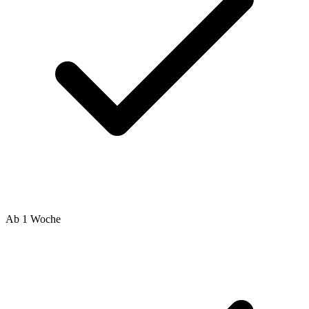
Ab 1 Woche