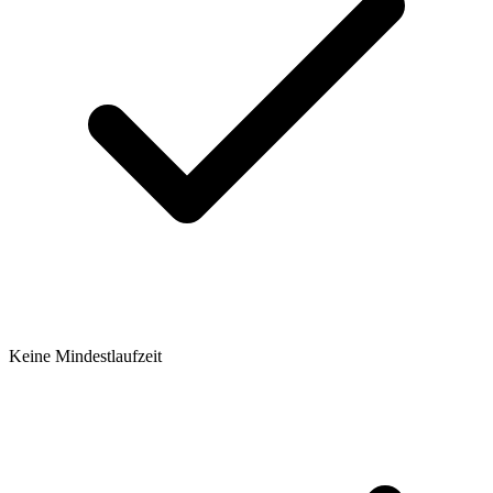
Keine Mindestlaufzeit