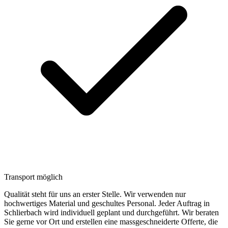
Transport möglich
Qualität steht für uns an erster Stelle. Wir verwenden nur
hochwertiges Material und geschultes Personal. Jeder Auftrag in
Schlierbach wird individuell geplant und durchgeführt. Wir beraten
Sie gerne vor Ort und erstellen eine massgeschneiderte Offerte, die