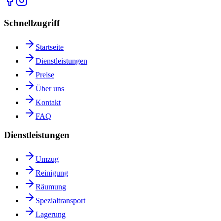
Schnellzugriff
Startseite
Dienstleistungen
Preise
Über uns
Kontakt
FAQ
Dienstleistungen
Umzug
Reinigung
Räumung
Spezialtransport
Lagerung