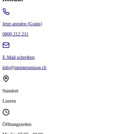
Jetzt anrufen (Gratis)
0800 212 211
E-Mail schreiben
info@meisterumzug.ch
Standort
Luzern
Öffnungszeiten