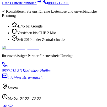
Gratis Offerte einholen
0800 212 211
✓ Kontaktieren Sie uns für eine kostenlose und unverbindliche
Beratung
4.7
/5 bei Google
Versichert bis CHF 2 Mio.
Seit 2010 in der Zentralschweiz
Ihr zuverlässiger Partner für stressfreie Umzüge
0800 212 211
Kostenlose Hotline
info@meisterumzug.ch
Luzern
Mo-Sa: 07:00 - 20:00