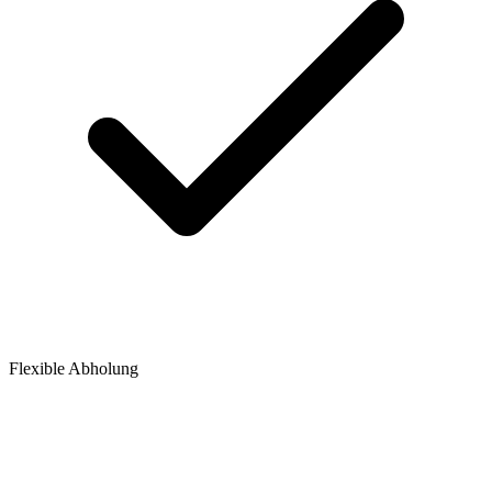
Flexible Abholung