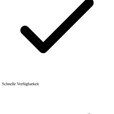
Schnelle Verfügbarkeit