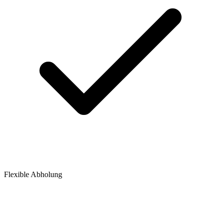
Flexible Abholung