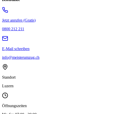
Jetzt anrufen (Gratis)
0800 212 211
E-Mail schreiben
info@meisterumzug.ch
Standort
Luzern
Öffnungszeiten