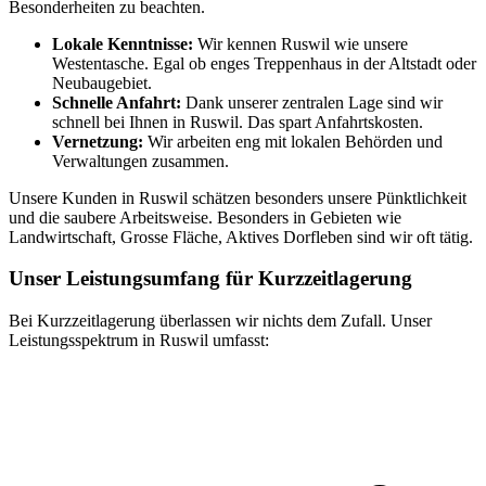
Besonderheiten zu beachten.
Lokale Kenntnisse:
Wir kennen Ruswil wie unsere
Westentasche. Egal ob enges Treppenhaus in der Altstadt oder
Neubaugebiet.
Schnelle Anfahrt:
Dank unserer zentralen Lage sind wir
schnell bei Ihnen in Ruswil. Das spart Anfahrtskosten.
Vernetzung:
Wir arbeiten eng mit lokalen Behörden und
Verwaltungen zusammen.
Unsere Kunden in Ruswil schätzen besonders unsere Pünktlichkeit
und die saubere Arbeitsweise. Besonders in Gebieten wie
Landwirtschaft, Grosse Fläche, Aktives Dorfleben sind wir oft tätig.
Unser Leistungsumfang für Kurzzeitlagerung
Bei Kurzzeitlagerung überlassen wir nichts dem Zufall. Unser
Leistungsspektrum in Ruswil umfasst: