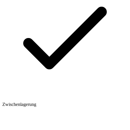
Zwischenlagerung