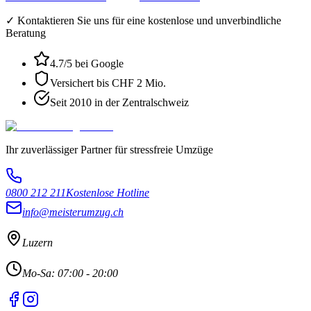
✓ Kontaktieren Sie uns für eine kostenlose und unverbindliche
Beratung
4.7
/5 bei Google
Versichert bis CHF 2 Mio.
Seit 2010 in der Zentralschweiz
Ihr zuverlässiger Partner für stressfreie Umzüge
0800 212 211
Kostenlose Hotline
info@meisterumzug.ch
Luzern
Mo-Sa: 07:00 - 20:00