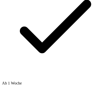
Ab 1 Woche