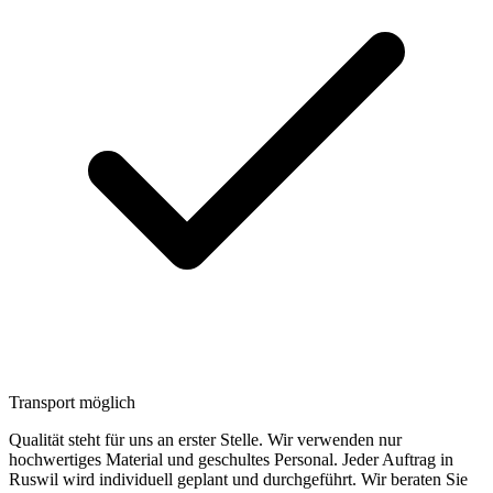
Transport möglich
Qualität steht für uns an erster Stelle. Wir verwenden nur
hochwertiges Material und geschultes Personal. Jeder Auftrag in
Ruswil wird individuell geplant und durchgeführt. Wir beraten Sie