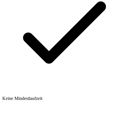
Keine Mindestlaufzeit