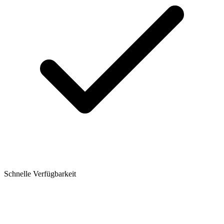
Schnelle Verfügbarkeit