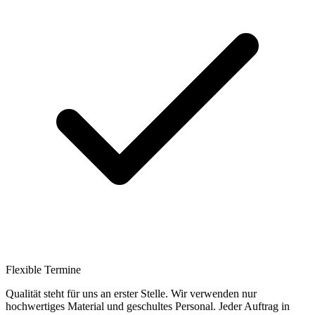
Flexible Termine
Qualität steht für uns an erster Stelle. Wir verwenden nur
hochwertiges Material und geschultes Personal. Jeder Auftrag in