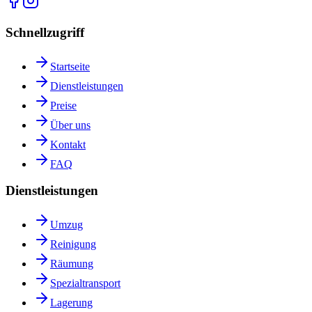
Schnellzugriff
Startseite
Dienstleistungen
Preise
Über uns
Kontakt
FAQ
Dienstleistungen
Umzug
Reinigung
Räumung
Spezialtransport
Lagerung