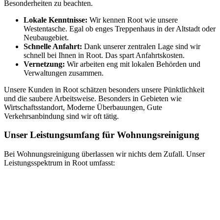
Besonderheiten zu beachten.
Lokale Kenntnisse:
Wir kennen Root wie unsere
Westentasche. Egal ob enges Treppenhaus in der Altstadt oder
Neubaugebiet.
Schnelle Anfahrt:
Dank unserer zentralen Lage sind wir
schnell bei Ihnen in Root. Das spart Anfahrtskosten.
Vernetzung:
Wir arbeiten eng mit lokalen Behörden und
Verwaltungen zusammen.
Unsere Kunden in Root schätzen besonders unsere Pünktlichkeit
und die saubere Arbeitsweise. Besonders in Gebieten wie
Wirtschaftsstandort, Moderne Überbauungen, Gute
Verkehrsanbindung sind wir oft tätig.
Unser Leistungsumfang für Wohnungsreinigung
Bei Wohnungsreinigung überlassen wir nichts dem Zufall. Unser
Leistungsspektrum in Root umfasst: