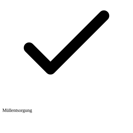
Müllentsorgung