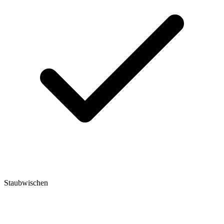
Staubwischen