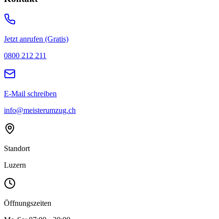
Jetzt anrufen (Gratis)
0800 212 211
E-Mail schreiben
info@meisterumzug.ch
Standort
Luzern
Öffnungszeiten