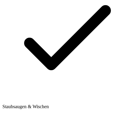
Staubsaugen & Wischen