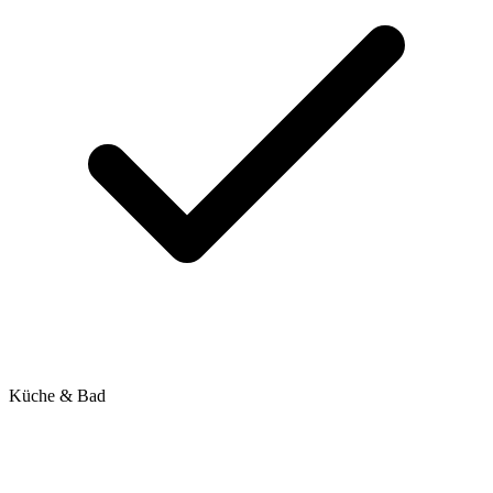
Küche & Bad