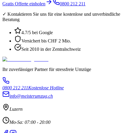
Gratis Offerte einholen
0800 212 211
✓ Kontaktieren Sie uns für eine kostenlose und unverbindliche
Beratung
4.7
/5 bei Google
Versichert bis CHF 2 Mio.
Seit 2010 in der Zentralschweiz
Ihr zuverlässiger Partner für stressfreie Umzüge
0800 212 211
Kostenlose Hotline
info@meisterumzug.ch
Luzern
Mo-Sa: 07:00 - 20:00