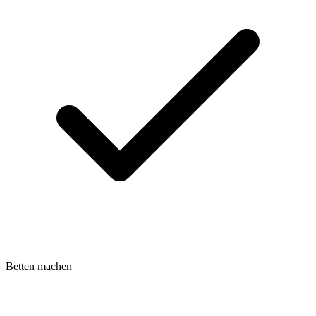
Betten machen