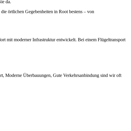
ie da.
r die örtlichen Gegebenheiten in Root bestens – von
rt mit moderner Infrastruktur entwickelt. Bei einem Flügeltransport
dort, Moderne Überbauungen, Gute Verkehrsanbindung sind wir oft