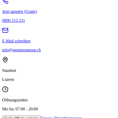
Jetzt anrufen (Gratis)
0800 212 211
E-Mail schreiben
info@meisterumzug.ch
Standort
Luzern
Öffnungszeiten
Mo-Sa: 07:00 - 20:00