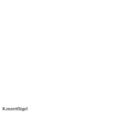
Konzertflügel