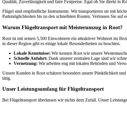
Qualität, Zuverlässigkeit und faire Festpreise. Egal ob Sie direkt in
Flügel sind empfindliche Instrumente. Wir transportieren sie mit höc
Parkmöglichkeiten bis zu den schnellsten Routen. Vertrauen Sie auf e
Warum Flügeltransport mit Meisterumzug in Root?
Root ist mit seinen 5,500 Einwohnern ein attraktiver Wohnort im Bezi
in dieser Region gibt es einige lokale Besonderheiten zu beachten.
Lokale Kenntnisse:
Wir kennen Root wie unsere Westentasche.
Schnelle Anfahrt:
Dank unserer zentralen Lage sind wir schnel
Vernetzung:
Wir arbeiten eng mit lokalen Behörden und Ver
Unsere Kunden in Root schätzen besonders unsere Pünktlichkeit und 
tätig.
Unser Leistungsumfang für Flügeltransport
Bei Flügeltransport überlassen wir nichts dem Zufall. Unser Leistung