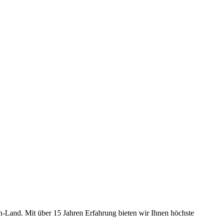
rn-Land. Mit über 15 Jahren Erfahrung bieten wir Ihnen höchste