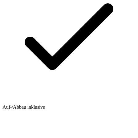
Auf-/Abbau inklusive