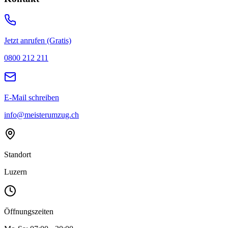
Jetzt anrufen (Gratis)
0800 212 211
E-Mail schreiben
info@meisterumzug.ch
Standort
Luzern
Öffnungszeiten