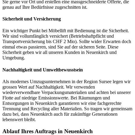
Sie gerne vor Ort und erstellen eine massgeschneiderte Offerte, die
genau auf Ihre Bedürfnisse zugeschnitten ist.
Sicherheit und Versicherung
Ein wichtiger Punkt bei Möbellift mit Bedienung ist die Sicherheit.
Wir sind vollumfänglich versichert (Betriebshaftpflicht und
Transportversicherung bis CHF 2 Mio). Sollte wider Erwarten doch
einmal etwas passieren, sind Sie auf der sicheren Seite. Diese
Sicherheit geben wir all unseren Kunden in Neuenkirch und
Umgebung.
Nachhaltigkeit und Umweltbewusstsein
Als modernes Umzugsunternehmen in der Region Sursee legen wir
grossen Wert auf Nachhaltigkeit. Wir verwenden
wiederverwendbare Verpackungsmaterialien und achten bei unserer
Flotte auf niedrige Emissionswerte. Bei Räumungen und
Entsorgungen in Neuenkirch garantieren wir eine fachgerechte
Trennung und Recycling aller Materialien. So tragen wir gemeinsam
dazu bei, dass Neuenkirch auch für zukünftige Generationen
lebenswert bleibt.
Ablauf Ihres Auftrags in Neuenkirch