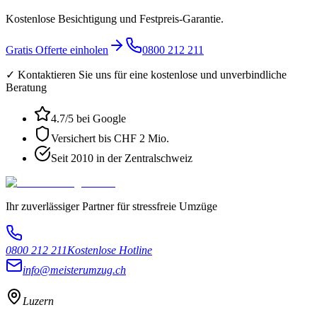
Kostenlose Besichtigung und Festpreis-Garantie.
Gratis Offerte einholen
0800 212 211
✓ Kontaktieren Sie uns für eine kostenlose und unverbindliche
Beratung
4.7
/5 bei Google
Versichert bis CHF 2 Mio.
Seit 2010 in der Zentralschweiz
Ihr zuverlässiger Partner für stressfreie Umzüge
0800 212 211
Kostenlose Hotline
info@meisterumzug.ch
Luzern