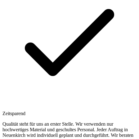
Zeitsparend
Qualität steht für uns an erster Stelle. Wir verwenden nur
hochwertiges Material und geschultes Personal. Jeder Auftrag in
Neuenkirch wird individuell geplant und durchgeführt. Wir beraten