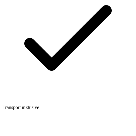
Transport inklusive