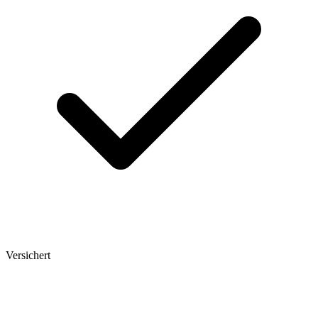
Versichert