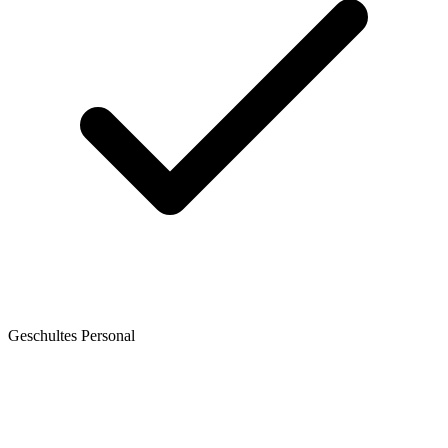
Geschultes Personal