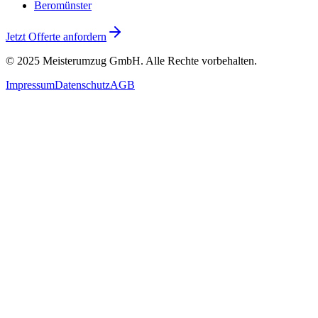
Beromünster
Jetzt Offerte anfordern
© 2025
Meisterumzug GmbH
. Alle Rechte vorbehalten.
Impressum
Datenschutz
AGB