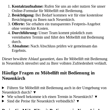
Kontaktaufnahme:
Rufen Sie uns an oder nutzen Sie unser
Online-Formular für Möbellift mit Bedienung.
Besichtigung:
Bei Bedarf kommen wir für eine kostenlose
Besichtigung zu Ihnen nach Neuenkirch.
Offerte:
Sie erhalten ein transparentes Festpreis-Angebot
ohne versteckte Kosten.
Durchführung:
Unser Team kommt pünktlich zum
vereinbarten Termin und führt den Möbellift mit Bedienung
durch.
Abnahme:
Nach Abschluss prüfen wir gemeinsam das
Ergebnis.
Dieser bewährte Ablauf garantiert, dass Ihr Möbellift mit Bedienung
in Neuenkirch stressfrei und zu Ihrer vollsten Zufriedenheit verläuft.
Häufige Fragen zu Möbellift mit Bedienung in
Neuenkirch
Führen Sie Möbellift mit Bedienung auch in der Umgebung von
Neuenkirch durch?
▼
Wie schnell bekomme ich einen Termin in Neuenkirch?
▼
Sind die Preise für Neuenkirch verbindlich?
▼