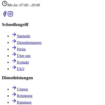
Mo-Sa: 07:00 - 20:00
Schnellzugriff
Startseite
Dienstleistungen
Preise
Über uns
Kontakt
FAQ
Dienstleistungen
Umzug
Reinigung
Räumung