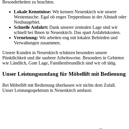
Besonderheiten zu beachten.
Lokale Kenntnisse:
Wir kennen Neuenkirch wie unsere
Westentasche. Egal ob enges Treppenhaus in der Altstadt oder
Neubaugebiet.
Schnelle Anfahrt:
Dank unserer zentralen Lage sind wir
schnell bei Ihnen in Neuenkirch. Das spart Anfahrtskosten.
Vernetzung:
Wir arbeiten eng mit lokalen Behörden und
Verwaltungen zusammen.
Unsere Kunden in Neuenkirch schätzen besonders unsere
Pünktlichkeit und die saubere Arbeitsweise. Besonders in Gebieten
wie Ländlich, Gute Lage, Familienfreundlich sind wir oft tätig.
Unser Leistungsumfang für Möbellift mit Bedienung
Bei Möbellift mit Bedienung überlassen wir nichts dem Zufall.
Unser Leistungsspektrum in Neuenkirch umfasst: