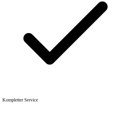
Kompletter Service