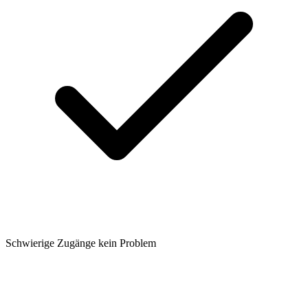
Schwierige Zugänge kein Problem