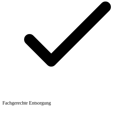
Fachgerechte Entsorgung