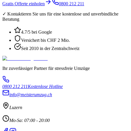
Gratis Offerte einholen
0800 212 211
✓ Kontaktieren Sie uns für eine kostenlose und unverbindliche
Beratung
4.7
/5 bei Google
Versichert bis CHF 2 Mio.
Seit 2010 in der Zentralschweiz
Ihr zuverlässiger Partner für stressfreie Umzüge
0800 212 211
Kostenlose Hotline
info@meisterumzug.ch
Luzern
Mo-Sa: 07:00 - 20:00