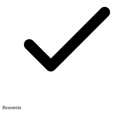
Besenrein