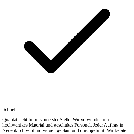
Schnell
Qualität steht für uns an erster Stelle. Wir verwenden nur
hochwertiges Material und geschultes Personal. Jeder Auftrag in
Neuenkirch wird individuell geplant und durchgeführt. Wir beraten