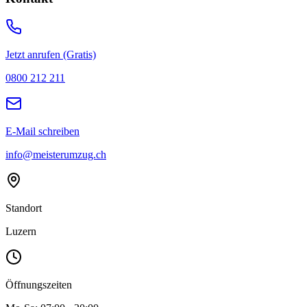
Jetzt anrufen (Gratis)
0800 212 211
E-Mail schreiben
info@meisterumzug.ch
Standort
Luzern
Öffnungszeiten