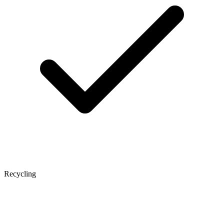
Recycling