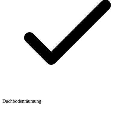
Dachbodenräumung