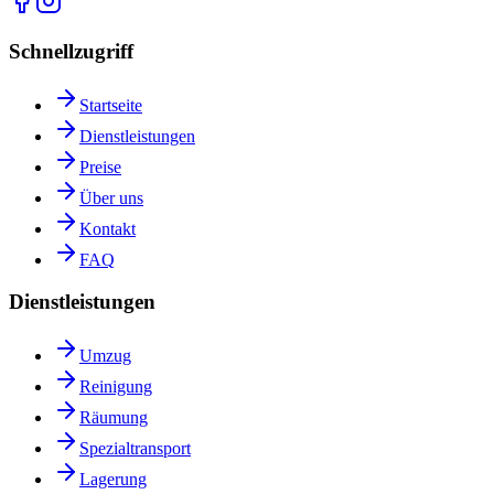
Schnellzugriff
Startseite
Dienstleistungen
Preise
Über uns
Kontakt
FAQ
Dienstleistungen
Umzug
Reinigung
Räumung
Spezialtransport
Lagerung