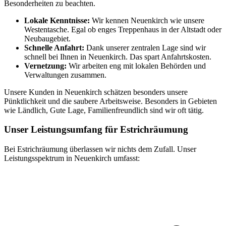
Besonderheiten zu beachten.
Lokale Kenntnisse:
Wir kennen Neuenkirch wie unsere
Westentasche. Egal ob enges Treppenhaus in der Altstadt oder
Neubaugebiet.
Schnelle Anfahrt:
Dank unserer zentralen Lage sind wir
schnell bei Ihnen in Neuenkirch. Das spart Anfahrtskosten.
Vernetzung:
Wir arbeiten eng mit lokalen Behörden und
Verwaltungen zusammen.
Unsere Kunden in Neuenkirch schätzen besonders unsere
Pünktlichkeit und die saubere Arbeitsweise. Besonders in Gebieten
wie Ländlich, Gute Lage, Familienfreundlich sind wir oft tätig.
Unser Leistungsumfang für Estrichräumung
Bei Estrichräumung überlassen wir nichts dem Zufall. Unser
Leistungsspektrum in Neuenkirch umfasst: