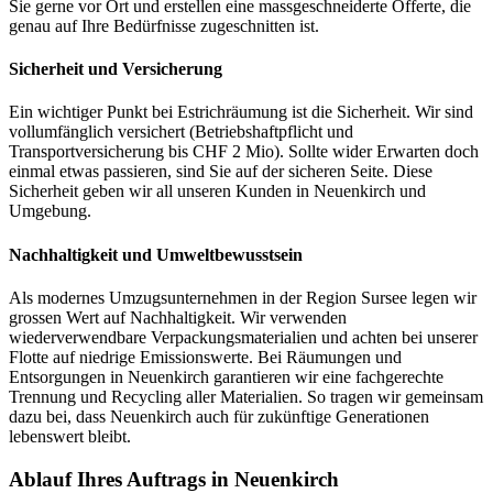
Sie gerne vor Ort und erstellen eine massgeschneiderte Offerte, die
genau auf Ihre Bedürfnisse zugeschnitten ist.
Sicherheit und Versicherung
Ein wichtiger Punkt bei Estrichräumung ist die Sicherheit. Wir sind
vollumfänglich versichert (Betriebshaftpflicht und
Transportversicherung bis CHF 2 Mio). Sollte wider Erwarten doch
einmal etwas passieren, sind Sie auf der sicheren Seite. Diese
Sicherheit geben wir all unseren Kunden in Neuenkirch und
Umgebung.
Nachhaltigkeit und Umweltbewusstsein
Als modernes Umzugsunternehmen in der Region Sursee legen wir
grossen Wert auf Nachhaltigkeit. Wir verwenden
wiederverwendbare Verpackungsmaterialien und achten bei unserer
Flotte auf niedrige Emissionswerte. Bei Räumungen und
Entsorgungen in Neuenkirch garantieren wir eine fachgerechte
Trennung und Recycling aller Materialien. So tragen wir gemeinsam
dazu bei, dass Neuenkirch auch für zukünftige Generationen
lebenswert bleibt.
Ablauf Ihres Auftrags in Neuenkirch