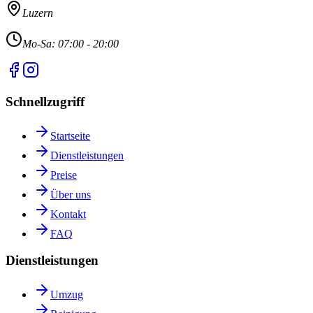
Luzern
Mo-Sa: 07:00 - 20:00
Schnellzugriff
Startseite
Dienstleistungen
Preise
Über uns
Kontakt
FAQ
Dienstleistungen
Umzug