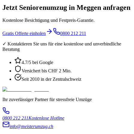
Jetzt Seniorenumzug in Meggen anfragen
Kostenlose Besichtigung und Festpreis-Garantie.
Gratis Offerte einholen
0800 212 211
✓ Kontaktieren Sie uns für eine kostenlose und unverbindliche
Beratung
4.7
/5 bei Google
Versichert bis CHF 2 Mio.
Seit 2010 in der Zentralschweiz
Ihr zuverlässiger Partner für stressfreie Umzüge
0800 212 211
Kostenlose Hotline
info@meisterumzug.ch