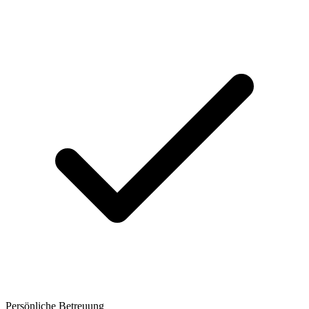
Persönliche Betreuung