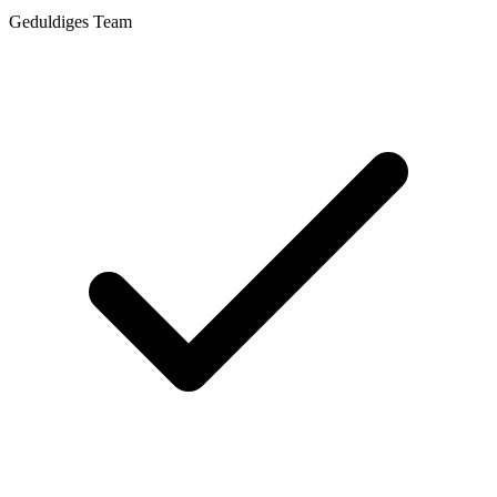
Geduldiges Team