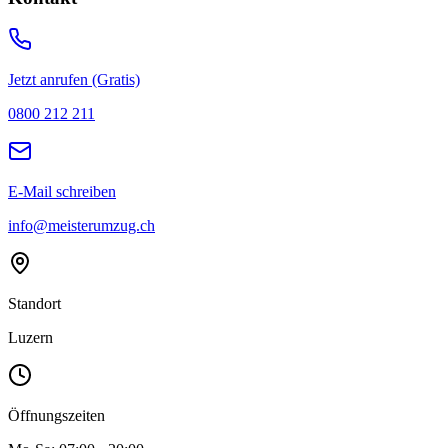
Jetzt anrufen (Gratis)
0800 212 211
E-Mail schreiben
info@meisterumzug.ch
Standort
Luzern
Öffnungszeiten