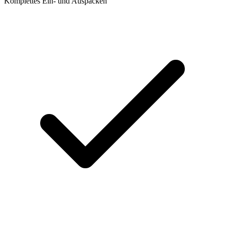
Komplettes Ein- und Auspacken