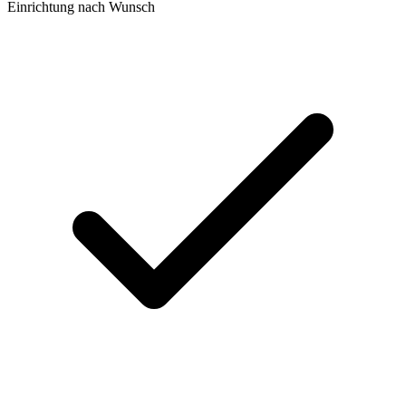
Einrichtung nach Wunsch