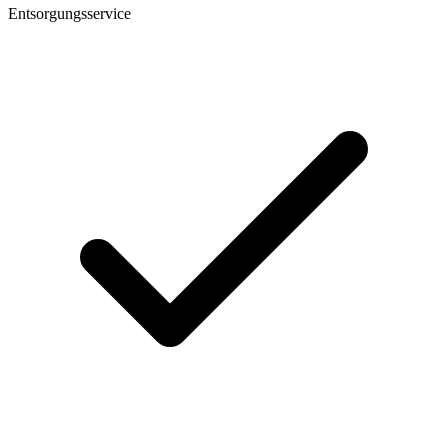
Entsorgungsservice