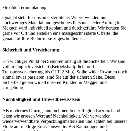
Flexible Terminplanung
Qualität steht für uns an erster Stelle. Wir verwenden nur
hochwertiges Material und geschultes Personal. Jeder Auftrag in
Meggen wird individuell geplant und durchgeführt. Wir beraten Sie
gerne vor Ort und erstellen eine massgeschneiderte Offerte, die
genau auf Ihre Bedürfnisse zugeschnitten ist.
Sicherheit und Versicherung
Ein wichtiger Punkt bei Seniorenumzug ist die Sicherheit. Wir sind
vollumfänglich versichert (Betriebshaftpflicht und
Transportversicherung bis CHF 2 Mio). Sollte wider Erwarten doch
einmal etwas passieren, sind Sie auf der sicheren Seite. Diese
Sicherheit geben wir all unseren Kunden in Meggen und
Umgebung.
Nachhaltigkeit und Umweltbewusstsein
Als modernes Umzugsunternehmen in der Region Luzern-Land
legen wir grossen Wert auf Nachhaltigkeit. Wir verwenden
wiederverwendbare Verpackungsmaterialien und achten bei unserer
Flotte auf niedrige Emissionswerte. Bei Räumungen und