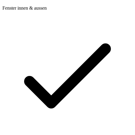
Fenster innen & aussen