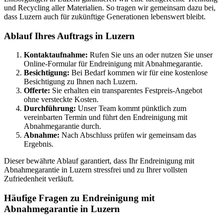
und Recycling aller Materialien. So tragen wir gemeinsam dazu bei,
dass Luzern auch für zukünftige Generationen lebenswert bleibt.
Ablauf Ihres Auftrags in Luzern
Kontaktaufnahme:
Rufen Sie uns an oder nutzen Sie unser
Online-Formular für Endreinigung mit Abnahmegarantie.
Besichtigung:
Bei Bedarf kommen wir für eine kostenlose
Besichtigung zu Ihnen nach Luzern.
Offerte:
Sie erhalten ein transparentes Festpreis-Angebot
ohne versteckte Kosten.
Durchführung:
Unser Team kommt pünktlich zum
vereinbarten Termin und führt den Endreinigung mit
Abnahmegarantie durch.
Abnahme:
Nach Abschluss prüfen wir gemeinsam das
Ergebnis.
Dieser bewährte Ablauf garantiert, dass Ihr Endreinigung mit
Abnahmegarantie in Luzern stressfrei und zu Ihrer vollsten
Zufriedenheit verläuft.
Häufige Fragen zu Endreinigung mit
Abnahmegarantie in Luzern