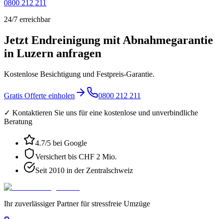
0800 212 211
24/7 erreichbar
Jetzt Endreinigung mit Abnahmegarantie
in Luzern anfragen
Kostenlose Besichtigung und Festpreis-Garantie.
Gratis Offerte einholen
0800 212 211
✓ Kontaktieren Sie uns für eine kostenlose und unverbindliche
Beratung
4.7
/5 bei Google
Versichert bis CHF 2 Mio.
Seit 2010 in der Zentralschweiz
Ihr zuverlässiger Partner für stressfreie Umzüge