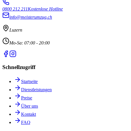
0800 212 211
Kostenlose Hotline
info@meisterumzug.ch
Luzern
Mo-Sa: 07:00 - 20:00
Schnellzugriff
Startseite
Dienstleistungen
Preise
Über uns
Kontakt
FAQ