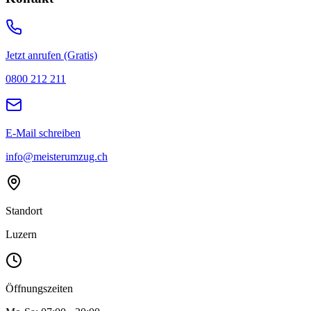
Jetzt anrufen (Gratis)
0800 212 211
E-Mail schreiben
info@meisterumzug.ch
Standort
Luzern
Öffnungszeiten