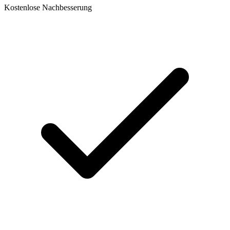
Kostenlose Nachbesserung