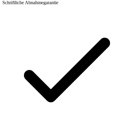
Schriftliche Abnahmegarantie