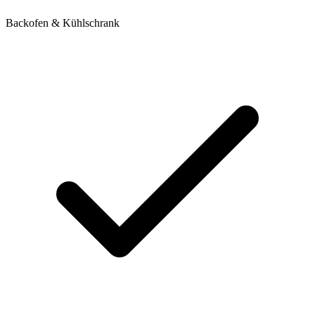
Backofen & Kühlschrank