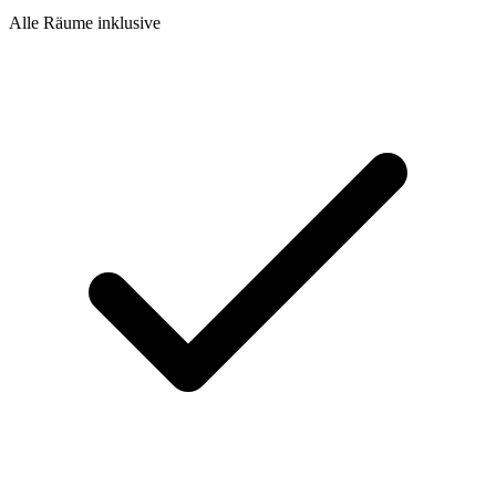
Alle Räume inklusive