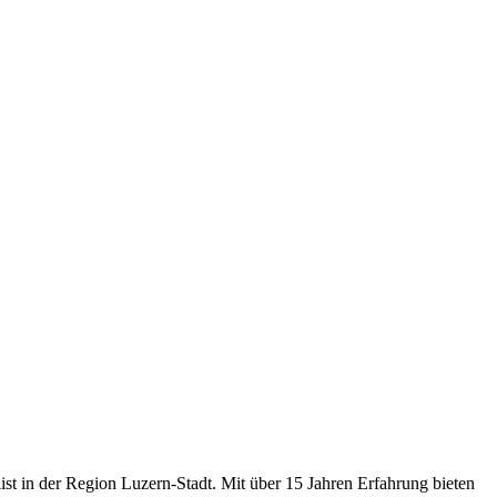
list in der Region Luzern-Stadt. Mit über 15 Jahren Erfahrung bieten