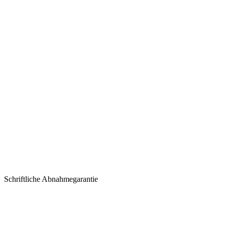
Schriftliche Abnahmegarantie