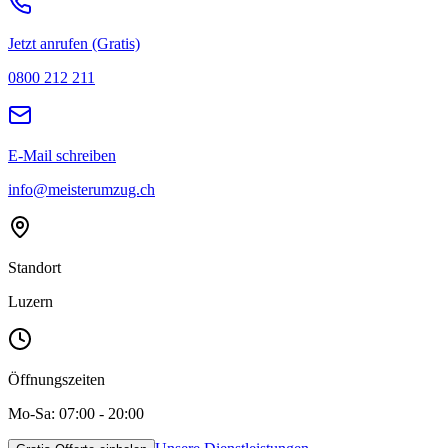
Jetzt anrufen (Gratis)
0800 212 211
E-Mail schreiben
info@meisterumzug.ch
Standort
Luzern
Öffnungszeiten
Mo-Sa: 07:00 - 20:00