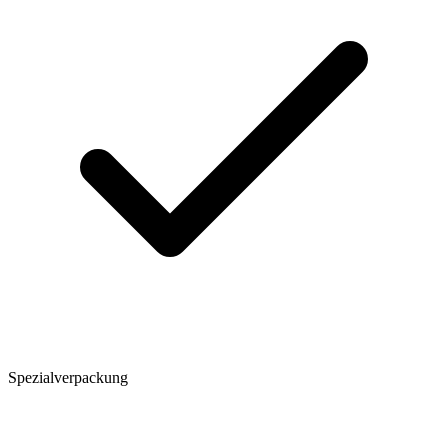
Spezialverpackung