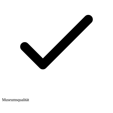
Museumsqualität