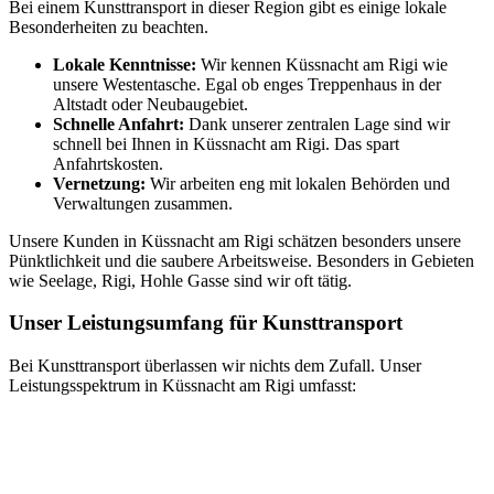
Bei einem Kunsttransport in dieser Region gibt es einige lokale
Besonderheiten zu beachten.
Lokale Kenntnisse:
Wir kennen Küssnacht am Rigi wie
unsere Westentasche. Egal ob enges Treppenhaus in der
Altstadt oder Neubaugebiet.
Schnelle Anfahrt:
Dank unserer zentralen Lage sind wir
schnell bei Ihnen in Küssnacht am Rigi. Das spart
Anfahrtskosten.
Vernetzung:
Wir arbeiten eng mit lokalen Behörden und
Verwaltungen zusammen.
Unsere Kunden in Küssnacht am Rigi schätzen besonders unsere
Pünktlichkeit und die saubere Arbeitsweise. Besonders in Gebieten
wie Seelage, Rigi, Hohle Gasse sind wir oft tätig.
Unser Leistungsumfang für Kunsttransport
Bei Kunsttransport überlassen wir nichts dem Zufall. Unser
Leistungsspektrum in Küssnacht am Rigi umfasst: