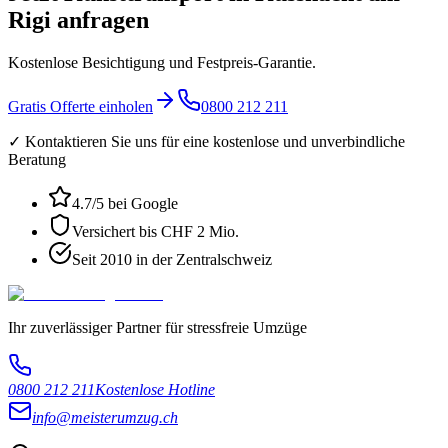
Rigi anfragen
Kostenlose Besichtigung und Festpreis-Garantie.
Gratis Offerte einholen
0800 212 211
✓ Kontaktieren Sie uns für eine kostenlose und unverbindliche
Beratung
4.7
/5 bei Google
Versichert bis CHF 2 Mio.
Seit 2010 in der Zentralschweiz
Ihr zuverlässiger Partner für stressfreie Umzüge
0800 212 211
Kostenlose Hotline
info@meisterumzug.ch