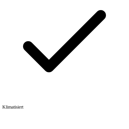
Klimatisiert