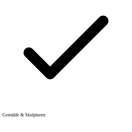
Gemälde & Skulpturen