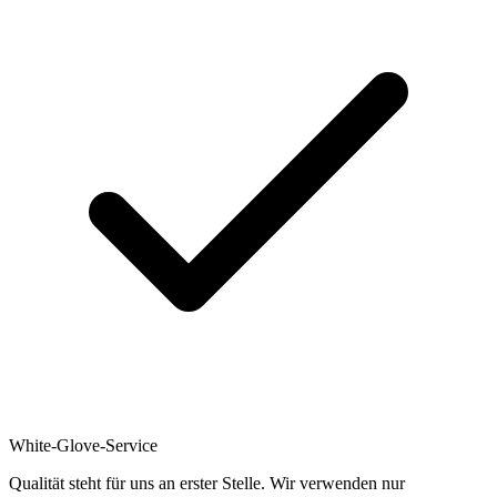
White-Glove-Service
Qualität steht für uns an erster Stelle. Wir verwenden nur