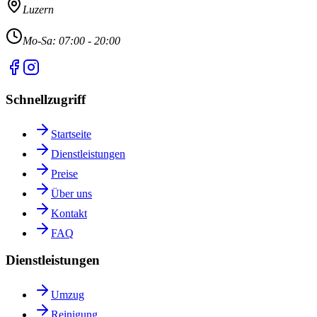
Luzern
Mo-Sa: 07:00 - 20:00
Schnellzugriff
Startseite
Dienstleistungen
Preise
Über uns
Kontakt
FAQ
Dienstleistungen
Umzug
Reinigung