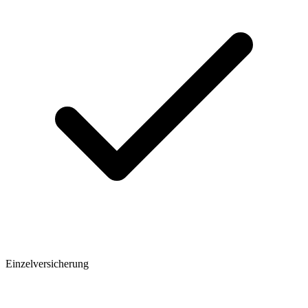
Einzelversicherung