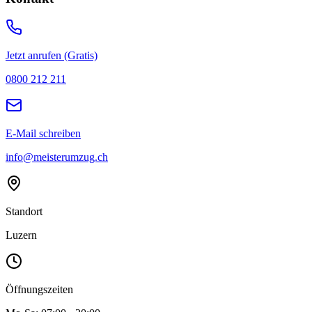
Jetzt anrufen (Gratis)
0800 212 211
E-Mail schreiben
info@meisterumzug.ch
Standort
Luzern
Öffnungszeiten