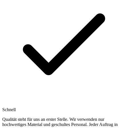
Schnell
Qualität steht für uns an erster Stelle. Wir verwenden nur
hochwertiges Material und geschultes Personal. Jeder Auftrag in