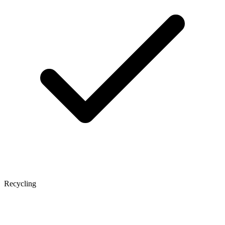
Recycling