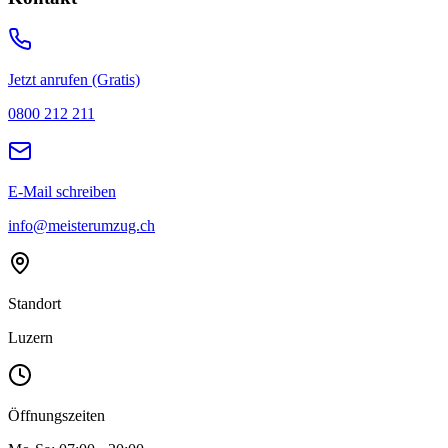
Jetzt anrufen (Gratis)
0800 212 211
E-Mail schreiben
info@meisterumzug.ch
Standort
Luzern
Öffnungszeiten