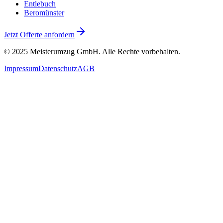
Entlebuch
Beromünster
Jetzt Offerte anfordern
© 2025
Meisterumzug GmbH
. Alle Rechte vorbehalten.
Impressum
Datenschutz
AGB