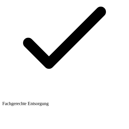
Fachgerechte Entsorgung