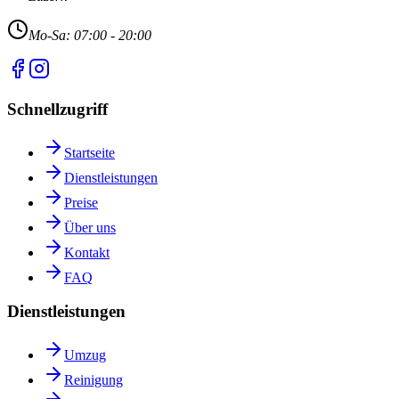
Mo-Sa: 07:00 - 20:00
Schnellzugriff
Startseite
Dienstleistungen
Preise
Über uns
Kontakt
FAQ
Dienstleistungen
Umzug
Reinigung