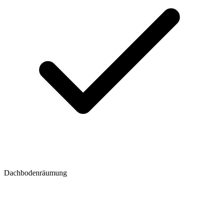
Dachbodenräumung