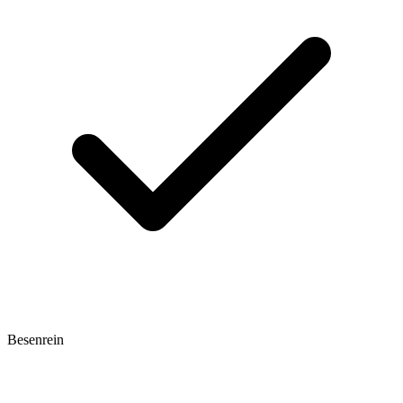
Besenrein