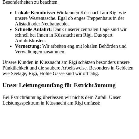
Besonderheiten zu beachten.
Lokale Kenntnisse:
Wir kennen Küssnacht am Rigi wie
unsere Westentasche. Egal ob enges Treppenhaus in der
Altstadt oder Neubaugebiet.
Schnelle Anfahrt:
Dank unserer zentralen Lage sind wir
schnell bei Ihnen in Küssnacht am Rigi. Das spart
Anfahrtskosten.
Vernetzung:
Wir arbeiten eng mit lokalen Behörden und
Verwaltungen zusammen.
Unsere Kunden in Küssnacht am Rigi schätzen besonders unsere
Pünktlichkeit und die saubere Arbeitsweise. Besonders in Gebieten
wie Seelage, Rigi, Hohle Gasse sind wir oft tätig.
Unser Leistungsumfang für Estrichräumung
Bei Estrichräumung überlassen wir nichts dem Zufall. Unser
Leistungsspektrum in Küssnacht am Rigi umfasst: