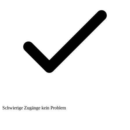
Schwierige Zugänge kein Problem