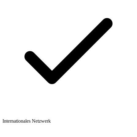
Internationales Netzwerk