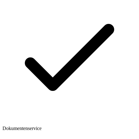
Dokumentenservice