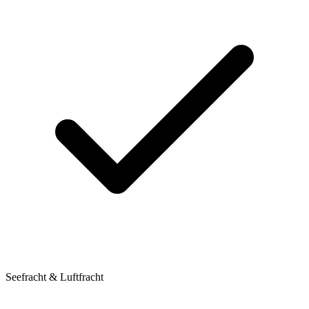
Seefracht & Luftfracht