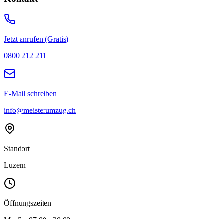
Jetzt anrufen (Gratis)
0800 212 211
E-Mail schreiben
info@meisterumzug.ch
Standort
Luzern
Öffnungszeiten