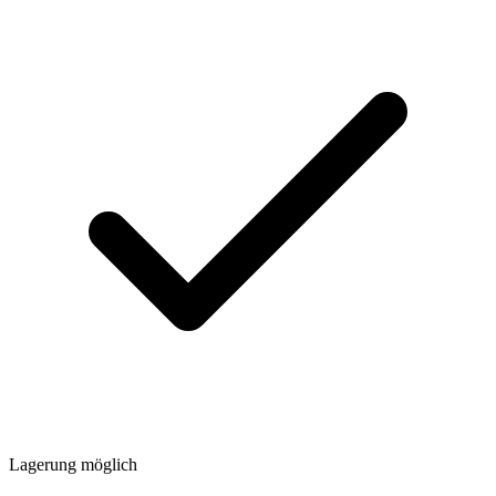
Lagerung möglich