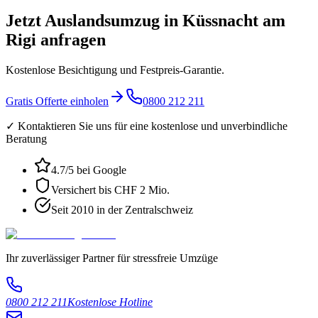
Jetzt Auslandsumzug in Küssnacht am
Rigi anfragen
Kostenlose Besichtigung und Festpreis-Garantie.
Gratis Offerte einholen
0800 212 211
✓ Kontaktieren Sie uns für eine kostenlose und unverbindliche
Beratung
4.7
/5 bei Google
Versichert bis CHF 2 Mio.
Seit 2010 in der Zentralschweiz
Ihr zuverlässiger Partner für stressfreie Umzüge
0800 212 211
Kostenlose Hotline