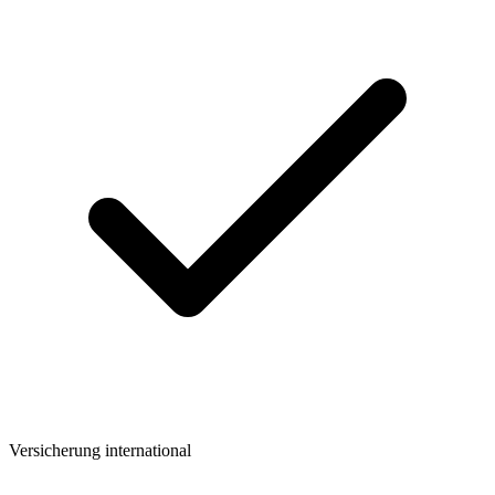
Versicherung international