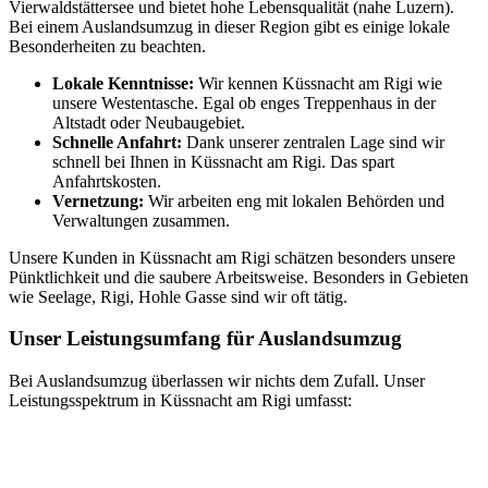
Vierwaldstättersee und bietet hohe Lebensqualität (nahe Luzern).
Bei einem Auslandsumzug in dieser Region gibt es einige lokale
Besonderheiten zu beachten.
Lokale Kenntnisse:
Wir kennen Küssnacht am Rigi wie
unsere Westentasche. Egal ob enges Treppenhaus in der
Altstadt oder Neubaugebiet.
Schnelle Anfahrt:
Dank unserer zentralen Lage sind wir
schnell bei Ihnen in Küssnacht am Rigi. Das spart
Anfahrtskosten.
Vernetzung:
Wir arbeiten eng mit lokalen Behörden und
Verwaltungen zusammen.
Unsere Kunden in Küssnacht am Rigi schätzen besonders unsere
Pünktlichkeit und die saubere Arbeitsweise. Besonders in Gebieten
wie Seelage, Rigi, Hohle Gasse sind wir oft tätig.
Unser Leistungsumfang für Auslandsumzug
Bei Auslandsumzug überlassen wir nichts dem Zufall. Unser
Leistungsspektrum in Küssnacht am Rigi umfasst: