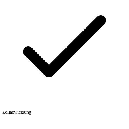
Zollabwicklung