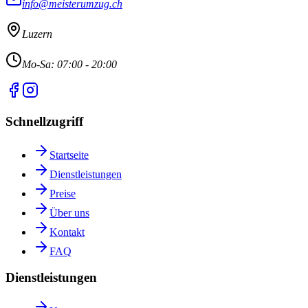
info@meisterumzug.ch
Luzern
Mo-Sa: 07:00 - 20:00
Schnellzugriff
Startseite
Dienstleistungen
Preise
Über uns
Kontakt
FAQ
Dienstleistungen