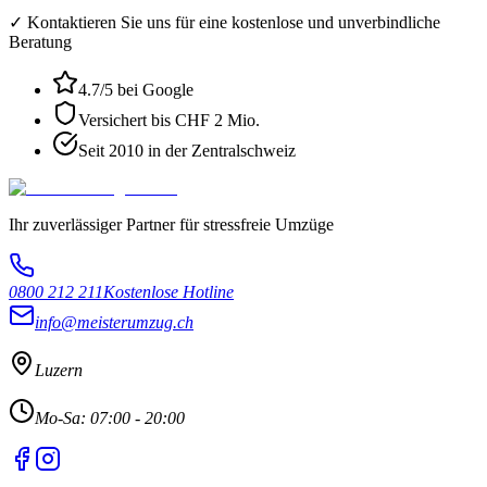
✓ Kontaktieren Sie uns für eine kostenlose und unverbindliche
Beratung
4.7
/5 bei Google
Versichert bis CHF 2 Mio.
Seit 2010 in der Zentralschweiz
Ihr zuverlässiger Partner für stressfreie Umzüge
0800 212 211
Kostenlose Hotline
info@meisterumzug.ch
Luzern
Mo-Sa: 07:00 - 20:00