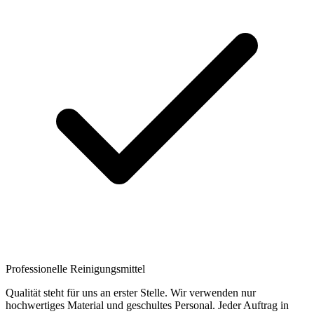
Professionelle Reinigungsmittel
Qualität steht für uns an erster Stelle. Wir verwenden nur
hochwertiges Material und geschultes Personal. Jeder Auftrag in