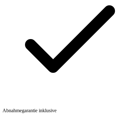
Abnahmegarantie inklusive