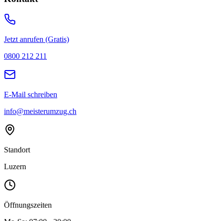
Jetzt anrufen (Gratis)
0800 212 211
E-Mail schreiben
info@meisterumzug.ch
Standort
Luzern
Öffnungszeiten