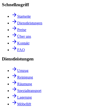
Schnellzugriff
Startseite
Dienstleistungen
Preise
Über uns
Kontakt
FAQ
Dienstleistungen
Umzug
Reinigung
Räumung
Spezialtransport
Lagerung
Möbellift