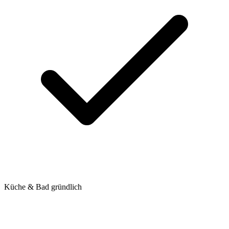
Küche & Bad gründlich