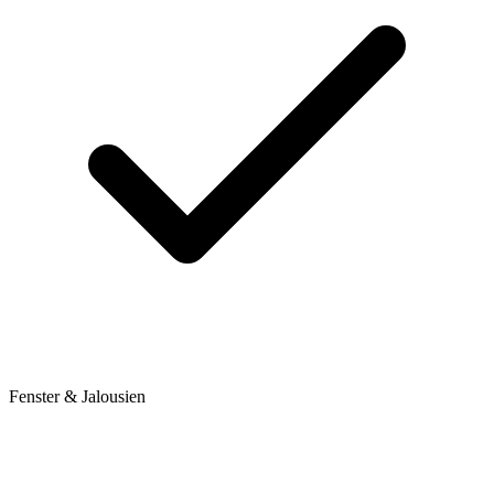
Fenster & Jalousien