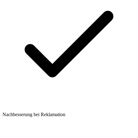
Nachbesserung bei Reklamation