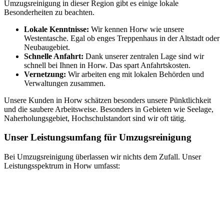
Umzugsreinigung in dieser Region gibt es einige lokale
Besonderheiten zu beachten.
Lokale Kenntnisse:
Wir kennen Horw wie unsere
Westentasche. Egal ob enges Treppenhaus in der Altstadt oder
Neubaugebiet.
Schnelle Anfahrt:
Dank unserer zentralen Lage sind wir
schnell bei Ihnen in Horw. Das spart Anfahrtskosten.
Vernetzung:
Wir arbeiten eng mit lokalen Behörden und
Verwaltungen zusammen.
Unsere Kunden in Horw schätzen besonders unsere Pünktlichkeit
und die saubere Arbeitsweise. Besonders in Gebieten wie Seelage,
Naherholungsgebiet, Hochschulstandort sind wir oft tätig.
Unser Leistungsumfang für Umzugsreinigung
Bei Umzugsreinigung überlassen wir nichts dem Zufall. Unser
Leistungsspektrum in Horw umfasst: