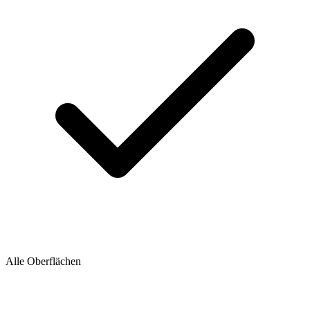
Alle Oberflächen